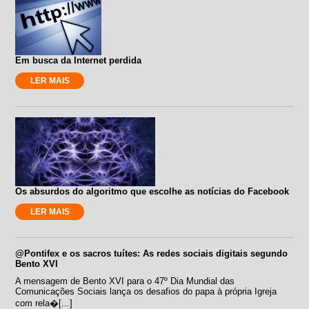
Em busca da Internet perdida
LER MAIS
Os absurdos do algoritmo que escolhe as notícias do Facebook
LER MAIS
@Pontifex e os sacros tuítes: As redes sociais digitais segundo
Bento XVI
A mensagem de Bento XVI para o 47º Dia Mundial das
Comunicações Sociais lança os desafios do papa à própria Igreja
com rela�[...]