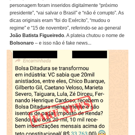
personagem foram inseridos digitalmente “próximo
presidente”, “vai salvar o Brasil” e “não é corrupto”. As
dicas originais eram “foi do Exército”, “mudou o
regime” e “15 de novembro”, referindo-se ao general
João Batista Figueiredo
. A plateia chutou o nome de
Bolsonaro
– e isso não é fake news...