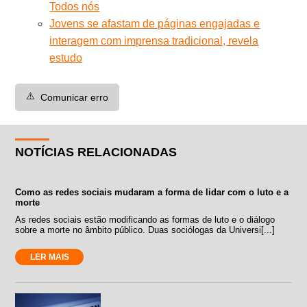
Todos nós
Jovens se afastam de páginas engajadas e
interagem com imprensa tradicional, revela
estudo
⚠️
Comunicar erro
NOTÍCIAS RELACIONADAS
Como as redes sociais mudaram a forma de lidar com o luto e a
morte
As redes sociais estão modificando as formas de luto e o diálogo
sobre a morte no âmbito público. Duas sociólogas da Universi[...]
LER MAIS