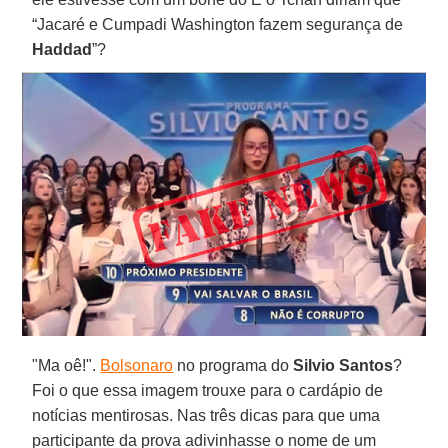
“Jacaré e Cumpadi Washington fazem segurança de
Haddad
”?
"Ma oê!".
Bolsonaro
no programa do
Silvio Santos
?
Foi o que essa imagem trouxe para o cardápio de
notícias mentirosas. Nas três dicas para que uma
participante da prova adivinhasse o nome de um