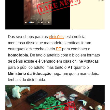
Das sex-shops para as
eleições
: esta notícia
mentirosa disse que mamadeiras eróticas foram
entregues em creches pelo
PT
para combater a
homofobia
. De fato o artefato com o bico em formato
de pênis existe e é vendido em lojas online voltadas
para o público adulto, mas tanto o
PT
quanto o
Ministério da Educação
negaram que a mamadeira
tenha sido distribuída.