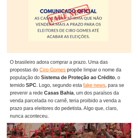
O brasileiro adora comprar a prazo. Uma das
propostas do
Ciro Gomes
propõe limpar o nome da
população do
Sistema de Proteção ao Crédito
, o
temido
SPC
. Logo, segundo esta
fake news
, para se
prevenir a rede
Casas Bahia
, um dos paraísos da
venda parcelada no carnê, teria proibido a venda a
prazo para eleitores do pedetista. Algo que, claro,
nunca aconteceu.