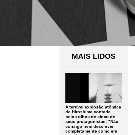
MAIS LIDOS
A terrível explosão atômica
de Hiroshima contada
pelos olhos de cinco de
seus protagonistas: "Não
consigo nem descrever
completamente como era