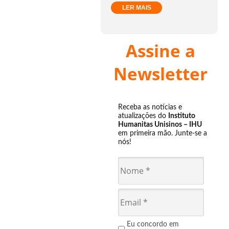
LER MAIS
Assine a
Newsletter
Receba as notícias e
atualizações do
Instituto
Humanitas Unisinos – IHU
em primeira mão. Junte-se a
nós!
Eu concordo em