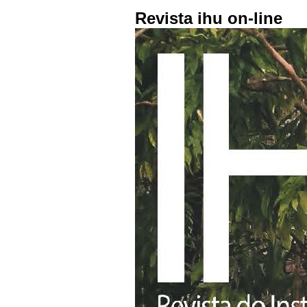
Revista ihu on-line