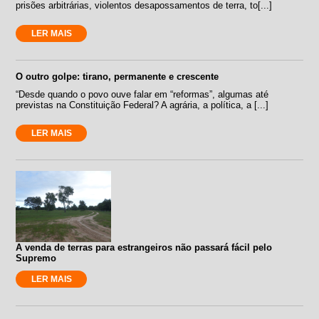
prisões arbitrárias, violentos desapossamentos de terra, to[...]
LER MAIS
O outro golpe: tirano, permanente e crescente
“Desde quando o povo ouve falar em “reformas”, algumas até
previstas na Constituição Federal? A agrária, a política, a [...]
LER MAIS
A venda de terras para estrangeiros não passará fácil pelo
Supremo
LER MAIS