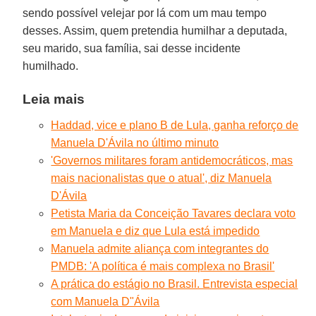
sendo possível velejar por lá com um mau tempo
desses. Assim, quem pretendia humilhar a deputada,
seu marido, sua família, sai desse incidente
humilhado.
Leia mais
Haddad, vice e plano B de Lula, ganha reforço de
Manuela D'Ávila no último minuto
'Governos militares foram antidemocráticos, mas
mais nacionalistas que o atual', diz Manuela
D'Ávila
Petista Maria da Conceição Tavares declara voto
em Manuela e diz que Lula está impedido
Manuela admite aliança com integrantes do
PMDB: 'A política é mais complexa no Brasil'
A prática do estágio no Brasil. Entrevista especial
com Manuela D"Ávila