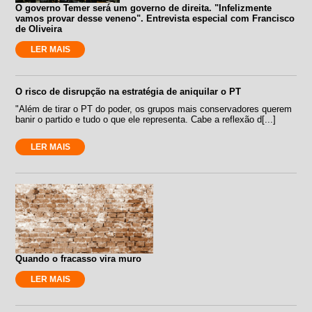
O governo Temer será um governo de direita. "Infelizmente
vamos provar desse veneno". Entrevista especial com Francisco
de Oliveira
LER MAIS
O risco de disrupção na estratégia de aniquilar o PT
"Além de tirar o PT do poder, os grupos mais conservadores querem
banir o partido e tudo o que ele representa. Cabe a reflexão d[...]
LER MAIS
Quando o fracasso vira muro
LER MAIS