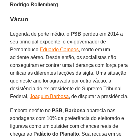
Rodrigo Rollemberg
.
Vácuo
Legenda de porte médio, o
PSB
perdeu em 2014 a
seu principal expoente, o ex-governador de
Pernambuco
Eduardo Campos
, morto em um
acidente aéreo. Desde então, os socialistas não
conseguiram encontrar uma liderança com força para
unificar as diferentes facções da sigla. Uma situação
que neste ano foi agravada por outro vácuo, a
desistência do ex-presidente do Supremo Tribunal
Federal,
Joaquim Barbosa
, de disputar a presidência.
Embora neófito no
PSB
,
Barbosa
aparecia nas
sondagens com 10% da preferência do eleitorado e
figurava como um outsider com chances reais de
chegar ao
Palácio do Planalto
. Sua recusa em se