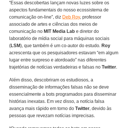
“Essas descobertas lançam novas luzes sobre os
aspectos fundamentais do nosso ecossistema de
comunicação on-line”, diz
Deb Roy
, professor
associado de artes e ciências dos meios de
comunicação no
MIT
Media Lab
e diretor do
laboratório de mídia social para máquinas sociais
(
LSM
), que também é um co-autor do estudo.
Roy
acrescenta que os pesquisadores estavam “em algum
lugar entre surpreso e atordoado” nas diferentes
trajetórias de notícias verdadeiras e falsas no
Twitter
.
Além disso, descobriram os estudiosos, a
disseminação de informações falsas não se deve
essencialmente a bots programados para disseminar
histórias inexatas. Em vez disso, a notícia falsa
avança mais rápido em torno do
Twitter
, devido às
pessoas que revezam notícias imprecisas.