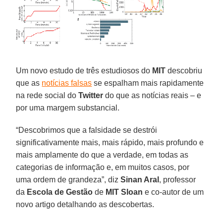
Um novo estudo de três estudiosos do
MIT
descobriu
que as
notícias falsas
se espalham mais rapidamente
na rede social do
Twitter
do que as notícias reais – e
por uma margem substancial.
“Descobrimos que a falsidade se destrói
significativamente mais, mais rápido, mais profundo e
mais amplamente do que a verdade, em todas as
categorias de informação e, em muitos casos, por
uma ordem de grandeza”, diz
Sinan Aral
, professor
da
Escola de Gestão
de
MIT Sloan
e co-autor de um
novo artigo detalhando as descobertas.