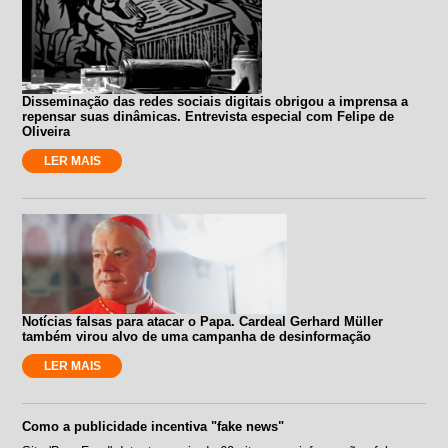
Disseminação das redes sociais digitais obrigou a imprensa a
repensar suas dinâmicas. Entrevista especial com Felipe de
Oliveira
LER MAIS
Notícias falsas para atacar o Papa. Cardeal Gerhard Müller
também virou alvo de uma campanha de desinformação
LER MAIS
Como a publicidade incentiva "fake news"