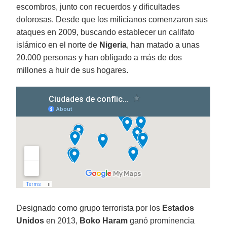
escombros, junto con recuerdos y dificultades
dolorosas. Desde que los milicianos comenzaron sus
ataques en 2009, buscando establecer un califato
islámico en el norte de
Nigeria
, han matado a unas
20.000 personas y han obligado a más de dos
millones a huir de sus hogares.
Designado como grupo terrorista por los
Estados
Unidos
en 2013,
Boko Haram
ganó prominencia