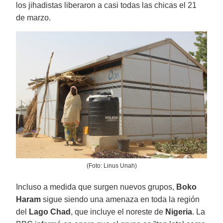
los jihadistas liberaron a casi todas las chicas el 21
de marzo.
(Foto: Linus Unah)
Incluso a medida que surgen nuevos grupos,
Boko
Haram
sigue siendo una amenaza en toda la región
del
Lago Chad
, que incluye el noreste de
Nigeria
. La