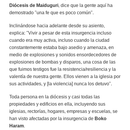
Diócesis de Maiduguri
, dice que la gente aquí ha
demostrado "una fe que es poco común".
Inclinándose hacia adelante desde su asiento,
explica: "Vivir a pesar de esta insurgencia incluso
cuando era muy activa, incluso cuando la ciudad
constantemente estaba bajo asedio y amenaza, en
medio de explosiones y sonidos ensordecedores de
explosiones de bombas y disparos, una cosa de las
que fuimos testigos fue la resistencia/resiliencia y la
valentía de nuestra gente. Ellos vienen a la iglesia por
sus actividades, y [la violencia] nunca los detuvo".
Toda persona en la diócesis y casi todas las
propiedades y edificios en ella, incluyendo sus
iglesias, rectorías, hogares, empresas y escuelas, se
han visto afectadas por la insurgencia de
Boko
Haram
.