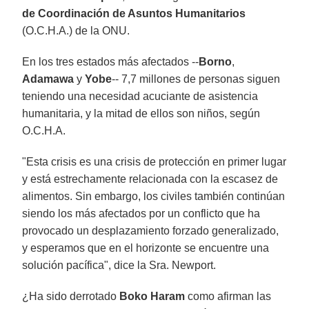
de Coordinación de Asuntos Humanitarios
(O.C.H.A.) de la ONU.
En los tres estados más afectados --
Borno
,
Adamawa
y
Yobe
-- 7,7 millones de personas siguen
teniendo una necesidad acuciante de asistencia
humanitaria, y la mitad de ellos son niños, según
O.C.H.A.
"Esta crisis es una crisis de protección en primer lugar
y está estrechamente relacionada con la escasez de
alimentos. Sin embargo, los civiles también continúan
siendo los más afectados por un conflicto que ha
provocado un desplazamiento forzado generalizado,
y esperamos que en el horizonte se encuentre una
solución pacífica", dice la Sra. Newport.
¿Ha sido derrotado
Boko Haram
como afirman las