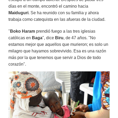
días en el monte, encontró el camino hacia
Maiduguri
. Se ha reunido con su familia y ahora
trabaja como catequista en las afueras de la ciudad.
"
Boko Haram
prendió fuego a las tres iglesias
católicas en
Baga
", dice
Biru
, de 47 años. "No
estamos mejor que aquellos que murieron; es solo un
milagro que hayamos sobrevivido. Esa es una razón
más por la que tenemos que servir a Dios de todo
corazón".