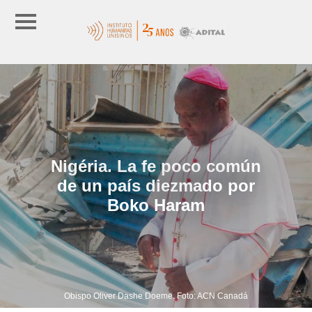
Nigéria. La fe poco común
de un país diezmado por
Boko Haram
Obispo Oliver Dashe Doeme. Foto: ACN Canadá