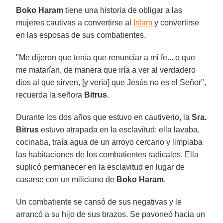
Boko Haram
tiene una historia de obligar a las
mujeres cautivas a convertirse al
Islam
y convertirse
en las esposas de sus combatientes.
"Me dijeron que tenía que renunciar a mi fe... o que
me matarían, de manera que iría a ver al verdadero
dios al que sirven, [y vería] que Jesús no es el Señor",
recuerda la señora
Bitrus
.
Durante los dos años que estuvo en cautiverio, la
Sra.
Bitrus
estuvo atrapada en la esclavitud: ella lavaba,
cocinaba, traía agua de un arroyo cercano y limpiaba
las habitaciones de los combatientes radicales. Ella
suplicó permanecer en la esclavitud en lugar de
casarse con un miliciano de
Boko Haram
.
Un combatiente se cansó de sus negativas y le
arrancó a su hijo de sus brazos. Se pavoneó hacia un