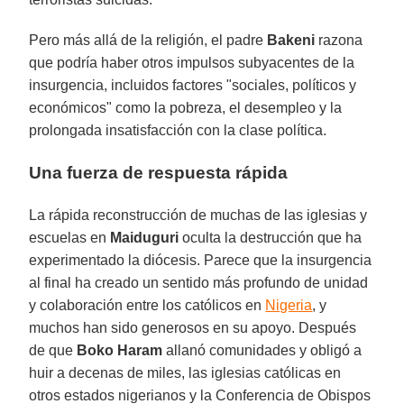
Pero más allá de la religión, el padre
Bakeni
razona
que podría haber otros impulsos subyacentes de la
insurgencia, incluidos factores "sociales, políticos y
económicos" como la pobreza, el desempleo y la
prolongada insatisfacción con la clase política.
Una fuerza de respuesta rápida
La rápida reconstrucción de muchas de las iglesias y
escuelas en
Maiduguri
oculta la destrucción que ha
experimentado la diócesis. Parece que la insurgencia
al final ha creado un sentido más profundo de unidad
y colaboración entre los católicos en
Nigeria
, y
muchos han sido generosos en su apoyo. Después
de que
Boko Haram
allanó comunidades y obligó a
huir a decenas de miles, las iglesias católicas en
otros estados nigerianos y la Conferencia de Obispos