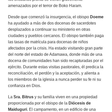
amenazados por el terror de Boko Haram.
Desde que comenzó la insurgencia, el obispo
Doeme
ha ayudado a más de dos docenas de sacerdotes
desplazados a continuar su ministerio en otras
ciudades y pueblos cercanos. El obispo también paga
las tasas de matrícula para docenas de niños
afectados por la crisis. Ha estado visitando gran parte
del norte del estado de Adamawa, donde más de una
docena de comunidades han sido recapturadas por el
ejército. Durante estas visitas pastorales, él predica la
reconciliación, el perdón y la aceptación, y alienta a
los miembros de la iglesia a nunca perder su fe ni su
confianza en Dios.
La
Sra. Bitrus
y su familia viven en una propiedad
proporcionada por el obispo de la
Diócesis de
Maiduguri
. El campamento, en un edificio de una