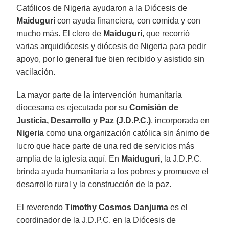
Católicos de Nigeria ayudaron a la Diócesis de
Maiduguri
con ayuda financiera, con comida y con
mucho más. El clero de
Maiduguri
, que recorrió
varias arquidiócesis y diócesis de Nigeria para pedir
apoyo, por lo general fue bien recibido y asistido sin
vacilación.
La mayor parte de la intervención humanitaria
diocesana es ejecutada por su
Comisión de
Justicia, Desarrollo y Paz (J.D.P.C.)
, incorporada en
Nigeria
como una organización católica sin ánimo de
lucro que hace parte de una red de servicios más
amplia de la iglesia aquí. En
Maiduguri
, la J.D.P.C.
brinda ayuda humanitaria a los pobres y promueve el
desarrollo rural y la construcción de la paz.
El reverendo
Timothy Cosmos Danjuma
es el
coordinador de la J.D.P.C. en la Diócesis de