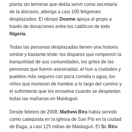
planta sin terminar que debía servir como secretaría
de la diócesis, alberga a casi 100 feligreses
desplazados. El obispo
Doeme
apoya al grupo a
través de donaciones entre los católicos de todo
Nigeria
.
Todas las personas desplazadas tienen una historia
similar y bastante triste: los disparos que rompieron la
tranquilidad de sus comunidades, los gritos de las
personas que fueron asesinadas, el huir a ciudades y
pueblos más seguros con poca comida o agua, los
niños que murieron de hambre a lo largo del camino y
el sufrimiento que los envuelve cuando se despiertan
todas las mañanas en Maiduguri.
Desde febrero de 2008,
Mathew Biru
había servido
como catequista en la iglesia de San Pío en la ciudad
de Baga, a casi 125 millas de Maiduguri. El
Sr. Biru