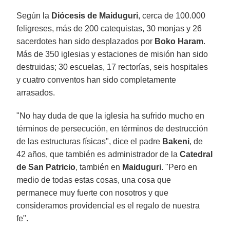
Según la
Diócesis de Maiduguri
, cerca de 100.000
feligreses, más de 200 catequistas, 30 monjas y 26
sacerdotes han sido desplazados por
Boko Haram
.
Más de 350 iglesias y estaciones de misión han sido
destruidas; 30 escuelas, 17 rectorías, seis hospitales
y cuatro conventos han sido completamente
arrasados.
"No hay duda de que la iglesia ha sufrido mucho en
términos de persecución, en términos de destrucción
de las estructuras físicas", dice el padre
Bakeni
, de
42 años, que también es administrador de la
Catedral
de San Patricio
, también en
Maiduguri
. "Pero en
medio de todas estas cosas, una cosa que
permanece muy fuerte con nosotros y que
consideramos providencial es el regalo de nuestra
fe".