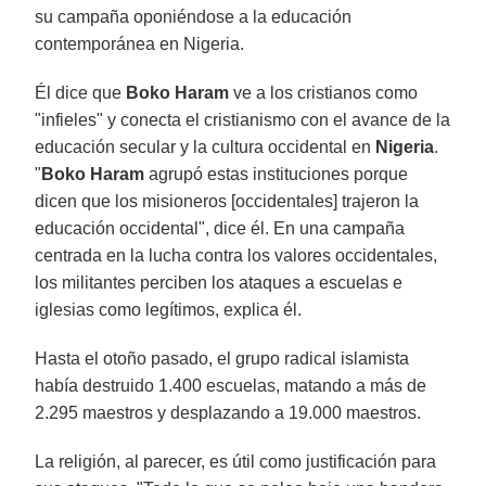
su campaña oponiéndose a la educación
contemporánea en Nigeria.
Él dice que
Boko Haram
ve a los cristianos como
"infieles" y conecta el cristianismo con el avance de la
educación secular y la cultura occidental en
Nigeria
.
"
Boko Haram
agrupó estas instituciones porque
dicen que los misioneros [occidentales] trajeron la
educación occidental", dice él. En una campaña
centrada en la lucha contra los valores occidentales,
los militantes perciben los ataques a escuelas e
iglesias como legítimos, explica él.
Hasta el otoño pasado, el grupo radical islamista
había destruido 1.400 escuelas, matando a más de
2.295 maestros y desplazando a 19.000 maestros.
La religión, al parecer, es útil como justificación para