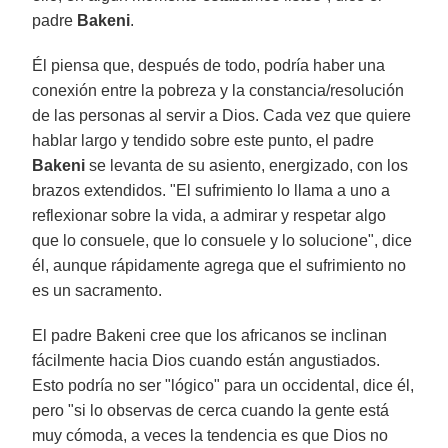
padre
Bakeni
.
Él piensa que, después de todo, podría haber una
conexión entre la pobreza y la constancia/resolución
de las personas al servir a Dios. Cada vez que quiere
hablar largo y tendido sobre este punto, el padre
Bakeni
se levanta de su asiento, energizado, con los
brazos extendidos. "El sufrimiento lo llama a uno a
reflexionar sobre la vida, a admirar y respetar algo
que lo consuele, que lo consuele y lo solucione", dice
él, aunque rápidamente agrega que el sufrimiento no
es un sacramento.
El padre Bakeni cree que los africanos se inclinan
fácilmente hacia Dios cuando están angustiados.
Esto podría no ser "lógico" para un occidental, dice él,
pero "si lo observas de cerca cuando la gente está
muy cómoda, a veces la tendencia es que Dios no