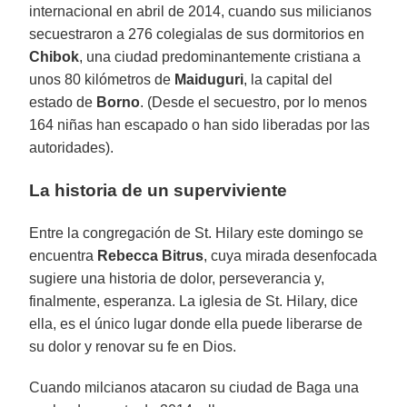
internacional en abril de 2014, cuando sus milicianos
secuestraron a 276 colegialas de sus dormitorios en
Chibok
, una ciudad predominantemente cristiana a
unos 80 kilómetros de
Maiduguri
, la capital del
estado de
Borno
. (Desde el secuestro, por lo menos
164 niñas han escapado o han sido liberadas por las
autoridades).
La historia de un superviviente
Entre la congregación de St. Hilary este domingo se
encuentra
Rebecca Bitrus
, cuya mirada desenfocada
sugiere una historia de dolor, perseverancia y,
finalmente, esperanza. La iglesia de St. Hilary, dice
ella, es el único lugar donde ella puede liberarse de
su dolor y renovar su fe en Dios.
Cuando milcianos atacaron su ciudad de Baga una