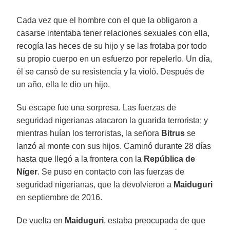
Cada vez que el hombre con el que la obligaron a
casarse intentaba tener relaciones sexuales con ella,
recogía las heces de su hijo y se las frotaba por todo
su propio cuerpo en un esfuerzo por repelerlo. Un día,
él se cansó de su resistencia y la violó. Después de
un año, ella le dio un hijo.
Su escape fue una sorpresa. Las fuerzas de
seguridad nigerianas atacaron la guarida terrorista; y
mientras huían los terroristas, la señora
Bitrus
se
lanzó al monte con sus hijos. Caminó durante 28 días
hasta que llegó a la frontera con la
República de
Níger
. Se puso en contacto con las fuerzas de
seguridad nigerianas, que la devolvieron a
Maiduguri
en septiembre de 2016.
De vuelta en
Maiduguri
, estaba preocupada de que