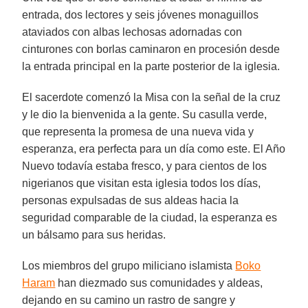
entrada, dos lectores y seis jóvenes monaguillos
ataviados con albas lechosas adornadas con
cinturones con borlas caminaron en procesión desde
la entrada principal en la parte posterior de la iglesia.
El sacerdote comenzó la Misa con la señal de la cruz
y le dio la bienvenida a la gente. Su casulla verde,
que representa la promesa de una nueva vida y
esperanza, era perfecta para un día como este. El Año
Nuevo todavía estaba fresco, y para cientos de los
nigerianos que visitan esta iglesia todos los días,
personas expulsadas de sus aldeas hacia la
seguridad comparable de la ciudad, la esperanza es
un bálsamo para sus heridas.
Los miembros del grupo miliciano islamista
Boko
Haram
han diezmado sus comunidades y aldeas,
dejando en su camino un rastro de sangre y