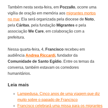
Também nesta sexta-feira, em
Pozzallo
, ocorre uma
vigília de oração em memória aos
migrantes mortos
no mar
. Ela será organizada pela diocese de
Noto
,
pela
Cáritas
, pela fundação
Migrantes
e pela
associação
We Care
, em colaboração com a
prefeitura.
Nessa quarta-feira, 4,
Francisco
recebeu em
audiência
Andrea Riccardi
, fundador da
Comunidade de Santo Egídio
. Entre os temas da
conversa, também estavam os corredores
humanitários.
Leia mais
Lampedusa. Cinco anos de uma viagem que diz
muito sobre o papado de Francisco
Francisco celebrará uma missa para os migrantes