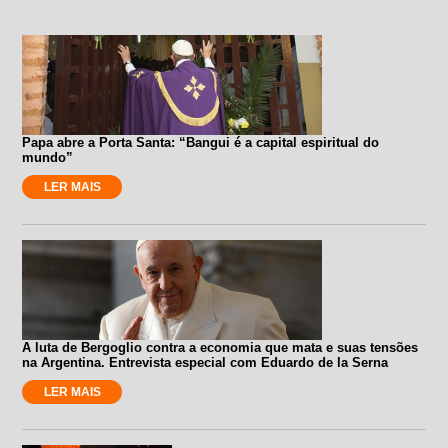
Papa abre a Porta Santa: “Bangui é a capital espiritual do
mundo”
LER MAIS
A luta de Bergoglio contra a economia que mata e suas tensões
na Argentina. Entrevista especial com Eduardo de la Serna
LER MAIS