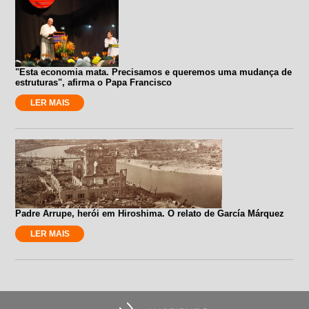
"Esta economia mata. Precisamos e queremos uma mudança de
estruturas", afirma o Papa Francisco
LER MAIS
Padre Arrupe, herói em Hiroshima. O relato de García Márquez
LER MAIS