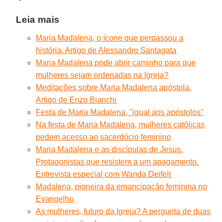
Leia mais
Maria Madalena, o ícone que perpassou a
história. Artigo de Alessandro Santagata
Maria Madalena pode abrir caminho para que
mulheres sejam ordenadas na Igreja?
Meditações sobre Maria Madalena apóstola.
Artigo de Enzo Bianchi
Festa de Maria Madalena, "igual aos apóstolos"
Na festa de Maria Madalena, mulheres católicas
pedem acesso ao sacerdócio feminino
Maria Madalena e as discípulas de Jesus.
Protagonistas que resistem a um apagamento.
Entrevista especial com Wanda Deifelt
Madalena, pioneira da emancipação feminina no
Evangelho
As mulheres, futuro da Igreja? A pergunta de duas