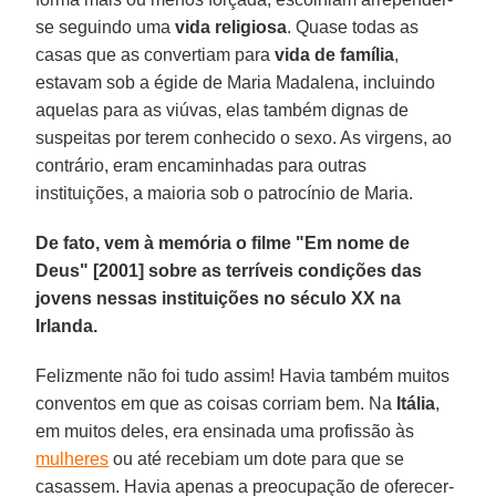
se seguindo uma
vida religiosa
. Quase todas as
casas que as convertiam para
vida de família
,
estavam sob a égide de Maria Madalena, incluindo
aquelas para as viúvas, elas também dignas de
suspeitas por terem conhecido o sexo. As virgens, ao
contrário, eram encaminhadas para outras
instituições, a maioria sob o patrocínio de Maria.
De fato, vem à memória o filme "Em nome de
Deus" [2001] sobre as terríveis condições das
jovens nessas instituições no século XX na
Irlanda.
Felizmente não foi tudo assim! Havia também muitos
conventos em que as coisas corriam bem. Na
Itália
,
em muitos deles, era ensinada uma profissão às
mulheres
ou até recebiam um dote para que se
casassem. Havia apenas a preocupação de oferecer-