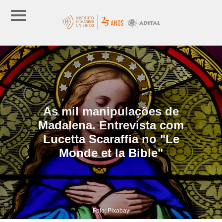
As mil manipulações de
Madalena. Entrevista com
Lucetta Scaraffia no "Le
Monde et la Bible"
Foto: Pixabay