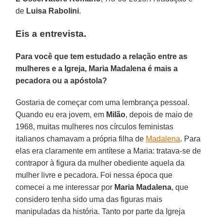
de
Luisa Rabolini
.
Eis a entrevista.
Para você que tem estudado a relação entre as
mulheres e a Igreja, Maria Madalena é mais a
pecadora ou a apóstola?
Gostaria de começar com uma lembrança pessoal.
Quando eu era jovem, em
Milão
, depois de maio de
1968, muitas mulheres nos círculos feministas
italianos chamavam a própria filha de
Madalena
. Para
elas era claramente em antítese a Maria: tratava-se de
contrapor à figura da mulher obediente aquela da
mulher livre e pecadora. Foi nessa época que
comecei a me interessar por
Maria Madalena
, que
considero tenha sido uma das figuras mais
manipuladas da história. Tanto por parte da Igreja