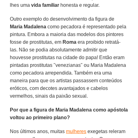
lhes uma
vida familiar
honesta e regular.
Outro exemplo do desenvolvimento da figura de
Maria Madalena
como pecadora é representado pela
pintura. Embora a maioria das modelos dos pintores
fosse de prostitutas, em
Roma
era proibido retratá-
las. Não se podia absolutamente admitir que
houvesse prostitutas na cidade do papa! Então eram
pintadas prostitutas "venezianas" ou Maria Madalena
como pecadora arrependida. Também era uma
maneira para que os artistas passassem conteúdos
eróticos, com decotes avantajados e cabelos
vermelhos, sinais da paixão sexual.
Por que a figura de Maria Madalena como apóstola
voltou ao primeiro plano?
Nos últimos anos, muitas
mulheres
exegetas releram