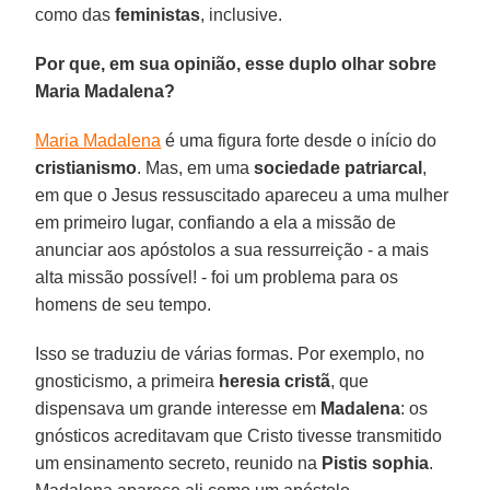
como das
feministas
, inclusive.
Por que, em sua opinião, esse duplo olhar sobre
Maria Madalena?
Maria Madalena
é uma figura forte desde o início do
cristianismo
. Mas, em uma
sociedade patriarcal
,
em que o Jesus ressuscitado apareceu a uma mulher
em primeiro lugar, confiando a ela a missão de
anunciar aos apóstolos a sua ressurreição - a mais
alta missão possível! - foi um problema para os
homens de seu tempo.
Isso se traduziu de várias formas. Por exemplo, no
gnosticismo, a primeira
heresia cristã
, que
dispensava um grande interesse em
Madalena
: os
gnósticos acreditavam que Cristo tivesse transmitido
um ensinamento secreto, reunido na
Pistis sophia
.