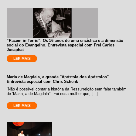
“Pacem in Terris”. Os 56 anos de uma encíclica e a dimensão
social do Evangelho. Entrevista especial com Frei Carlos
Josaphat
LER MAIS
Maria de Magdala, a grande ''Apóstola dos Apóstolos''.
Entrevista especial com Chris Schenk
“Não é possível contar a história da Ressurreição sem falar também
de ‘Maria, a de Magdala’”. Foi essa mulher que, [...]
LER MAIS