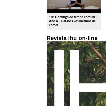
18º Domingo do tempo comum -
Ano A - Dai-lhes vós mesmos de
comer
Revista ihu on-line