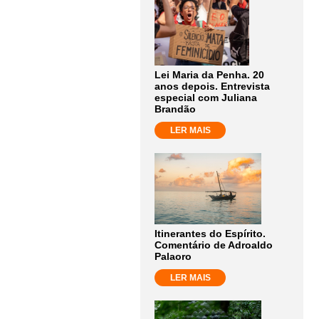
Lei Maria da Penha. 20
anos depois. Entrevista
especial com Juliana
Brandão
LER MAIS
Itinerantes do Espírito.
Comentário de Adroaldo
Palaoro
LER MAIS