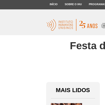
INÍCIO
SOBRE O IHU
PROGRAMA
Festa d
MAIS LIDOS