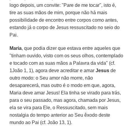
logo depois, um convite: "Pare de me tocar", isto é,
tire as suas mãos de mim, porque não há mais
possibilidade de encontro entre corpos como antes,
estando já o corpo de Jesus ressuscitado no seio do
Pai.
Maria
, que podia dizer que estava entre aqueles que
"tinham ouvido, visto com os seus olhos, contemplado
e tocado com as suas mãos a Palavra da vida" (cf.
1João 1, 1), agora deve acreditar e amar
Jesus
de
outro modo: o Seu amor não morre, não
desaparecerá, mas outro é o modo em que, agora,
Maria deve amar Jesus! Ela tinha se virado para trás,
para o seu passado, mas agora, chamada por Jesus,
ela se vira para Ele, o Ressuscitado, sem mais
nostalgia do tempo anterior ao Seu êxodo deste
mundo ao Pai (cf. João 13, 1).