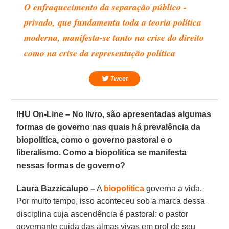
O enfraquecimento da separação público -
privado, que fundamenta toda a teoria política
moderna, manifesta-se tanto na crise do direito
como na crise da representação política
Tweet
IHU On-Line – No livro, são apresentadas algumas
formas de governo nas quais há prevalência da
biopolítica, como o governo pastoral e o
liberalismo. Como a biopolítica se manifesta
nessas formas de governo?
Laura Bazzicalupo –
A
biopolítica
governa a vida.
Por muito tempo, isso aconteceu sob a marca dessa
disciplina cuja ascendência é pastoral: o pastor
governante cuida das almas vivas em prol de seu