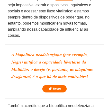
seja impossível extrair dispositivos linguísticos e
sociais e acessar este fluxo vitalístico: estamos
sempre dentro de dispositivos de poder que, no
entanto, podemos modificar em novas formas,
ampliando nossa capacidade de influenciar as
coisas.
A biopolítica neodeleuziana (por exemplo,
Negri) mitifica a capacidade libertária da
Multidão: o desejo (e, portanto, as máquinas
desejantes) é o que há de mais controlável
Tweet
Também acredito que a biopolítica neodeleuziana