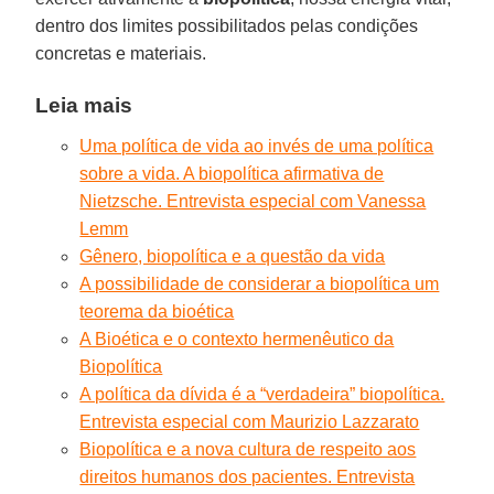
dentro dos limites possibilitados pelas condições
concretas e materiais.
Leia mais
Uma política de vida ao invés de uma política
sobre a vida. A biopolítica afirmativa de
Nietzsche. Entrevista especial com Vanessa
Lemm
Gênero, biopolítica e a questão da vida
A possibilidade de considerar a biopolítica um
teorema da bioética
A Bioética e o contexto hermenêutico da
Biopolítica
A política da dívida é a “verdadeira” biopolítica.
Entrevista especial com Maurizio Lazzarato
Biopolítica e a nova cultura de respeito aos
direitos humanos dos pacientes. Entrevista