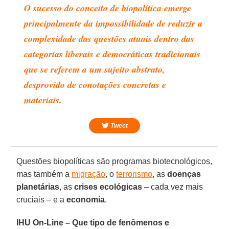
O sucesso do conceito de biopolítica emerge
principalmente da impossibilidade de reduzir a
complexidade das questões atuais dentro das
categorias liberais e democráticas tradicionais
que se referem a um sujeito abstrato,
desprovido de conotações concretas e
materiais.
Tweet
Questões biopolíticas são programas biotecnológicos,
mas também a
migração
, o
terrorismo
, as
doenças
planetárias
, as
crises ecológicas
– cada vez mais
cruciais – e a
economia
.
IHU On-Line – Que tipo de fenômenos e