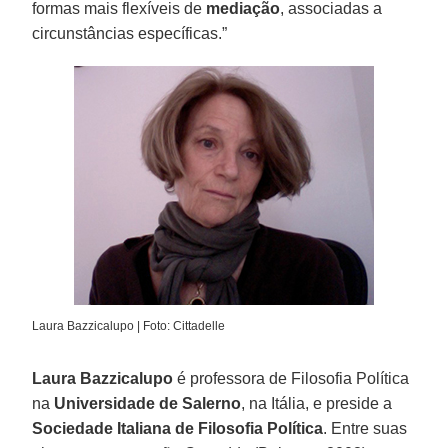
formas mais flexíveis de
mediação
, associadas a
circunstâncias específicas.”
Laura Bazzicalupo | Foto: Cittadelle
Laura Bazzicalupo
é professora de Filosofia Política
na
Universidade de Salerno
, na Itália, e preside a
Sociedade Italiana de Filosofia Política
. Entre suas