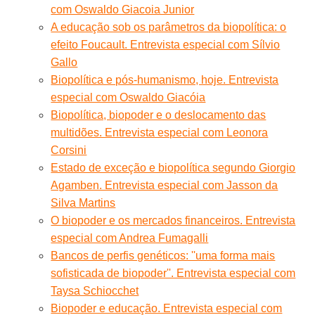
com Oswaldo Giacoia Junior
A educação sob os parâmetros da biopolítica: o
efeito Foucault. Entrevista especial com Sílvio
Gallo
Biopolítica e pós-humanismo, hoje. Entrevista
especial com Oswaldo Giacóia
Biopolítica, biopoder e o deslocamento das
multidões. Entrevista especial com Leonora
Corsini
Estado de exceção e biopolítica segundo Giorgio
Agamben. Entrevista especial com Jasson da
Silva Martins
O biopoder e os mercados financeiros. Entrevista
especial com Andrea Fumagalli
Bancos de perfis genéticos: ''uma forma mais
sofisticada de biopoder''. Entrevista especial com
Taysa Schiocchet
Biopoder e educação. Entrevista especial com