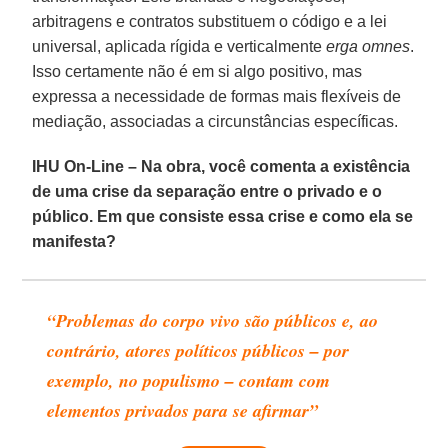
arbitragens e contratos substituem o código e a lei
universal, aplicada rígida e verticalmente
erga omnes
.
Isso certamente não é em si algo positivo, mas
expressa a necessidade de formas mais flexíveis de
mediação, associadas a circunstâncias específicas.
IHU On-Line – Na obra, você comenta a existência
de uma crise da separação entre o privado e o
público. Em que consiste essa crise e como ela se
manifesta?
“Problemas do corpo vivo são públicos e, ao
contrário, atores políticos públicos – por
exemplo, no populismo – contam com
elementos privados para se afirmar”