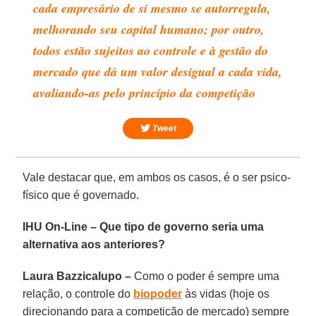
cada empresário de si mesmo se autorregula,
melhorando seu capital humano; por outro,
todos estão sujeitos ao controle e à gestão do
mercado que dá um valor desigual a cada vida,
avaliando-as pelo princípio da competição
Tweet
Vale destacar que, em ambos os casos, é o ser psico-
físico que é governado.
IHU On-Line – Que tipo de governo seria uma
alternativa aos anteriores?
Laura Bazzicalupo –
Como o poder é sempre uma
relação, o controle do
biopoder
às vidas (hoje os
direcionando para a competição de mercado) sempre