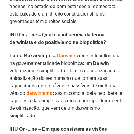
apenas, no estado de bem-estar social-democrata,
este cuidado é um direito constitucional, e os
governados têm direitos sociais.
IHU On-Line – Qual é a influência da teoria
darwinista e do positivismo na biopolítica?
Laura Bazzicalupo –
Darwin
exerce forte influência
na governamentalidade biopolítica: um
Darwin
vulgarizado e simplificado, claro. A naturalização e a
animalização do ser humano que tornam suas
capacidades gerenciáveis e passíveis de melhoria
vêm do
darwinismo
; assim como a ideia neoliberal e
capitalista da competição como a principal ferramenta
de otimização, que vem de um darwinismo
simplificado.
IHU On-Line – Em que consistem as visões