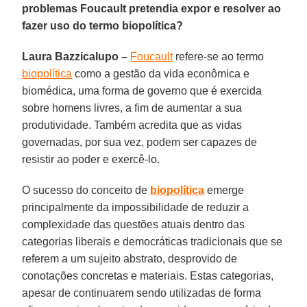
problemas Foucault pretendia expor e resolver ao
fazer uso do termo biopolítica?
Laura Bazzicalupo –
Foucault
refere-se ao termo
biopolítica
como a gestão da vida econômica e
biomédica, uma forma de governo que é exercida
sobre homens livres, a fim de aumentar a sua
produtividade. Também acredita que as vidas
governadas, por sua vez, podem ser capazes de
resistir ao poder e exercê-lo.
O sucesso do conceito de
biopolítica
emerge
principalmente da impossibilidade de reduzir a
complexidade das questões atuais dentro das
categorias liberais e democráticas tradicionais que se
referem a um sujeito abstrato, desprovido de
conotações concretas e materiais. Estas categorias,
apesar de continuarem sendo utilizadas de forma