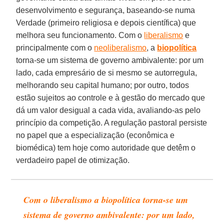
desenvolvimento e segurança, baseando-se numa
Verdade (primeiro religiosa e depois científica) que
melhora seu funcionamento. Com o
liberalismo
e
principalmente com o
neoliberalismo
, a
biopolítica
torna-se um sistema de governo ambivalente: por um
lado, cada empresário de si mesmo se autorregula,
melhorando seu capital humano; por outro, todos
estão sujeitos ao controle e à gestão do mercado que
dá um valor desigual a cada vida, avaliando-as pelo
princípio da competição. A regulação pastoral persiste
no papel que a especialização (econômica e
biomédica) tem hoje como autoridade que detêm o
verdadeiro papel de otimização.
Com o liberalismo a biopolítica torna-se um
sistema de governo ambivalente: por um lado,