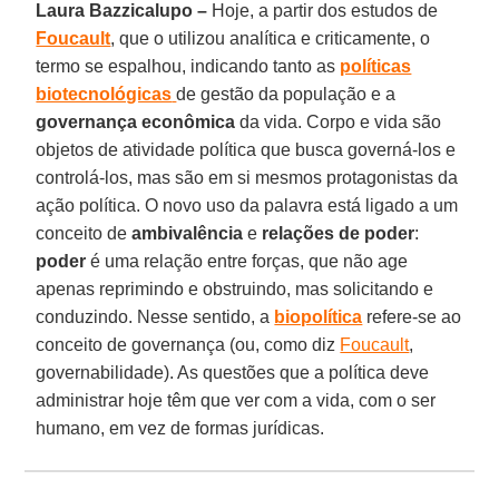
Laura Bazzicalupo –
Hoje, a partir dos estudos de
Foucault
, que o utilizou analítica e criticamente, o
termo se espalhou, indicando tanto as
políticas
biotecnológicas
de gestão da população e a
governança econômica
da vida. Corpo e vida são
objetos de atividade política que busca governá-los e
controlá-los, mas são em si mesmos protagonistas da
ação política. O novo uso da palavra está ligado a um
conceito de
ambivalência
e
relações de poder
:
poder
é uma relação entre forças, que não age
apenas reprimindo e obstruindo, mas solicitando e
conduzindo. Nesse sentido, a
biopolítica
refere-se ao
conceito de governança (ou, como diz
Foucault
,
governabilidade). As questões que a política deve
administrar hoje têm que ver com a vida, com o ser
humano, em vez de formas jurídicas.