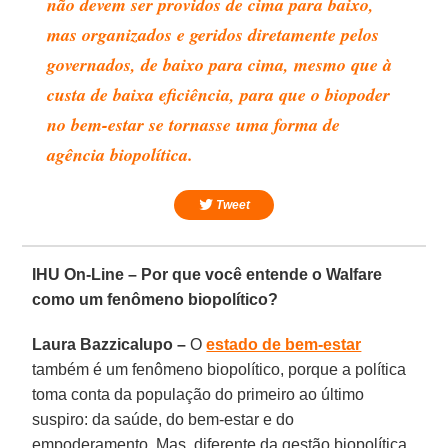
não devem ser providos de cima para baixo,
mas organizados e geridos diretamente pelos
governados, de baixo para cima, mesmo que à
custa de baixa eficiência, para que o biopoder
no bem-estar se tornasse uma forma de
agência biopolítica.
Tweet
IHU On-Line – Por que você entende o Walfare
como um fenômeno biopolítico?
Laura Bazzicalupo –
O
estado de bem-estar
também é um fenômeno biopolítico, porque a política
toma conta da população do primeiro ao último
suspiro: da saúde, do bem-estar e do
empoderamento. Mas, diferente da gestão biopolítica