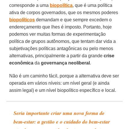
corresponde a uma
biopolítica
, que é uma política
ativa de corpos governados, que os mesmos poderes
biopolíticos
demandam e que sempre excedem o
endereçamento que lhes é imposto. Portanto, hoje
podemos ver muitas formas de experimentação
política de grupos autônomos, que tentam dar vida a
subjetivações políticas antagônicas ou pelo menos
alternativas, principalmente a partir da grande
crise
econômica
da
governança neoliberal
.
Não é um caminho fácil, porque a alternativa deve ser
operada em vários níveis: um nível geral (e ainda
assim legal) e um nível biopolítico específico e local.
Seria importante criar uma nova forma de
bem-estar: a gestão e o cuidado do bem-estar