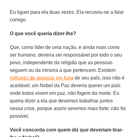
Eu liguei para ela duas vezes. Ela recusou-se a falar
comigo.
O que você queria dizer-lhe?
Que, como líder de uma nação, e ainda mais como
ser humano, deveria ser responsável por todo o seu
povo, independente da religião que as pessoas
seguem ou da minoria a que pertencem. Existem
milhares de pessoas em fuga
de seu país, isso não é
aceitável; um Nobel da Paz deveria querer um país
onde todos vivem em paz, não fogem da morte. Eu
queria dizer a ela que devemos trabalhar juntos
nessa crise, porque assim seremos mais forte: não foi
possível.
Você concorda com quem diz que deveriam tirar-