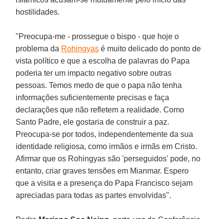
hostilidades.
"Preocupa-me - prossegue o bispo - que hoje o
problema da
Rohingyas
é muito delicado do ponto de
vista político e que a escolha de palavras do Papa
poderia ter um impacto negativo sobre outras
pessoas. Temos medo de que o papa não tenha
informações suficientemente precisas e faça
declarações que não refletem a realidade. Como
Santo Padre, ele gostaria de construir a paz.
Preocupa-se por todos, independentemente da sua
identidade religiosa, como irmãos e irmãs em Cristo.
Afirmar que os Rohingyas são 'perseguidos' pode, no
entanto, criar graves tensões em Mianmar. Espero
que a visita e a presença do Papa Francisco sejam
apreciadas para todas as partes envolvidas".