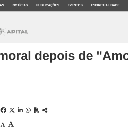
AS
NOTÍCIAS
PUBLICAÇÕES
EVENTOS
ESPIRITUALIDADE
moral depois de "Amor