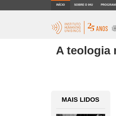
INÍCIO
SOBRE O IHU
PROGRAM
A teologia 
MAIS LIDOS