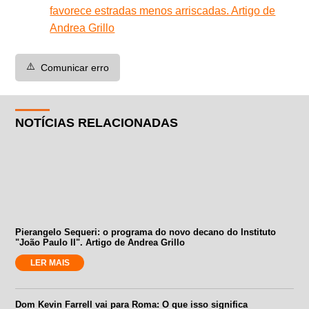
favorece estradas menos arriscadas. Artigo de
Andrea Grillo
⚠️
Comunicar erro
NOTÍCIAS RELACIONADAS
Pierangelo Sequeri: o programa do novo decano do Instituto
"João Paulo II". Artigo de Andrea Grillo
LER MAIS
Dom Kevin Farrell vai para Roma: O que isso significa