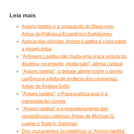
Leia mais
Amoris laetitia e a compaixão do Deus vivo.
Artigo do Patriarca Ecumênico Bartolomeu
Apesar das dúvidas, Amoris Laetitia é clara sobre
a misericórdia
“A Amoris Laetitia não muda uma única vírgula da
doutrina; no entanto, muda tudo”, afirma cardeal
"Amoris laetitia", o debate aberto sobre o direito
canônico e a falta de profecia dos canonistas.
Artigo de Andrea Grillo
“Amoris laetitia"; o Papa explica qual é a
interpretação correta
"Amoris laetitia" e o empoderamento das
consciências católicas. Artigo de Michael G.
Lawler e Todd A. Salzman
Dos cruzamentos às rotatórias: a "Amoris laetitia"