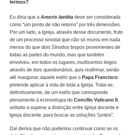
termos?
Eu diria que a
Amoris laetitia
deve ser considerada
como “um ponto de não retorno” por três dimensões.
Por um lado, a Igreja, através desse documento, fruto
de um processo sinodal que não só reuniu em nada
menos do que dois Sínodos bispos provenientes de
todas as partes do mundo, mas que também
envolveu, em todos os lugares, muitíssimos leigos
através de dois questionários, quis reafirmar, senão
até inaugurar, aquele estilo que o
Papa Francisco
pretende aplicar à vida de toda a Igreja. Trata-se,
definitivamente, de um estilo que corresponde
plenamente à eclesiologia do
Concílio Vaticano II
,
voltado a superar a distinção entre Igreja docente e
Igreja discente, para buscar as soluções “juntos”.
Daí deriva que não podemos continuar como se os