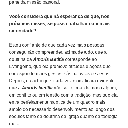
parte da missão pastoral.
Você considera que há esperança de que, nos
próximos meses, se possa trabalhar com mais
serenidade?
Estou confiante de que cada vez mais pessoas
conseguirão compreender, acima de tudo, que a
doutrina da
Amoris laetitia
corresponde ao
Evangelho, que ela promove atitudes e ações que
correspondem aos gestos e às palavras de Jesus.
Depois, eu acho que, cada vez mais, ficará evidente
que a
Amoris laetitia
não se coloca, de modo algum,
em conflito ou em tensão com a tradição, mas que ela
entra perfeitamente na ótica de um quadro mais
amplo do necessário desenvolvimento ao longo dos
séculos tanto da doutrina da Igreja quanto da teologia
moral.