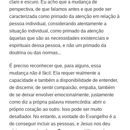
claro e escuro. Eu acho que a mudança de
perspectiva, de que falamos antes e que pode ser
caracterizada como primado da atenção em relação à
pessoa individual, considerando atentamente a
situação individual, como primado da atenção
àquelas que são as necessidades existenciais e
espirituais dessa pessoa, e não um primado da
doutrina ou das normas...
É preciso reconhecer que, para alguns, essa
mudança não é fácil. Ela requer realmente a
capacidade e também a disponibilidade de entender,
de discernir, de sentir compaixão, empatia, também
de se deixar envolver emocionalmente, justamente
como diz a própria palavra misericórdia: abrir o
próprio coração ao outro. Isso pode ser muito
desafiador. No entanto, a vontade do Evangelho é a
de conseguir incluir as pessoas, e Jesus nos deu