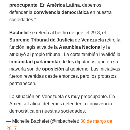
preocupante
. En
América Latina
, debemos
defender la
convivencia democrática
en nuestra
sociedades.”
Bachelet
se refería al hecho de que, el 29-3, el
Supremo Tribunal de Justicia
de
Venezuela
retiró la
función legislativa de la
Asamblea Nacional
y la
atribuyó al propio tribunal. La corte también invalidó la
inmunidad parlamentar
de los diputados, que en su
mayoría son de
oposición
al gobierno. Las iniciativas
fueron revertidas desde entonces, pero los protestos
permanecen.
La situación en Venezuela es muy preocupante. En
América Latina, debemos defender la convivencia
democrática en nuestras sociedades.
— Michelle Bachelet (@mbachelet)
30 de março de
2017