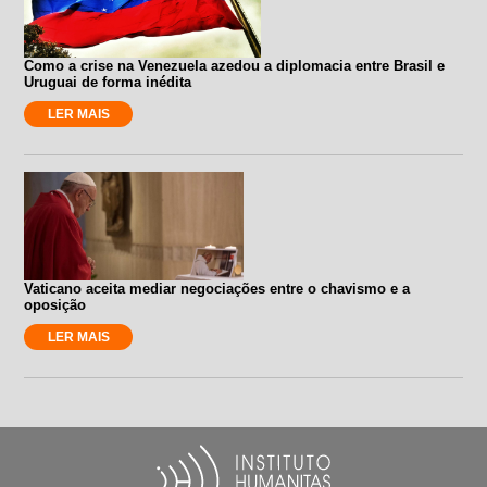
Como a crise na Venezuela azedou a diplomacia entre Brasil e
Uruguai de forma inédita
LER MAIS
Vaticano aceita mediar negociações entre o chavismo e a
oposição
LER MAIS