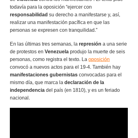
todavía para la oposición “ejercer con
responsabilidad
su derecho a manifestarse y, así,
realizar una manifestación pacífica en que las
personas se expresen con tranquilidad.”
En las últimas tres semanas, la
represión
a una serie
de protestos en
Venezuela
produjo la muerte de seis
personas, como registra el texto. La
oposición
convocó a nuevos actos para el 19-4. También hay
manifestaciones gubernistas
convocadas para el
mismo día, que marca la
declaración de la
independencia
del país (en 1810), y es un feriado
nacional.