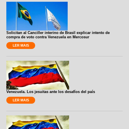
Solicitan al Canciller interino de Brasil explicar intento de
compra de voto contra Venezuela en Mercosur
LER MAIS
Venezuela. Los jesuitas ante los desafíos del país
LER MAIS