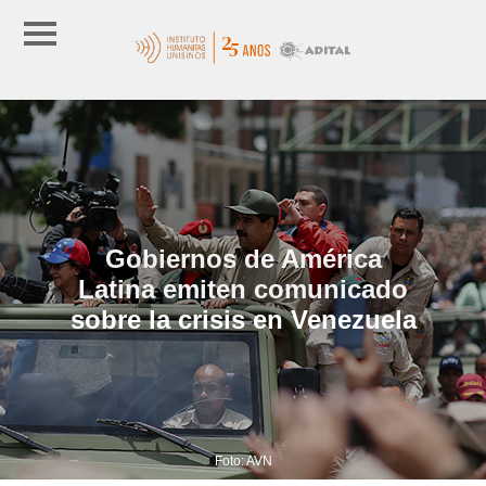
Gobiernos de América
Latina emiten comunicado
sobre la crisis en Venezuela
Foto: AVN