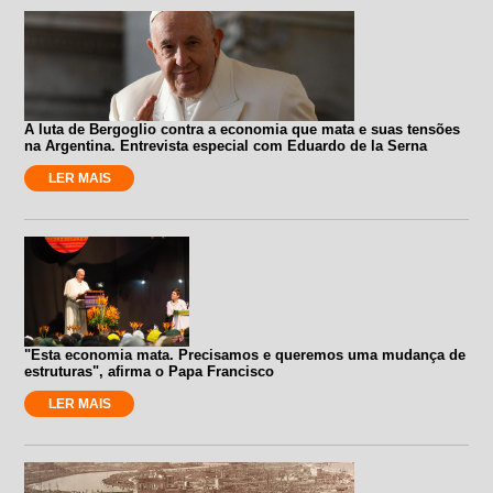
A luta de Bergoglio contra a economia que mata e suas tensões
na Argentina. Entrevista especial com Eduardo de la Serna
LER MAIS
"Esta economia mata. Precisamos e queremos uma mudança de
estruturas", afirma o Papa Francisco
LER MAIS