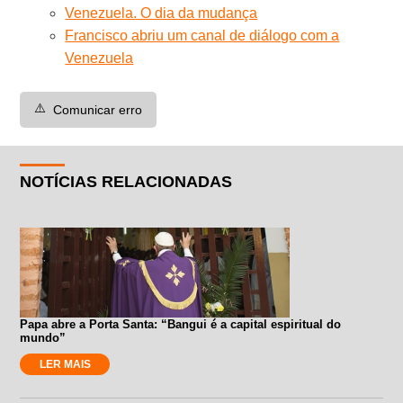
Venezuela. O dia da mudança
Francisco abriu um canal de diálogo com a
Venezuela
⚠️
Comunicar erro
NOTÍCIAS RELACIONADAS
Papa abre a Porta Santa: “Bangui é a capital espiritual do
mundo”
LER MAIS