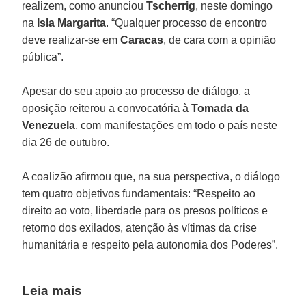
realizem, como anunciou
Tscherrig
, neste domingo
na
Isla Margarita
. “Qualquer processo de encontro
deve realizar-se em
Caracas
, de cara com a opinião
pública”.
Apesar do seu apoio ao processo de diálogo, a
oposição reiterou a convocatória à
Tomada da
Venezuela
, com manifestações em todo o país neste
dia 26 de outubro.
A coalizão afirmou que, na sua perspectiva, o diálogo
tem quatro objetivos fundamentais: “Respeito ao
direito ao voto, liberdade para os presos políticos e
retorno dos exilados, atenção às vítimas da crise
humanitária e respeito pela autonomia dos Poderes”.
Leia mais