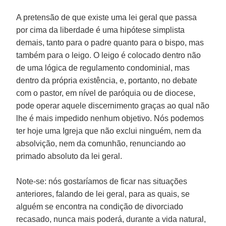
A pretensão de que existe uma lei geral que passa
por cima da liberdade é uma hipótese simplista
demais, tanto para o padre quanto para o bispo, mas
também para o leigo. O leigo é colocado dentro não
de uma lógica de regulamento condominial, mas
dentro da própria existência, e, portanto, no debate
com o pastor, em nível de paróquia ou de diocese,
pode operar aquele discernimento graças ao qual não
lhe é mais impedido nenhum objetivo. Nós podemos
ter hoje uma Igreja que não exclui ninguém, nem da
absolvição, nem da comunhão, renunciando ao
primado absoluto da lei geral.
Note-se: nós gostaríamos de ficar nas situações
anteriores, falando de lei geral, para as quais, se
alguém se encontra na condição de divorciado
recasado, nunca mais poderá, durante a vida natural,