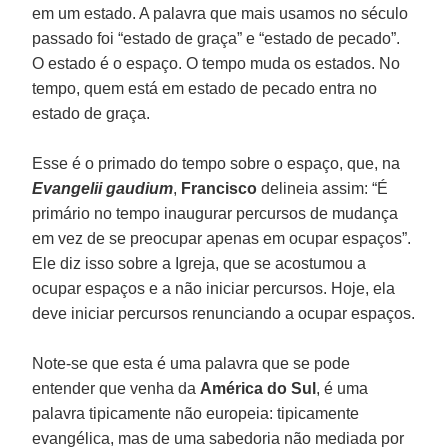
em um estado. A palavra que mais usamos no século
passado foi “estado de graça” e “estado de pecado”.
O estado é o espaço. O tempo muda os estados. No
tempo, quem está em estado de pecado entra no
estado de graça.
Esse é o primado do tempo sobre o espaço, que, na
Evangelii gaudium
,
Francisco
delineia assim: “É
primário no tempo inaugurar percursos de mudança
em vez de se preocupar apenas em ocupar espaços”.
Ele diz isso sobre a Igreja, que se acostumou a
ocupar espaços e a não iniciar percursos. Hoje, ela
deve iniciar percursos renunciando a ocupar espaços.
Note-se que esta é uma palavra que se pode
entender que venha da
América do Sul
, é uma
palavra tipicamente não europeia: tipicamente
evangélica, mas de uma sabedoria não mediada por