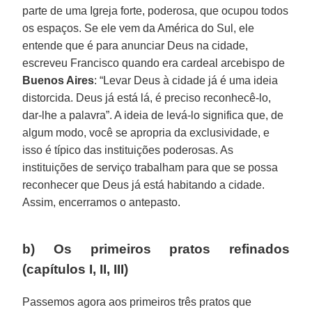
parte de uma Igreja forte, poderosa, que ocupou todos
os espaços. Se ele vem da América do Sul, ele
entende que é para anunciar Deus na cidade,
escreveu Francisco quando era cardeal arcebispo de
Buenos Aires
: “Levar Deus à cidade já é uma ideia
distorcida. Deus já está lá, é preciso reconhecê-lo,
dar-lhe a palavra”. A ideia de levá-lo significa que, de
algum modo, você se apropria da exclusividade, e
isso é típico das instituições poderosas. As
instituições de serviço trabalham para que se possa
reconhecer que Deus já está habitando a cidade.
Assim, encerramos o antepasto.
b) Os primeiros pratos refinados
(capítulos I, II, III)
Passemos agora aos primeiros três pratos que