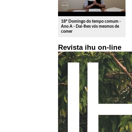
18º Domingo do tempo comum -
Ano A - Dai-lhes vós mesmos de
comer
Revista ihu on-line