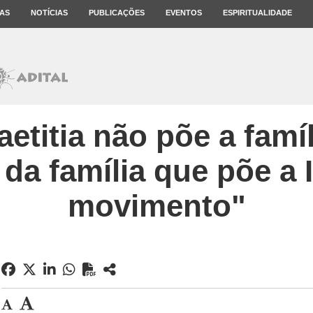
AS
NOTÍCIAS
PUBLICAÇÕES
EVENTOS
ESPIRITUALIDADE
aetitia não põe a famíl
e da família que põe a 
movimento"