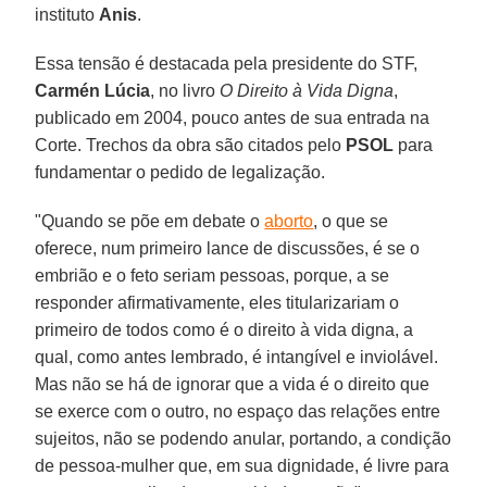
instituto
Anis
.
Essa tensão é destacada pela presidente do STF,
Carmén Lúcia
, no livro
O Direito à Vida Digna
,
publicado em 2004, pouco antes de sua entrada na
Corte. Trechos da obra são citados pelo
PSOL
para
fundamentar o pedido de legalização.
"Quando se põe em debate o
aborto
, o que se
oferece, num primeiro lance de discussões, é se o
embrião e o feto seriam pessoas, porque, a se
responder afirmativamente, eles titularizariam o
primeiro de todos como é o direito à vida digna, a
qual, como antes lembrado, é intangível e inviolável.
Mas não se há de ignorar que a vida é o direito que
se exerce com o outro, no espaço das relações entre
sujeitos, não se podendo anular, portando, a condição
de pessoa-mulher que, em sua dignidade, é livre para