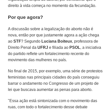
direito à vida começa no momento da fecundação.
Por que agora?
A discussão sobre a legalização do aborto não é
nova, então por que justamente agora a ação chega
ao
STF
? Segundo
Luciana Boiteux
, professora de
Direito Penal da
UFRJ
e filiada ao
PSOL
, a iniciativa
do partido reflete um fortalecimento recente do
movimento das mulheres no país.
No final de 2015, por exemplo, uma série de protestos
feministas nas principais cidades do país conseguiu
barrar o andamento no Congresso de um projeto de
lei que buscava aumentar as penas para aborto.
"Essa ação está sintonizada com o movimento das
ruas, com todo o fortalecimento desse debate