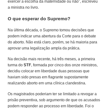
exercer a escolha da maternidade ou não", escreveu
a ministra no livro.
O que esperar do Supremo?
Na última década, o Supremo tomou decisões que
podem indicar uma abertura da Corte para o debate
do aborto. Não está claro, porém, se há maioria para
aprovar uma legalização ampla da prática.
Na decisão mais recente, há três meses, a primeira
turma do
STF
, formada por cinco dos onze ministros,
decidiu colocar em liberdade duas pessoas que
haviam sido presas em flagrante supostamente
realizando aborto em uma clínica clandestina.
Os magistrados poderiam ter se limitado a revogar a
prisão preventiva, sob argumento de que os acusados
podem responder ao processo em liberdade. Foi o