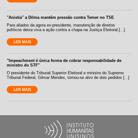
"Anistia" a Dilma mantém pressão contra Temer no TSE
Para aliados da agora ex-presidente, manutenção de direitos
políticos deixa viva a ação contra a chapa na Justiça Eleitoral.[...]
LER MAIS
"Impeachment é única forma de cobrar responsabilidade de
ministro do STF"
O presidente do Tribunal Superior Eleitoral e ministro do Supremo
Tribunal Federal, Gilmar Mendes, tornou-se alvo de dois pedidos [...]
LER MAIS