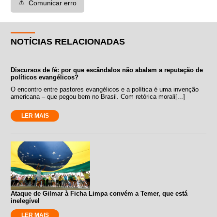
⚠️
Comunicar erro
NOTÍCIAS RELACIONADAS
Discursos de fé: por que escândalos não abalam a reputação de
políticos evangélicos?
O encontro entre pastores evangélicos e a política é uma invenção
americana – que pegou bem no Brasil. Com retórica morali[...]
LER MAIS
Ataque de Gilmar à Ficha Limpa convém a Temer, que está
inelegível
LER MAIS