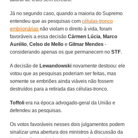
Já no segundo caso, quando a maioria do Supremo
entendeu que as pesquisas com
células-tronco
embrionárias
não violam o direito à vida, foram
favoráveis a essa decisão
Cármen Lúcia
,
Marco
Aurélio
,
Celso de Mello
e
Gilmar Mendes
-
considerando apenas os que permanecem no
STF
.
A decisão de
Lewandowski
novamente destoou: ele
votou que as pesquisas poderiam ser feitas, mas
somente se embriões ainda viáveis não fossem
destruídos para a retirada das células-tronco.
Toffoli
era na época advogado-geral da União e
defendeu as pesquisas.
Os votos favoráveis nesses dois julgamentos podem
sinalizar uma abertura dos ministros à discussão da