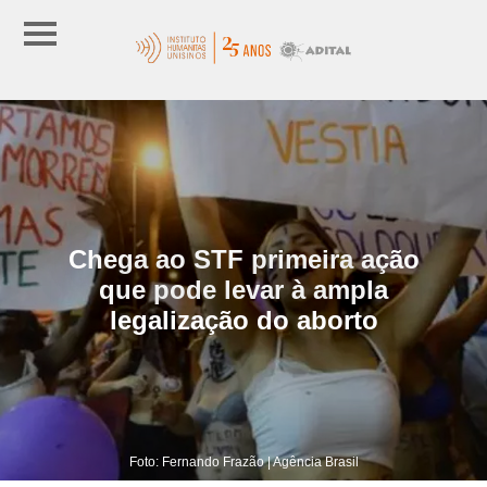
Chega ao STF primeira ação
que pode levar à ampla
legalização do aborto
Foto: Fernando Frazão | Agência Brasil