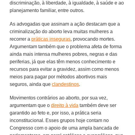
discriminação, à liberdade, à igualdade, à saúde e ao
planejamento familiar, entre outros.
As advogadas que assinam a ação destacam que a
criminalização do aborto leva muitas mulheres a
recorrer a
práticas inseguras
, provocando mortes.
Argumentam também que o problema afeta de forma
ainda mais intensa mulheres pobres, negras e das
periferias, já que elas têm menos conhecimento e
recursos para evitar a gravidez, assim como menos
meios para pagar por métodos abortivos mais
seguros, ainda que
clandestinos
.
Movimentos contrários ao aborto, por sua vez,
argumentam que o
direito à vida
também deve ser
garantido ao feto e, por isso, a prática seria
inconstitucional. Esses grupos hoje contam no
Congresso com o apoio de uma ampla bancada de