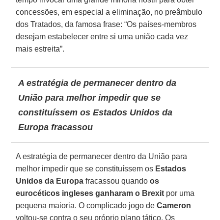
concessões, em especial a eliminação, no preâmbulo
dos Tratados, da famosa frase: “Os países-membros
desejam estabelecer entre si uma união cada vez
mais estreita”.
A estratégia de permanecer dentro da
União para melhor impedir que se
constituíssem os Estados Unidos da
Europa fracassou
A estratégia de permanecer dentro da União para
melhor impedir que se constituíssem os
Estados
Unidos da Europa
fracassou quando
os
eurocéticos ingleses ganharam o Brexit
por uma
pequena maioria. O complicado jogo de
Cameron
voltou-se contra o seu próprio plano tático. Os