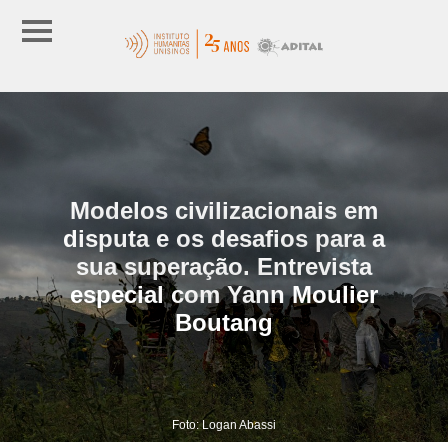
Modelos civilizacionais em
disputa e os desafios para a
sua superação. Entrevista
especial com Yann Moulier
Boutang
Foto: Logan Abassi