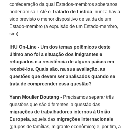
confederação da qual Estados-membros soberanos
poderiam sair. Até o
Tratado de Lisboa
, nunca havia
sido previsto o menor dispositivo de saída de um
Estado-membro (a expulsão de um Estado-membro,
sim).
IHU On-Line - Um dos temas polêmicos deste
último ano foi a situação dos imigrantes e
refugiados e a resistência de alguns países em
recebê-los. Quais são, na sua avaliação, as
questões que devem ser analisados quando se
trata de compreender essa questão?
Yann Moulier Boutang -
Precisamos separar três
questões que são diferentes: a questão das
migrações
de trabalhadores internos
à União
Europeia
, aquela das
migrações internacionais
(grupos de famílias, migrante econômico) e, por fim, a