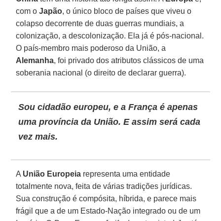
com o
Japão
, o único bloco de países que viveu o
colapso decorrente de duas guerras mundiais, a
colonização, a descolonização. Ela já é pós-nacional.
O país-membro mais poderoso da União, a
Alemanha
, foi privado dos atributos clássicos de uma
soberania nacional (o direito de declarar guerra).
Sou cidadão europeu, e a
França
é apenas
uma província da União. E assim será cada
vez mais.
A
União Europeia
representa uma entidade
totalmente nova, feita de várias tradições jurídicas.
Sua construção é compósita, híbrida, e parece mais
frágil que a de um Estado-Nação integrado ou de um