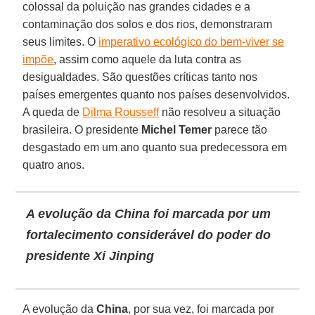
colossal da poluição nas grandes cidades e a
contaminação dos solos e dos rios, demonstraram
seus limites. O
imperativo ecológico do bem-viver se
impõe
, assim como aquele da luta contra as
desigualdades. São questões críticas tanto nos
países emergentes quanto nos países desenvolvidos.
A queda de
Dilma Rousseff
não resolveu a situação
brasileira. O presidente
Michel Temer
parece tão
desgastado em um ano quanto sua predecessora em
quatro anos.
A evolução da China foi marcada por um
fortalecimento considerável do poder do
presidente Xi Jinping
A evolução da
China
, por sua vez, foi marcada por