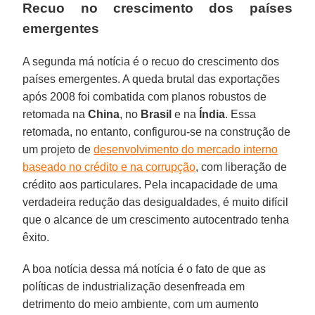
Recuo no crescimento dos países
emergentes
A segunda má notícia é o recuo do crescimento dos
países emergentes. A queda brutal das exportações
após 2008 foi combatida com planos robustos de
retomada na
China
, no
Brasil
e na
Índia
. Essa
retomada, no entanto, configurou-se na construção de
um projeto de
desenvolvimento do mercado interno
baseado no crédito e na corrupção
, com liberação de
crédito aos particulares. Pela incapacidade de uma
verdadeira redução das desigualdades, é muito difícil
que o alcance de um crescimento autocentrado tenha
êxito.
A boa notícia dessa má notícia é o fato de que as
políticas de industrialização desenfreada em
detrimento do meio ambiente, com um aumento