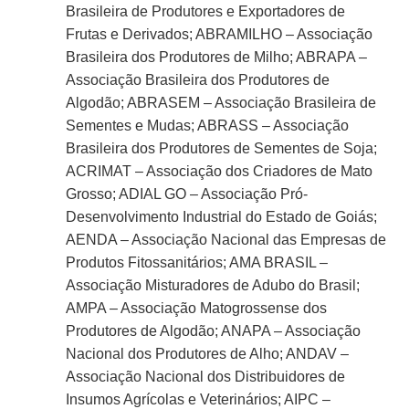
Brasileira de Produtores e Exportadores de
Frutas e Derivados; ABRAMILHO – Associação
Brasileira dos Produtores de Milho; ABRAPA –
Associação Brasileira dos Produtores de
Algodão; ABRASEM – Associação Brasileira de
Sementes e Mudas; ABRASS – Associação
Brasileira dos Produtores de Sementes de Soja;
ACRIMAT – Associação dos Criadores de Mato
Grosso; ADIAL GO – Associação Pró-
Desenvolvimento Industrial do Estado de Goiás;
AENDA – Associação Nacional das Empresas de
Produtos Fitossanitários; AMA BRASIL –
Associação Misturadores de Adubo do Brasil;
AMPA – Associação Matogrossense dos
Produtores de Algodão; ANAPA – Associação
Nacional dos Produtores de Alho; ANDAV –
Associação Nacional dos Distribuidores de
Insumos Agrícolas e Veterinários; AIPC –