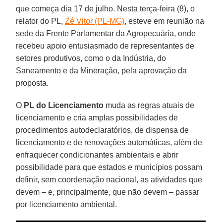
que começa dia 17 de julho. Nesta terça-feira (8), o
relator do PL,
Zé Vitor (PL-MG)
, esteve em reunião na
sede da Frente Parlamentar da Agropecuária, onde
recebeu apoio entusiasmado de representantes de
setores produtivos, como o da Indústria, do
Saneamento e da Mineração, pela aprovação da
proposta.
O
PL do Licenciamento
muda as regras atuais de
licenciamento e cria amplas possibilidades de
procedimentos autodeclaratórios, de dispensa de
licenciamento e de renovações automáticas, além de
enfraquecer condicionantes ambientais e abrir
possibilidade para que estados e municípios possam
definir, sem coordenação nacional, as atividades que
devem – e, principalmente, que não devem – passar
por licenciamento ambiental.