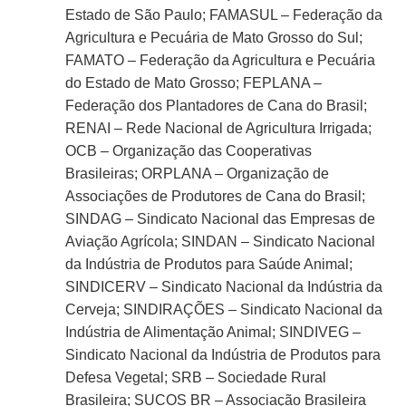
Estado de São Paulo; FAMASUL – Federação da
Agricultura e Pecuária de Mato Grosso do Sul;
FAMATO – Federação da Agricultura e Pecuária
do Estado de Mato Grosso; FEPLANA –
Federação dos Plantadores de Cana do Brasil;
RENAI – Rede Nacional de Agricultura Irrigada;
OCB – Organização das Cooperativas
Brasileiras; ORPLANA – Organização de
Associações de Produtores de Cana do Brasil;
SINDAG – Sindicato Nacional das Empresas de
Aviação Agrícola; SINDAN – Sindicato Nacional
da Indústria de Produtos para Saúde Animal;
SINDICERV – Sindicato Nacional da Indústria da
Cerveja; SINDIRAÇÕES – Sindicato Nacional da
Indústria de Alimentação Animal; SINDIVEG –
Sindicato Nacional da Indústria de Produtos para
Defesa Vegetal; SRB – Sociedade Rural
Brasileira; SUCOS BR – Associação Brasileira