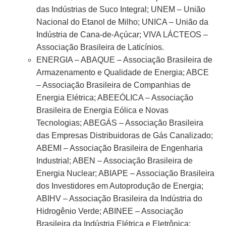
das Indústrias de Suco Integral; UNEM – União
Nacional do Etanol de Milho; UNICA – União da
Indústria de Cana-de-Açúcar; VIVA LÁCTEOS –
Associação Brasileira de Laticínios.
ENERGIA – ABAQUE – Associação Brasileira de
Armazenamento e Qualidade de Energia; ABCE
– Associação Brasileira de Companhias de
Energia Elétrica; ABEEÓLICA – Associação
Brasileira de Energia Eólica e Novas
Tecnologias; ABEGÁS – Associação Brasileira
das Empresas Distribuidoras de Gás Canalizado;
ABEMI – Associação Brasileira de Engenharia
Industrial; ABEN – Associação Brasileira de
Energia Nuclear; ABIAPE – Associação Brasileira
dos Investidores em Autoprodução de Energia;
ABIHV – Associação Brasileira da Indústria do
Hidrogênio Verde; ABINEE – Associação
Brasileira da Indústria Elétrica e Eletrônica;