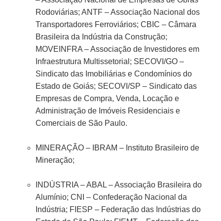
Rodoviárias; ANTF – Associação Nacional dos
Transportadores Ferroviários; CBIC – Câmara
Brasileira da Indústria da Construção;
MOVEINFRA – Associação de Investidores em
Infraestrutura Multissetorial; SECOVI/GO –
Sindicato das Imobiliárias e Condomínios do
Estado de Goiás; SECOVI/SP – Sindicato das
Empresas de Compra, Venda, Locação e
Administração de Imóveis Residenciais e
Comerciais de São Paulo.
MINERAÇÃO – IBRAM – Instituto Brasileiro de
Mineração;
INDÚSTRIA – ABAL – Associação Brasileira do
Alumínio; CNI – Confederação Nacional da
Indústria; FIESP – Federação das Indústrias do