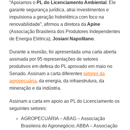
“Apoiamos o
PL do Licenciamento Ambiental
. Ele
garante segurança jurídica, atrai investimentos e
impulsiona a geração hidrelétrica com foco na
renovabilidade”, afirmou a diretora da
Apine
(Associação Brasileira dos Produtores Independentes
de Energia Elétrica),
Josiani Napolitano
.
Durante a reunião, foi apresentada uma carta aberta
assinada por 95 representações de setores
produtivos em defesa do PL aprovado em maio no
Senado. Assinam a carta diferentes
setores da
agropecuária
, da energia, da infraestrutura, da
mineração e da indústria.
Assinam a carta em apoio ao PL do Licenciamento os
seguintes setores:
AGROPECUÁRIA – ABAG – Associação
Brasileira do Agronegócio; ABBA – Associação