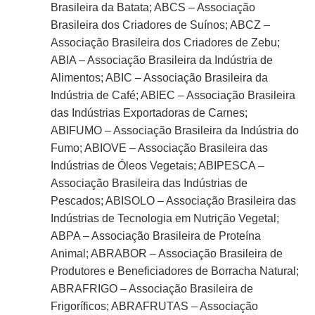
Brasileira da Batata; ABCS – Associação
Brasileira dos Criadores de Suínos; ABCZ –
Associação Brasileira dos Criadores de Zebu;
ABIA – Associação Brasileira da Indústria de
Alimentos; ABIC – Associação Brasileira da
Indústria de Café; ABIEC – Associação Brasileira
das Indústrias Exportadoras de Carnes;
ABIFUMO – Associação Brasileira da Indústria do
Fumo; ABIOVE – Associação Brasileira das
Indústrias de Óleos Vegetais; ABIPESCA –
Associação Brasileira das Indústrias de
Pescados; ABISOLO – Associação Brasileira das
Indústrias de Tecnologia em Nutrição Vegetal;
ABPA – Associação Brasileira de Proteína
Animal; ABRABOR – Associação Brasileira de
Produtores e Beneficiadores de Borracha Natural;
ABRAFRIGO – Associação Brasileira de
Frigoríficos; ABRAFRUTAS – Associação