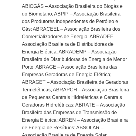
ABIOGÁS – Associação Brasileira do Biogás e
do Biometano; ABPIP – Associação Brasileira
dos Produtores Independentes de Petróleo e
Gás; ABRACEEL – Associação Brasileira dos
Comercializadores de Energia; ABRADEE –
Associação Brasileira de Distribuidores de
Energia Elétrica; ABRADEMP – Associação
Brasileira de Distribuidoras de Energia de Menor
Porte; ABRAGE – Associação Brasileira das
Empresas Geradoras de Energia Elétrica;
ABRAGET – Associação Brasileira de Geradoras
Termelétricas; ABRAPCH – Associação Brasileira
de Pequenas Centrais Hidrelétricas e Centrais
Geradoras Hidrelétricas; ABRATE – Associação
Brasileira das Empresas de Transmissão de
Energia Elétrica; ABREN – Associação Brasileira
de Energia de Resíduos; ABSOLAR –
Associação Brasileira de Energia Solar