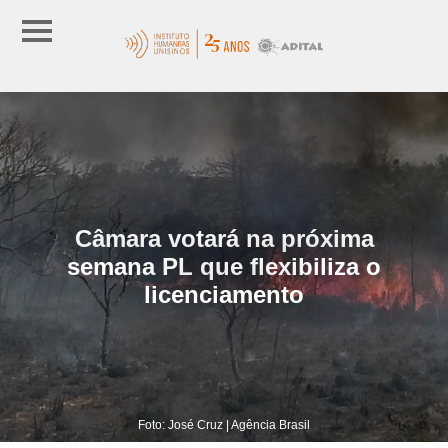
Câmara votará na próxima
semana PL que flexibiliza o
licenciamento
Foto: José Cruz | Agência Brasil