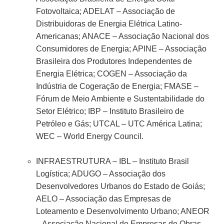
Fotovoltaica; ADELAT – Associação de
Distribuidoras de Energia Elétrica Latino-
Americanas; ANACE – Associação Nacional dos
Consumidores de Energia; APINE – Associação
Brasileira dos Produtores Independentes de
Energia Elétrica; COGEN – Associação da
Indústria de Cogeração de Energia; FMASE –
Fórum de Meio Ambiente e Sustentabilidade do
Setor Elétrico; IBP – Instituto Brasileiro de
Petróleo e Gás; UTCAL – UTC América Latina;
WEC – World Energy Council.
INFRAESTRUTURA – IBL – Instituto Brasil
Logística; ADUGO – Associação dos
Desenvolvedores Urbanos do Estado de Goiás;
AELO – Associação das Empresas de
Loteamento e Desenvolvimento Urbano; ANEOR
– Associação Nacional de Empresas de Obras