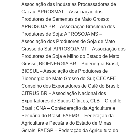
Associação das Indústrias Processadoras de
Cacau; APROSMAT – Associação dos
Produtores de Sementes de Mato Grosso;
APROSOJA BR – Associação Brasileira dos
Produtores de Soja; APROSOJA MS –
Associação dos Produtores de Soja de Mato
Grosso do Sul; APROSOJA MT – Associação dos
Produtores de Soja e Milho do Estado de Mato
Grosso; BIOENERGIA BR – Bioenergia Brasil;
BIOSUL – Associação dos Produtores de
Bioenergia de Mato Grosso do Sul; CECAFÉ –
Conselho dos Exportadores de Café do Brasil;
CITRUS BR – Associação Nacional dos
Exportadores de Sucos Cítricos; CLB – Croplife
Brasil; CNA – Confederação da Agricultura e
Pecuária do Brasil; FAEMG – Federação da
Agricultura e Pecuária do Estado de Minas
Gerais; FAESP – Federação da Agricultura do