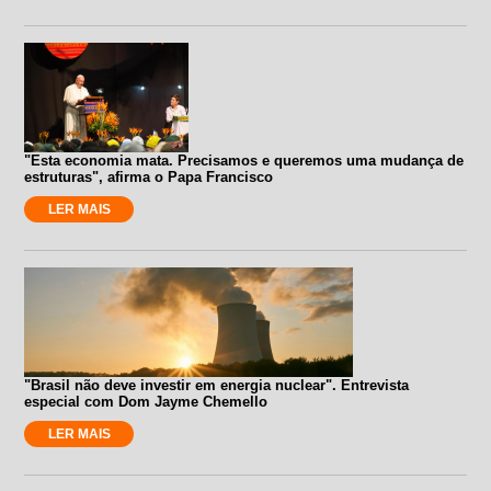
"Esta economia mata. Precisamos e queremos uma mudança de
estruturas", afirma o Papa Francisco
LER MAIS
"Brasil não deve investir em energia nuclear". Entrevista
especial com Dom Jayme Chemello
LER MAIS