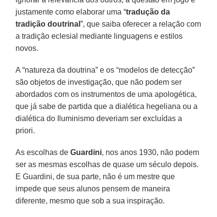
justamente como elaborar uma “
tradução da
tradição doutrinal
”, que saiba oferecer a relação com
a tradição eclesial mediante linguagens e estilos
novos.
A “natureza da doutrina” e os “modelos de detecção”
são objetos de investigação, que não podem ser
abordados com os instrumentos de uma apologética,
que já sabe de partida que a dialética hegeliana ou a
dialética do Iluminismo deveriam ser excluídas a
priori.
As escolhas de
Guardini
, nos anos 1930, não podem
ser as mesmas escolhas de quase um século depois.
E Guardini, de sua parte, não é um mestre que
impede que seus alunos pensem de maneira
diferente, mesmo que sob a sua inspiração.