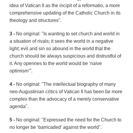
idea of Vatican II as the incipit of a reformatio, a more
comprehensive updating of the Catholic Church in its
theology and structures".
3 -
No original: "Is wanting to set church and world in
a situation of rivals; it sees the world in a negative
light; evil and sin so abound in the world that the
church should be always suspicious and distrustful of
it. Any opennes to the world would be ‘naïve
optimism’”.
4 -
No original: "The intellectual biography of many
neo-Augustinian critics of Vatican II has been far more
complex than the advocacy of a merely conservative
agenda".
5 -
No original: "Expressed the need for the Church to
no longer be ‘barricaded’ against the world".