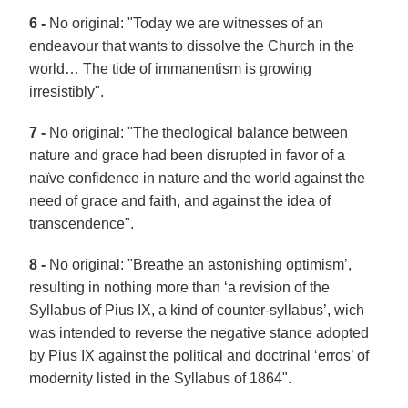
6 -
No original: "Today we are witnesses of an
endeavour that wants to dissolve the Church in the
world… The tide of immanentism is growing
irresistibly".
7 -
No original: "The theological balance between
nature and grace had been disrupted in favor of a
naïve confidence in nature and the world against the
need of grace and faith, and against the idea of
transcendence".
8 -
No original: "Breathe an astonishing optimism’,
resulting in nothing more than ‘a revision of the
Syllabus of Pius IX, a kind of counter-syllabus’, wich
was intended to reverse the negative stance adopted
by Pius IX against the political and doctrinal ‘erros’ of
modernity listed in the Syllabus of 1864".