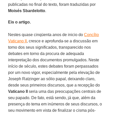
publicadas no final do texto, foram traduzidas por
Moisés Sbardelotto
.
Eis o artigo.
Nestes quase cinqüenta anos de inicio do
Concílio
Vaticano II
, cresce e aprofunda-se a discussão em
torno dos seus significados, transparecido nos
debates em torno da procura de adequada
interpretação dos documentos promulgados. Neste
início de século, estes debates foram perpassados
por um novo vigor, especialmente pela elevação de
Joseph Ratzinger ao sólio papal, deixando claro,
desde seus primeiros discursos, que a recepção do
Vaticano II
seria uma das preocupações centrais de
seu papado. De fato, está sendo, já que, além da
presença do tema em inúmeros de seus discursos, o
seu movimento em vista de finalizar o cisma pós-