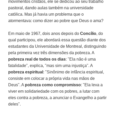
movimentos cristãos, ele se dedicou ao seu trabalho
pastoral, dando aulas também na universidade
católica. Mas já havia um problema que o
atormentava: como dizer ao pobre que Deus o ama?
Em maio de 1967, dois anos depois do
Concílio
, do
qual participou, ele abordará essa questão diante dos
estudantes da Universidade de Montreal, distinguindo
pela primeira vez três dimensões da pobreza. A
pobreza real de todos os dias
: "Ela não é uma
fatalidade", explica, "mas sim uma injustiça". A
pobreza espiritual
: "Sinônimo de infância espiritual,
consiste em colocar a própria vida nas mãos de
Deus". A
pobreza como compromisso
: "Ela leva a
viver em solidariedade com os pobres, a lutar com
eles contra a pobreza, a anunciar o Evangelho a partir
deles".