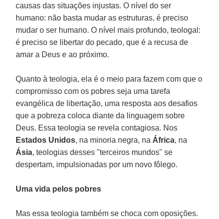
causas das situações injustas. O nível do ser
humano: não basta mudar as estruturas, é preciso
mudar o ser humano. O nível mais profundo, teologal:
é preciso se libertar do pecado, que é a recusa de
amar a Deus e ao próximo.
Quanto à teologia, ela é o meio para fazem com que o
compromisso com os pobres seja uma tarefa
evangélica de libertação, uma resposta aos desafios
que a pobreza coloca diante da linguagem sobre
Deus. Essa teologia se revela contagiosa. Nos
Estados Unidos
, na minoria negra, na
África
, na
Ásia
, teologias desses "terceiros mundos" se
despertam, impulsionadas por um novo fôlego.
Uma vida pelos pobres
Mas essa teologia também se choca com oposições.