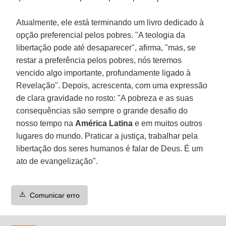
Atualmente, ele está terminando um livro dedicado à
opção preferencial pelos pobres. "A teologia da
libertação pode até desaparecer", afirma, "mas, se
restar a preferência pelos pobres, nós teremos
vencido algo importante, profundamente ligado à
Revelação". Depois, acrescenta, com uma expressão
de clara gravidade no rosto: "A pobreza e as suas
consequências são sempre o grande desafio do
nosso tempo na
América Latina
e em muitos outros
lugares do mundo. Praticar a justiça, trabalhar pela
libertação dos seres humanos é falar de Deus. É um
ato de evangelização".
⚠️
Comunicar erro