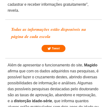
cadastrar e receber informações gratuitamente”,
revela.
Todas as informações estão disponíveis na
página de cada escola
Tweet
Além de apresentar o funcionamento do site,
Magido
afirma que com os dados adquiridos nas pesquisas, é
possível fazer o cruzamento destes, abrindo diversas
possibilidades de informação e análises. Algumas
das possíveis pesquisas destacadas pelo doutorando
são as taxas de aprovação, abandono e reprovação,
e a
distorção idade-série
, que informa quantos
alunos estão matriculados com dois anos de idade ou