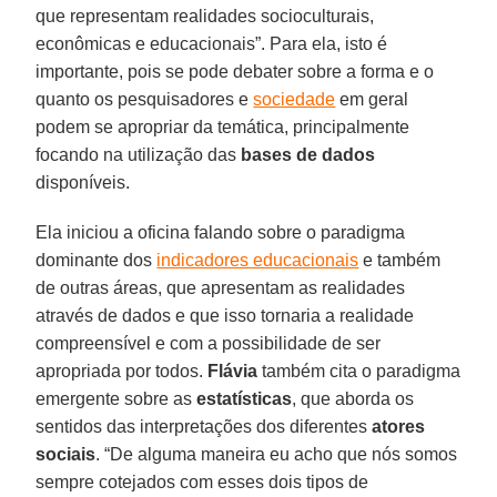
que representam realidades socioculturais,
econômicas e educacionais”. Para ela, isto é
importante, pois se pode debater sobre a forma e o
quanto os pesquisadores e
sociedade
em geral
podem se apropriar da temática, principalmente
focando na utilização das
bases de dados
disponíveis.
Ela iniciou a oficina falando sobre o paradigma
dominante dos
indicadores educacionais
e também
de outras áreas, que apresentam as realidades
através de dados e que isso tornaria a realidade
compreensível e com a possibilidade de ser
apropriada por todos.
Flávia
também cita o paradigma
emergente sobre as
estatísticas
, que aborda os
sentidos das interpretações dos diferentes
atores
sociais
. “De alguma maneira eu acho que nós somos
sempre cotejados com esses dois tipos de