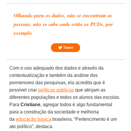
Olhando para os dados, não se encontram as
pessoas, não se sabe onde estão os PCDs, por
exemplo
Tweet
Com o uso adequado dos dados e através da
contextualização e também da análise dos
pormenores das pesquisas, ela acredita que é
possível criar
políticas públicas
que atinjam as
diferentes populações e todos os alunos das escolas.
Para
Cristiane
, agregar todos é algo fundamental
para a construção da sociedade e melhoria
da
educação básica
brasileira. “Pertencimento é um
ato político”, destaca.