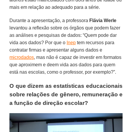
mais em relação ao adequado para a série.
Durante a apresentação, a professora
Flávia Werle
levantou a reflexão sobre os órgãos que podem fazer
as análises e pesquisas de dados: “Quem pode dar
vida aos dados? Por que o
Inep
tem recursos para
contratar firmas e apresentar alguns dados e
microdados
, mas não é capaz de investir em formatos
que aproximem e deem vida aos dados para quem
está nas escolas, como o professor, por exemplo?”.
O que dizem as estatísticas educacionais
sobre relações de gênero, remuneração e
a função de direção escolar?