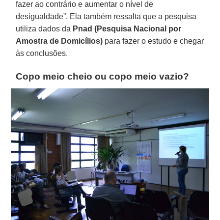
fazer ao contrário e aumentar o nível de
desigualdade”. Ela também ressalta que a pesquisa
utiliza dados da
Pnad (Pesquisa Nacional por
Amostra de Domicílios)
para fazer o estudo e chegar
às conclusões.
Copo meio cheio ou copo meio vazio?