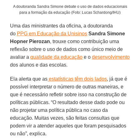
A doutoranda Sandra Simone debate o uso de dados educacionais
para a formação da educação (Foto: Lucas Schardong/IHU)
Uma das ministrantes da oficina, a doutoranda
do
PPG em Educação da Unisinos
Sandra Simone
Hopner Pierozan
, trouxe como contribuição uma
reflexão sobre o uso de dados como único meio de
avaliar a
qualidade da educação
e o
desenvolvimento
dos alunos e das escolas.
Ela alerta que as
estatísticas têm dois lados
, já que é
possível interpretar o número de outras maneiras, e
que é necessário refletir sobre isso na construção de
políticas públicas. “O resultado desse dado pode ou
não projetar uma política pública no caso da
educação. Muitas vezes, são feitas consultas que
podem vir a atender aqueles que foram pesquisados
ou não”, explica.