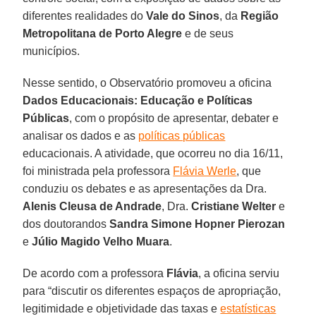
diferentes realidades do
Vale do Sinos
, da
Região
Metropolitana de Porto Alegre
e de seus
municípios.
Nesse sentido, o Observatório promoveu a oficina
Dados Educacionais: Educação e Políticas
Públicas
, com o propósito de apresentar, debater e
analisar os dados e as
políticas públicas
educacionais. A atividade, que ocorreu no dia 16/11,
foi ministrada pela professora
Flávia Werle
, que
conduziu os debates e as apresentações da Dra.
Alenis Cleusa de Andrade
, Dra.
Cristiane Welter
e
dos doutorandos
Sandra Simone Hopner Pierozan
e
Júlio Magido Velho Muara
.
De acordo com a professora
Flávia
, a oficina serviu
para “discutir os diferentes espaços de apropriação,
legitimidade e objetividade das taxas e
estatísticas