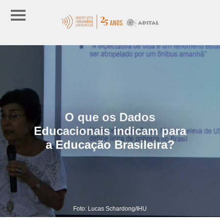
O que os Dados
Educacionais indicam para
a Educação Brasileira?
Foto: Lucas Schardong/IHU