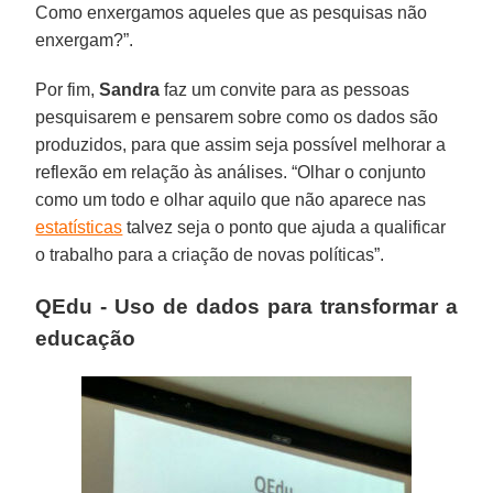
Como enxergamos aqueles que as pesquisas não
enxergam?”.
Por fim,
Sandra
faz um convite para as pessoas
pesquisarem e pensarem sobre como os dados são
produzidos, para que assim seja possível melhorar a
reflexão em relação às análises. “Olhar o conjunto
como um todo e olhar aquilo que não aparece nas
estatísticas
talvez seja o ponto que ajuda a qualificar
o trabalho para a criação de novas políticas”.
QEdu - Uso de dados para transformar a
educação