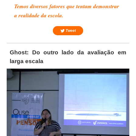
Temos diversos fatores que tentam demonstrar
a realidade da escola.
Tweet
Ghost: Do outro lado da avaliação em
larga escala