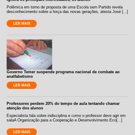
Polêmica em torno de proposta de uma Escola sem Partido revela
desconhecimento sobre a força das novas gerações, atesta José [...]
LER MAIS
Governo Temer suspende programa nacional de combate ao
analfabetismo
LER MAIS
Professores perdem 20% do tempo de aula tentando chamar
atenção dos alunos
Especialista fala sobre indisciplina e como o professor deve agir em
salaA Organização para a Cooperação e Desenvolvimento Eco[...]
LER MAIS