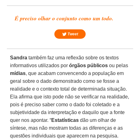
É preciso olhar o conjunto como um todo.
Tweet
Sandra
também faz uma reflexão sobre os textos
informativos utilizados por
órgãos públicos
ou pelas
mídias
, que acabam convencendo a população em
geral sobre o dado demonstrado como se fosse a
realidade e o contexto total de determinada situação.
Ela afirma que isto pode não se verificar na realidade,
pois é preciso saber como o dado foi coletado e a
subjetividade da interpretação e daquilo que a fonte
quer nos apontar. “
Estatísticas
dão um olhar de
síntese, mas não mostram todas as diferenças e as
questões individuais que aparecem na pesquisa.