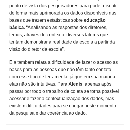
ponto de vista dos pesquisadores para poder discutir
de forma mais aprimorada os dados disponíveis nas
bases que trazem estatísticas sobre
educação
básica
. “Analisando as respostas dos diretores,
temos, através do contexto, diversos fatores que
tentam demonstrar a realidade da escola a partir da
visão do diretor da escola”.
Ela também relata a dificuldade de fazer o acesso às
bases para as pessoas que não têm tanto contato
com esse tipo de ferramenta, já que em sua maioria
elas não são intuitivas. Para
Alenis
, apenas após
passar por todo o trabalho de coleta se torna possível
acessar e fazer a contextualização dos dados, mas
existem dificuldades para se chegar neste momento
da pesquisa e dar coerência ao dado.