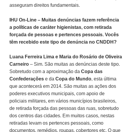
asseguram direitos fundamentais.
IHU On-Line – Muitas denúncias fazem referência
a políticas de caráter higienistas, com retirada
forçada de pessoas e pertences pessoais. Vocês
têm recebido este tipo de denúncia no CNDDH?
Luana Ferreira Lima e Maria do Rosário de Oliveira
Carneiro
– Sim. São muitas as denúncias deste tipo.
Sobretudo com a aproximação da
Copa das
Confederações
e da
Copa do Mundo
, esta última
que acontecerá em 2014. São muitas as ações dos
poderes executivos municipais, com apoio de
policiais militares, em vários municípios brasileiros,
de retirada forçada das pessoas das ruas, sobretudo
dos centros das cidades. Em muitos casos, nestas
retiradas levam os pertences pessoais, como
documentos, remédios, roupas, cobertores etc. O que