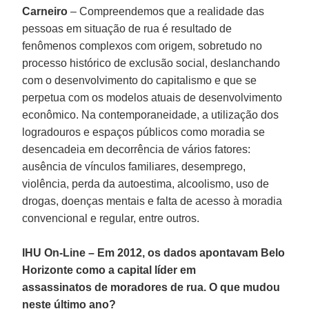
Carneiro
– Compreendemos que a realidade das
pessoas em situação de rua é resultado de
fenômenos complexos com origem, sobretudo no
processo histórico de exclusão social, deslanchando
com o desenvolvimento do capitalismo e que se
perpetua com os modelos atuais de desenvolvimento
econômico. Na contemporaneidade, a utilização dos
logradouros e espaços públicos como moradia se
desencadeia em decorrência de vários fatores:
ausência de vínculos familiares, desemprego,
violência, perda da autoestima, alcoolismo, uso de
drogas, doenças mentais e falta de acesso à moradia
convencional e regular, entre outros.
IHU On-Line – Em 2012, os dados apontavam Belo
Horizonte como a capital líder em
assassinatos de moradores de rua. O que mudou
neste último ano?