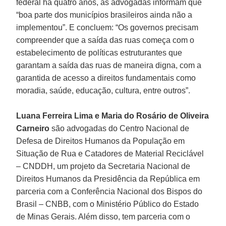
federal há quatro anos, as advogadas informam que
“boa parte dos municípios brasileiros ainda não a
implementou”. E concluem: “Os governos precisam
compreender que a saída das ruas começa com o
estabelecimento de políticas estruturantes que
garantam a saída das ruas de maneira digna, com a
garantida de acesso a direitos fundamentais como
moradia, saúde, educação, cultura, entre outros”.
Luana Ferreira Lima e Maria do Rosário de Oliveira
Carneiro
são advogadas do Centro Nacional de
Defesa de Direitos Humanos da População em
Situação de Rua e Catadores de Material Reciclável
– CNDDH, um projeto da Secretaria Nacional de
Direitos Humanos da Presidência da República em
parceria com a Conferência Nacional dos Bispos do
Brasil – CNBB, com o Ministério Público do Estado
de Minas Gerais. Além disso, tem parceria com o