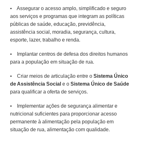
• Assegurar o acesso amplo, simplificado e seguro
aos serviços e programas que integram as políticas
públicas de saúde, educação, previdência,
assistência social, moradia, segurança, cultura,
esporte, lazer, trabalho e renda.
• Implantar centros de defesa dos direitos humanos
para a população em situação de rua.
• Criar meios de articulação entre o
Sistema Único
de Assistência Social
e o
Sistema Único de Saúde
para qualificar a oferta de serviços.
• Implementar ações de segurança alimentar e
nutricional suficientes para proporcionar acesso
permanente à alimentação pela população em
situação de rua, alimentação com qualidade.