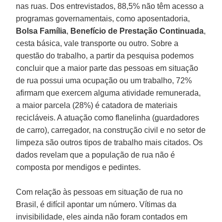
nas ruas. Dos entrevistados, 88,5% não têm acesso a
programas governamentais, como aposentadoria,
Bolsa Família
,
Benefício de Prestação Continuada
,
cesta básica, vale transporte ou outro. Sobre a
questão do trabalho, a partir da pesquisa podemos
concluir que a maior parte das pessoas em situação
de rua possui uma ocupação ou um trabalho, 72%
afirmam que exercem alguma atividade remunerada,
a maior parcela (28%) é catadora de materiais
recicláveis. A atuação como flanelinha (guardadores
de carro), carregador, na construção civil e no setor de
limpeza são outros tipos de trabalho mais citados. Os
dados revelam que a população de rua não é
composta por mendigos e pedintes.
Com relação às pessoas em situação de rua no
Brasil, é difícil apontar um número. Vítimas da
invisibilidade, eles ainda não foram contados em