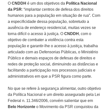
O
CNDDH
é um dos objetivos da
Política Nacional
da PSR
: “implantar centros de defesa dos direitos
humanos para a população em situação de rua”. Com
a especificidade dessa população, sobretudo a
ausência de endereço residencial, muitas vezes se
torna difícil o acesso à justiça. O
CNDDH
, com o
objetivo de combater a violência contra esta
população e garantir-lhe o acesso à justiça, trabalha
articulado com as Defensorias Públicas, o Ministério
Público e demais espaços de defesas de direitos e
redes de proteção social, diminuindo as distâncias e
facilitando a participação nos processos judiciais e
administrativos em que a PSR figura como parte.
No que se refere à segurança alimentar, outro objetivo
da Política Nacional e um direito assegurado pela Lei
Federal n. 11.346/2006, convém salientar que em
Belo Horizonte
o Movimento da PSR conquistou da