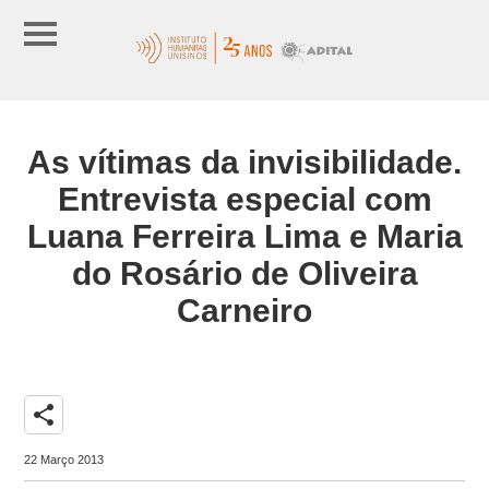
As vítimas da invisibilidade.
Entrevista especial com
Luana Ferreira Lima e Maria
do Rosário de Oliveira
Carneiro
share
22 Março 2013