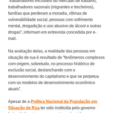
“trabalhadores excluídos do mercado de trabalho,
trabalhadores sazonais (migrantes e trecheiros),
famílias que perderam a moradia, vítimas de
vulnerabilidade social, pessoas com sofrimento
mental, drogadição e uso abusivo de álcool e outras
drogas”, informam em entrevista concedida por e-
mail.
Na avaliação delas, a realidade das pessoas em
situação de rua é resultado de “fenômenos complexos
com origem, sobretudo, no processo histórico de
exclusão social, deslanchando com o
desenvolvimento do capitalismo e que se perpetua
com os modelos de desenvolvimento econômico
atuais”.
Apesar de a
Política Nacional da População em
Situação de Rua
ter sido instituída pelo governo