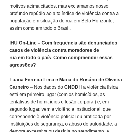
motivos acima citados, mas exclamamos nosso
profundo repúdio ao alto índice de violência contra a
população em situação de rua em Belo Horizonte,
assim como em todo o Brasil.
IHU On-Line – Com frequência são denunciados
casos de violência contra moradores de
rua em todo o país. Como compreender essas
agressões?
Luana Ferreira Lima e Maria do Rosário de Oliveira
Carneiro
– Nos dados do
CNDDH
a violência física
está em primeiro lugar (com os homicídios, as
tentativas de homicídios e lesão corporal) e, em
segundo lugar, vem a violência institucional, que
corresponde à violência policial ou praticada por
instituições de segurança, o abuso de autoridade, a
demora excessiva ou desídia no atendimento, a