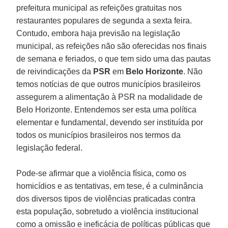
prefeitura municipal as refeições gratuitas nos
restaurantes populares de segunda a sexta feira.
Contudo, embora haja previsão na legislação
municipal, as refeições não são oferecidas nos finais
de semana e feriados, o que tem sido uma das pautas
de reivindicações da
PSR
em
Belo Horizonte
. Não
temos notícias de que outros municípios brasileiros
assegurem a alimentação à PSR na modalidade de
Belo Horizonte. Entendemos ser esta uma política
elementar e fundamental, devendo ser instituída por
todos os municípios brasileiros nos termos da
legislação federal.
Pode-se afirmar que a violência física, como os
homicídios e as tentativas, em tese, é a culminância
dos diversos tipos de violências praticadas contra
esta população, sobretudo a violência institucional
como a omissão e ineficácia de políticas públicas que