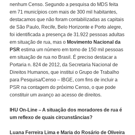
nenhum Censo. Segundo a pesquisa do MDS feita
em 71 municípios com mais de 300 mil habitantes,
destacamos que não foram contabilizadas as capitais
de São Paulo, Recife, Belo Horizonte e Porto alegre,
foi identificada a presença de 31.922 pessoas adultas
em situação de rua, mas o
Movimento Nacional da
PSR
estima um número em torno de 150 mil pessoas
em situação de rua no Brasil. É preciso destacar a
Portaria n. 824 de 2012, da Secretaria Nacional de
Direitos Humanos, que institui o Grupo de Trabalho
para Pesquisa/Censo – IBGE, com fins de incluir a
PSR na contagem do próximo Censo, o que pode
constituir um avanço ao acesso de direitos.
IHU On-Line – A situação dos moradores de rua é
um reflexo de quais circunstâncias?
Luana Ferreira Lima e Maria do Rosário de Oliveira