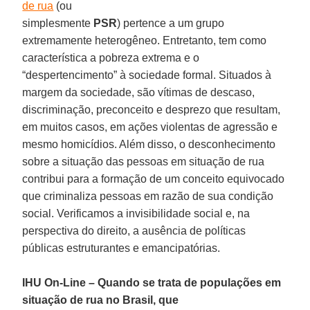
de rua
(ou
simplesmente
PSR
) pertence a um grupo
extremamente heterogêneo. Entretanto, tem como
característica a pobreza extrema e o
“despertencimento” à sociedade formal. Situados à
margem da sociedade, são vítimas de descaso,
discriminação, preconceito e desprezo que resultam,
em muitos casos, em ações violentas de agressão e
mesmo homicídios. Além disso, o desconhecimento
sobre a situação das pessoas em situação de rua
contribui para a formação de um conceito equivocado
que criminaliza pessoas em razão de sua condição
social. Verificamos a invisibilidade social e, na
perspectiva do direito, a ausência de políticas
públicas estruturantes e emancipatórias.
IHU On-Line – Quando se trata de populações em
situação de rua no Brasil, que