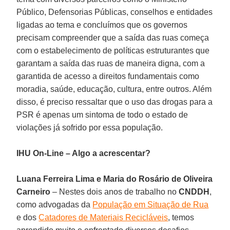
Público, Defensorias Públicas, conselhos e entidades
ligadas ao tema e concluímos que os governos
precisam compreender que a saída das ruas começa
com o estabelecimento de políticas estruturantes que
garantam a saída das ruas de maneira digna, com a
garantida de acesso a direitos fundamentais como
moradia, saúde, educação, cultura, entre outros. Além
disso, é preciso ressaltar que o uso das drogas para a
PSR é apenas um sintoma de todo o estado de
violações já sofrido por essa população.
IHU On-Line – Algo a acrescentar?
Luana Ferreira Lima e Maria do Rosário de Oliveira
Carneiro
– Nestes dois anos de trabalho no
CNDDH
,
como advogadas da
População em Situação de Rua
e dos
Catadores de Materiais Recicláveis
, temos