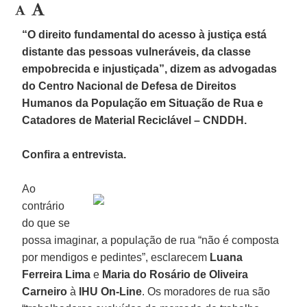
“O direito fundamental do acesso à justiça está
distante das pessoas vulneráveis, da classe
empobrecida e injustiçada”, dizem as advogadas
do Centro Nacional de Defesa de Direitos
Humanos da População em Situação de Rua e
Catadores de Material Reciclável – CNDDH.
Confira a entrevista.
Ao
contrário
do que se
possa imaginar, a população de rua “não é composta
por mendigos e pedintes”, esclarecem
Luana
Ferreira Lima
e
Maria do Rosário de Oliveira
Carneiro
à
IHU On-Line
. Os moradores de rua são