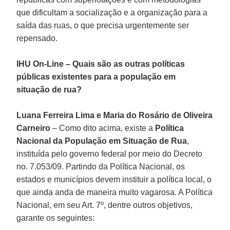
que dificultam a socialização e a organização para a
saída das ruas, o que precisa urgentemente ser
repensado.
IHU On-Line – Quais são as outras políticas
públicas existentes para a população em
situação de rua?
Luana Ferreira Lima e Maria do Rosário de Oliveira
Carneiro
– Como dito acima, existe a
Política
Nacional da População em Situação de Rua
,
instituída pelo governo federal por meio do Decreto
no. 7.053/09. Partindo da Política Nacional, os
estados e municípios devem instituir a política local, o
que ainda anda de maneira muito vagarosa. A Política
Nacional, em seu Art. 7º, dentre outros objetivos,
garante os seguintes: