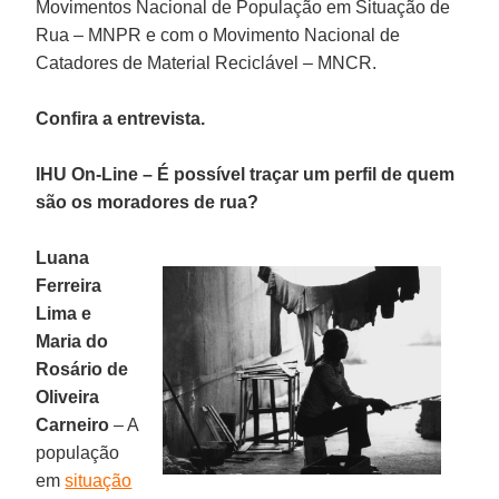
Movimentos Nacional de População em Situação de
Rua – MNPR e com o Movimento Nacional de
Catadores de Material Reciclável – MNCR.
Confira a entrevista.
IHU On-Line – É possível traçar um perfil de quem
são os moradores de rua?
Luana
Ferreira
Lima e
Maria do
Rosário de
Oliveira
Carneiro
– A
população
em
situação