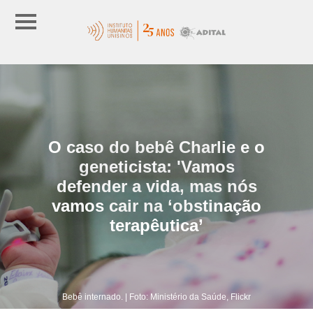
O caso do bebê Charlie e o
geneticista: 'Vamos
defender a vida, mas nós
vamos cair na ‘obstinação
terapêutica’
Bebê internado. | Foto: Ministério da Saúde, Flickr