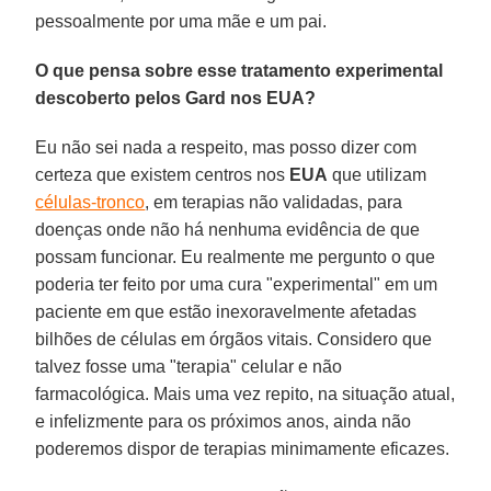
pessoalmente por uma mãe e um pai.
O que pensa sobre esse tratamento experimental
descoberto pelos Gard nos EUA?
Eu não sei nada a respeito, mas posso dizer com
certeza que existem centros nos
EUA
que utilizam
células-tronco
, em terapias não validadas, para
doenças onde não há nenhuma evidência de que
possam funcionar. Eu realmente me pergunto o que
poderia ter feito por uma cura "experimental" em um
paciente em que estão inexoravelmente afetadas
bilhões de células em órgãos vitais. Considero que
talvez fosse uma "terapia" celular e não
farmacológica. Mais uma vez repito, na situação atual,
e infelizmente para os próximos anos, ainda não
poderemos dispor de terapias minimamente eficazes.