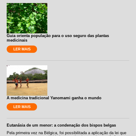
Guia orienta população para o uso seguro das plantas
medicinais
LER MAIS
A medicina tradicional Yanomami ganha o mundo
LER MAIS
Eutanásia de um menor: a condenação dos bispos belgas
Pela primeira vez na Bélgica, foi possibilitada a aplicação da lei que