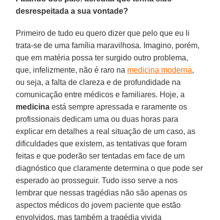
desrespeitada a sua vontade?
Primeiro de tudo eu quero dizer que pelo que eu li
trata-se de uma família maravilhosa. Imagino, porém,
que em matéria possa ter surgido outro problema,
que, infelizmente, não é raro na
medicina moderna
,
ou seja, a falta de clareza e de profundidade na
comunicação entre médicos e familiares. Hoje, a
medicina
está sempre apressada e raramente os
profissionais dedicam uma ou duas horas para
explicar em detalhes a real situação de um caso, as
dificuldades que existem, as tentativas que foram
feitas e que poderão ser tentadas em face de um
diagnóstico que claramente determina o que pode ser
esperado ao prosseguir. Tudo isso serve a nos
lembrar que nessas tragédias não são apenas os
aspectos médicos do jovem paciente que estão
envolvidos, mas também a tragédia vivida