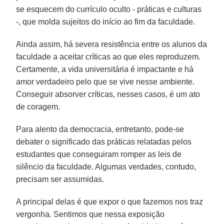
se esquecem do currículo oculto - práticas e culturas
-, que molda sujeitos do início ao fim da faculdade.
Ainda assim, há severa resistência entre os alunos da
faculdade a aceitar críticas ao que eles reproduzem.
Certamente, a vida universitária é impactante e há
amor verdadeiro pelo que se vive nesse ambiente.
Conseguir absorver críticas, nesses casos, é um ato
de coragem.
Para alento da democracia, entretanto, pode-se
debater o significado das práticas relatadas pelos
estudantes que conseguiram romper as leis de
silêncio da faculdade. Algumas verdades, contudo,
precisam ser assumidas.
A principal delas é que expor o que fazemos nos traz
vergonha. Sentimos que nessa exposição