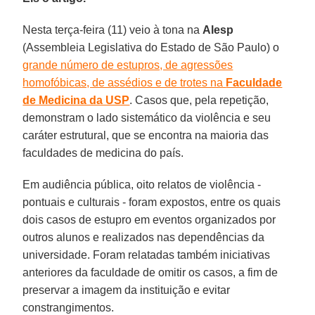
Nesta terça-feira (11) veio à tona na
Alesp
(Assembleia Legislativa do Estado de São Paulo) o
grande número de estupros, de agressões
homofóbicas, de assédios e de trotes na
Faculdade
de Medicina da USP
. Casos que, pela repetição,
demonstram o lado sistemático da violência e seu
caráter estrutural, que se encontra na maioria das
faculdades de medicina do país.
Em audiência pública, oito relatos de violência -
pontuais e culturais - foram expostos, entre os quais
dois casos de estupro em eventos organizados por
outros alunos e realizados nas dependências da
universidade. Foram relatadas também iniciativas
anteriores da faculdade de omitir os casos, a fim de
preservar a imagem da instituição e evitar
constrangimentos.