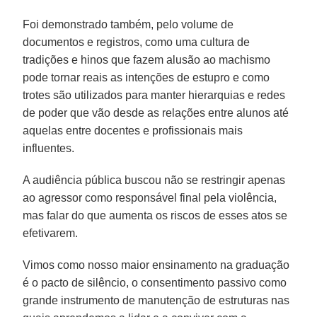
Foi demonstrado também, pelo volume de
documentos e registros, como uma cultura de
tradições e hinos que fazem alusão ao machismo
pode tornar reais as intenções de estupro e como
trotes são utilizados para manter hierarquias e redes
de poder que vão desde as relações entre alunos até
aquelas entre docentes e profissionais mais
influentes.
A audiência pública buscou não se restringir apenas
ao agressor como responsável final pela violência,
mas falar do que aumenta os riscos de esses atos se
efetivarem.
Vimos como nosso maior ensinamento na graduação
é o pacto de silêncio, o consentimento passivo como
grande instrumento de manutenção de estruturas nas