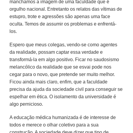
manchamos a imagem de uma faculdade que é
orgulho nacional. Entretanto os relatos das vítimas de
estupro, trote e agressões são apenas uma face
oculta. Temos de assumir os problemas e enfrentá-
los.
Espero que meus colegas, vendo-se como agentes
da realidade, possam captar essa verdade e
transformá-la em algo positivo. Ficar no saudosismo
melancólico da realidade que se esvai pode nos
cegar para o novo, que pretende ser muito melhor.
Ficou ainda mais claro, enfim, que a faculdade
precisa da ajuda da sociedade civil para conseguir se
espelhar em ética. O isolamento da universidade é
algo pernicioso.
A educação médica humanizada é de interesse de
todos e merece o olhar coletivo para a sua
construção. A sociedade deve dizer que tipo de