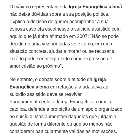
O máximo representante da
Igreja Evangélica alemã
não deixa dúvidas sobre a sua posição política.
Explica a decisão de querer acompanhar a sua
esposa caso ela escolhesse o suicídio assistido com
aquilo que já tinha afirmado em 2007: "Não se pode
decidir de uma vez por todas se e como, em uma
situação concreta, ajudar a morrer ou se recusar a
fazê-lo pode ser interpretado como expressão de
amor cristão ao próximo".
No entanto, o debate sobre a atitude da
Igreja
Evangélica alemã
em relação à ajuda ativa ao
suicídio assistido deve se reavivar.
Fundamentalmente, a Igreja Evangélica, como a
católica, defende a proibição de um apoio organizado
ao suicídio. Mas aumentam daqueles que julgam a
questão de forma diferente ou que ao menos não
consideram particularmente válidas as motivações.