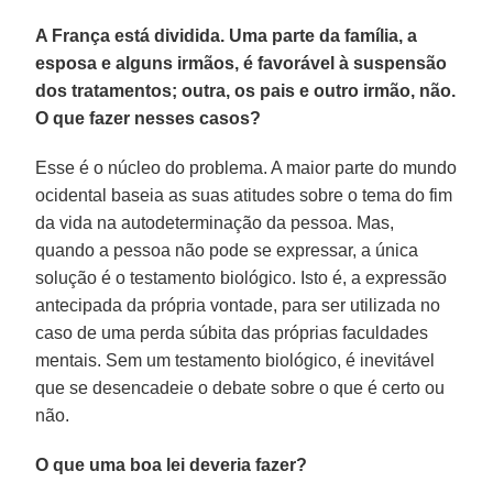
A França está dividida. Uma parte da família, a
esposa e alguns irmãos, é favorável à suspensão
dos tratamentos; outra, os pais e outro irmão, não.
O que fazer nesses casos?
Esse é o núcleo do problema. A maior parte do mundo
ocidental baseia as suas atitudes sobre o tema do fim
da vida na autodeterminação da pessoa. Mas,
quando a pessoa não pode se expressar, a única
solução é o testamento biológico. Isto é, a expressão
antecipada da própria vontade, para ser utilizada no
caso de uma perda súbita das próprias faculdades
mentais. Sem um testamento biológico, é inevitável
que se desencadeie o debate sobre o que é certo ou
não.
O que uma boa lei deveria fazer?