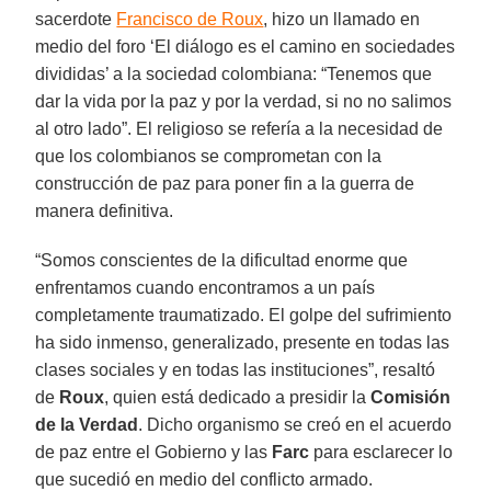
sacerdote
Francisco de Roux
, hizo un llamado en
medio del foro ‘El diálogo es el camino en sociedades
divididas’ a la sociedad colombiana: “Tenemos que
dar la vida por la paz y por la verdad, si no no salimos
al otro lado”. El religioso se refería a la necesidad de
que los colombianos se comprometan con la
construcción de paz para poner fin a la guerra de
manera definitiva.
“Somos conscientes de la dificultad enorme que
enfrentamos cuando encontramos a un país
completamente traumatizado. El golpe del sufrimiento
ha sido inmenso, generalizado, presente en todas las
clases sociales y en todas las instituciones”, resaltó
de
Roux
, quien está dedicado a presidir la
Comisión
de la Verdad
. Dicho organismo se creó en el acuerdo
de paz entre el Gobierno y las
Farc
para esclarecer lo
que sucedió en medio del conflicto armado.