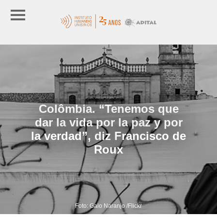
Colômbia. “Tenemos que
dar la vida por la paz y por
la verdad”, diz Francisco de
Roux
Foto: Galo Naranjo /Flickr