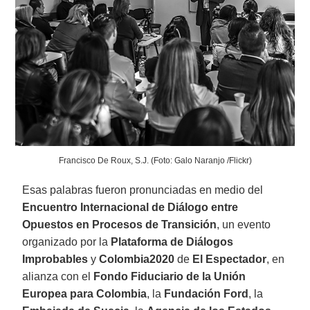
Francisco De Roux, S.J. (Foto: Galo Naranjo /Flickr)
Esas palabras fueron pronunciadas en medio del
Encuentro Internacional de Diálogo entre
Opuestos en Procesos de Transición
, un evento
organizado por la
Plataforma de Diálogos
Improbables
y
Colombia2020
de
El Espectador
, en
alianza con el
Fondo Fiduciario de la Unión
Europea para Colombia
, la
Fundación Ford
, la