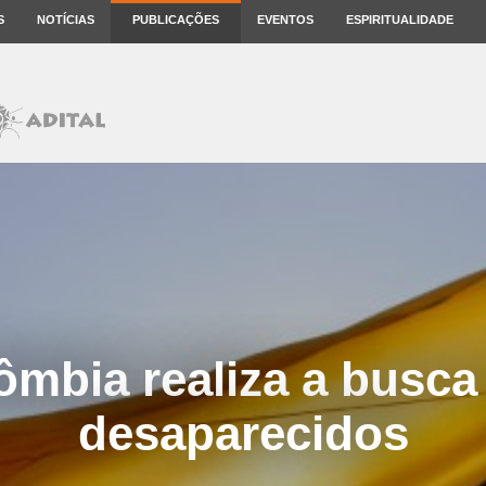
S
NOTÍCIAS
PUBLICAÇÕES
EVENTOS
ESPIRITUALIDADE
ômbia realiza a busca
desaparecidos