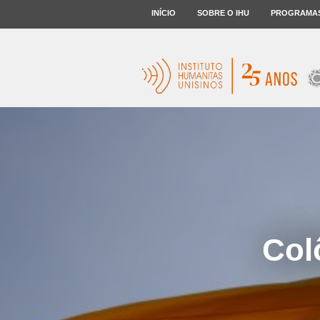
INÍCIO
SOBRE O IHU
PROGRAMA
Col