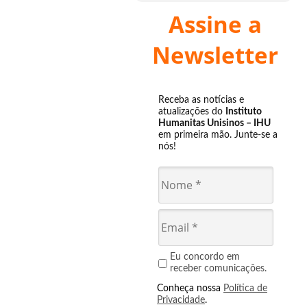
Assine a
Newsletter
Receba as notícias e
atualizações do
Instituto
Humanitas Unisinos – IHU
em primeira mão. Junte-se a
nós!
Eu concordo em
receber comunicações.
Conheça nossa
Política de
Privacidade
.