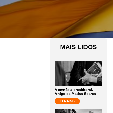
MAIS LIDOS
A amnésia presbiteral.
Artigo de Matias Soares
LER MAIS