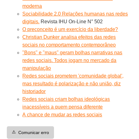
moderna
Sociabilidade 2.0 Relações humanas nas redes
digitais.
Revista IHU On-Line N° 502
O preconceito é um exercício da liberdade?
Christian Dunker analisa efeitos das redes
sociais no comportamento contemporâneo
"Bons" e "maus" geram bolhas narrativas nas
redes sociais. Todos jogam no mercado da
manipulação
Redes sociais prometem 'comunidade global',
mas resultado é polarização e não união, diz
historiador
Redes sociais criam bolhas ideológicas
inacessíveis a quem pensa diferente
A chance de mudar as redes sociais
⚠️
Comunicar erro