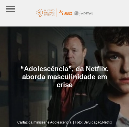
“Adolescência”, da Netflix,
aborda masculinidade em
crise
Cartaz da minissérie Adolescência; | Foto: Divulgação/Netflix