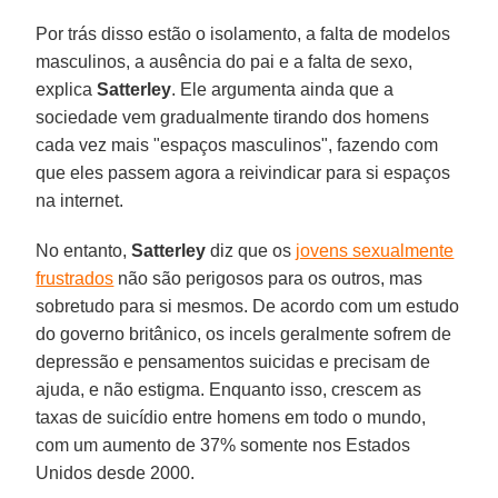
Por trás disso estão o isolamento, a falta de modelos
masculinos, a ausência do pai e a falta de sexo,
explica
Satterley
. Ele argumenta ainda que a
sociedade vem gradualmente tirando dos homens
cada vez mais "espaços masculinos", fazendo com
que eles passem agora a reivindicar para si espaços
na internet.
No entanto,
Satterley
diz que os
jovens sexualmente
frustrados
não são perigosos para os outros, mas
sobretudo para si mesmos. De acordo com um estudo
do governo britânico, os incels geralmente sofrem de
depressão e pensamentos suicidas e precisam de
ajuda, e não estigma. Enquanto isso, crescem as
taxas de suicídio entre homens em todo o mundo,
com um aumento de 37% somente nos Estados
Unidos desde 2000.