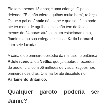
Ele tem apenas 13 anos; é uma criança. O pai o
defende: "Ele não tolera agulhas muito bem", reforça.
O que o pai de
Jamie
não sabe é que seu filho pode
até ter medo de agulhas, mas não tem de facas:
menos de 24 horas atrás, em um estacionamento,
Jamie
matou sua colega de classe
Katie Leonard
com sete facadas.
A cena é do primeiro episódio da minissérie britânica
Adolescência
, da
Netflix
, que já quebrou recordes
de audiência, com 66 milhões de visualizações nos
primeiros dez dias. O tema foi até discutido no
Parlamento Britânico
.
Qualquer garoto poderia ser
Jamie?