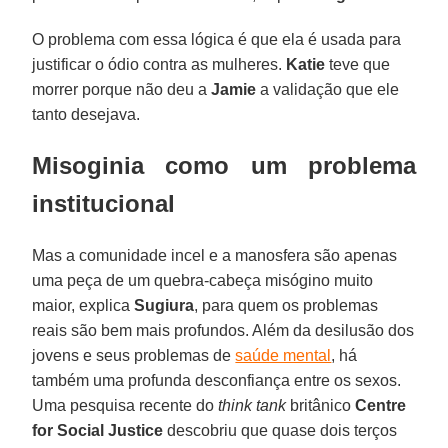
O problema com essa lógica é que ela é usada para
justificar o ódio contra as mulheres.
Katie
teve que
morrer porque não deu a
Jamie
a validação que ele
tanto desejava.
Misoginia como um problema
institucional
Mas a comunidade incel e a manosfera são apenas
uma peça de um quebra-cabeça misógino muito
maior, explica
Sugiura
, para quem os problemas
reais são bem mais profundos. Além da desilusão dos
jovens e seus problemas de
saúde mental
, há
também uma profunda desconfiança entre os sexos.
Uma pesquisa recente do
think tank
britânico
Centre
for Social Justice
descobriu que quase dois terços