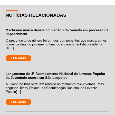
NOTÍCIAS RELACIONADAS
Machismo marca debate no plenário do Senado em processo de
impeachment
O preconceito de gênero foi um dos componentes que marcaram os
primeiros dias do julgamento final do impeachment da presidenta
Di[...]
LER MAIS
Lançamento do 3º Acampamento Nacional do Levante Popular
da Juventude ocorre em São Leopoldo
A juventude brasileira tem reagido ao momento que vivemos, mas
segundo Jessy Daiane, da Coordenação Nacional do Levante
Popula[...]
LER MAIS