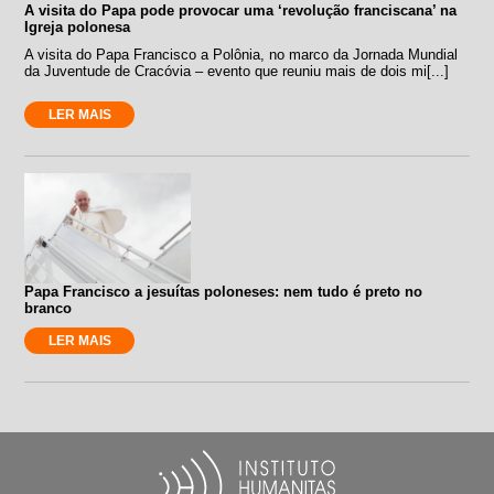
A visita do Papa pode provocar uma ‘revolução franciscana’ na
Igreja polonesa
A visita do Papa Francisco a Polônia, no marco da Jornada Mundial
da Juventude de Cracóvia – evento que reuniu mais de dois mi[...]
LER MAIS
Papa Francisco a jesuítas poloneses: nem tudo é preto no
branco
LER MAIS