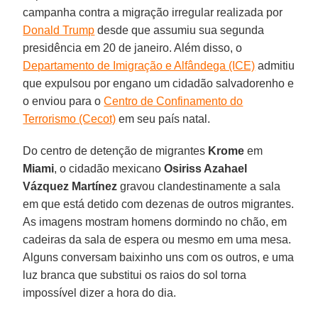
campanha contra a migração irregular realizada por
Donald Trump
desde que assumiu sua segunda
presidência em 20 de janeiro. Além disso, o
Departamento de Imigração e Alfândega (ICE)
admitiu
que expulsou por engano um cidadão salvadorenho e
o enviou para o
Centro de Confinamento do
Terrorismo (Cecot)
em seu país natal.
Do centro de detenção de migrantes
Krome
em
Miami
, o cidadão mexicano
Osiriss Azahael
Vázquez Martínez
gravou clandestinamente a sala
em que está detido com dezenas de outros migrantes.
As imagens mostram homens dormindo no chão, em
cadeiras da sala de espera ou mesmo em uma mesa.
Alguns conversam baixinho uns com os outros, e uma
luz branca que substitui os raios do sol torna
impossível dizer a hora do dia.