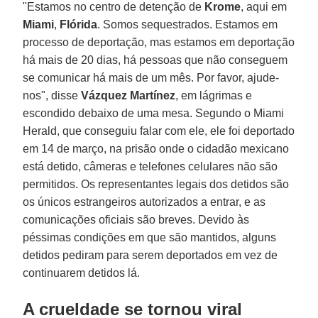
"Estamos no centro de detenção de
Krome
, aqui em
Miami
,
Flórida
. Somos sequestrados. Estamos em
processo de deportação, mas estamos em deportação
há mais de 20 dias, há pessoas que não conseguem
se comunicar há mais de um mês. Por favor, ajude-
nos", disse
Vázquez Martínez
, em lágrimas e
escondido debaixo de uma mesa. Segundo o Miami
Herald, que conseguiu falar com ele, ele foi deportado
em 14 de março, na prisão onde o cidadão mexicano
está detido, câmeras e telefones celulares não são
permitidos. Os representantes legais dos detidos são
os únicos estrangeiros autorizados a entrar, e as
comunicações oficiais são breves. Devido às
péssimas condições em que são mantidos, alguns
detidos pediram para serem deportados em vez de
continuarem detidos lá.
A crueldade se tornou viral