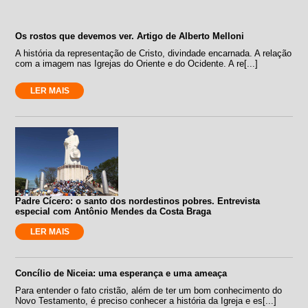
Os rostos que devemos ver. Artigo de Alberto Melloni
A história da representação de Cristo, divindade encarnada. A relação
com a imagem nas Igrejas do Oriente e do Ocidente. A re[...]
LER MAIS
Padre Cícero: o santo dos nordestinos pobres. Entrevista
especial com Antônio Mendes da Costa Braga
LER MAIS
Concílio de Niceia: uma esperança e uma ameaça
Para entender o fato cristão, além de ter um bom conhecimento do
Novo Testamento, é preciso conhecer a história da Igreja e es[...]