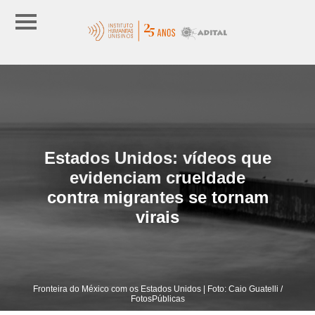
Estados Unidos: vídeos que
evidenciam crueldade
contra migrantes se tornam
virais
Fronteira do México com os Estados Unidos | Foto: Caio Guatelli /
FotosPúblicas