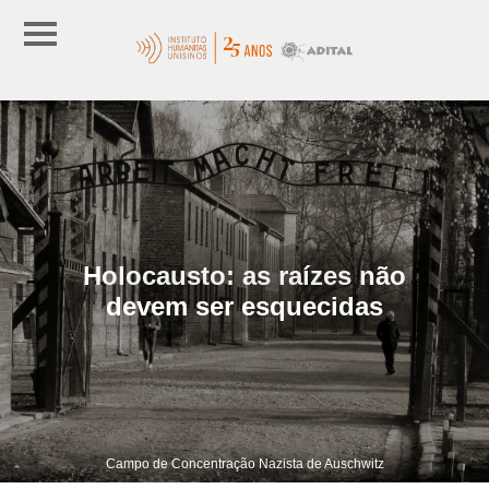
Holocausto: as raízes não
devem ser esquecidas
Campo de Concentração Nazista de Auschwitz