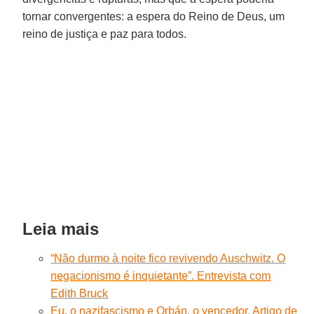
tornar convergentes: a espera do Reino de Deus, um
reino de justiça e paz para todos.
Leia mais
“Não durmo à noite fico revivendo Auschwitz. O
negacionismo é inquietante”. Entrevista com
Edith Bruck
Eu, o nazifascismo e Orbán, o vencedor. Artigo de