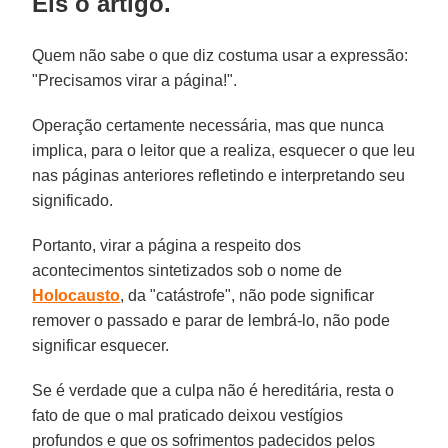
Eis o artigo.
Quem não sabe o que diz costuma usar a expressão:
"Precisamos virar a página!".
Operação certamente necessária, mas que nunca
implica, para o leitor que a realiza, esquecer o que leu
nas páginas anteriores refletindo e interpretando seu
significado.
Portanto, virar a página a respeito dos
acontecimentos sintetizados sob o nome de
Holocausto
, da "catástrofe", não pode significar
remover o passado e parar de lembrá-lo, não pode
significar esquecer.
Se é verdade que a culpa não é hereditária, resta o
fato de que o mal praticado deixou vestígios
profundos e que os sofrimentos padecidos pelos