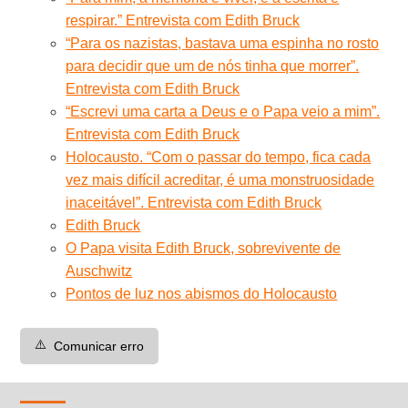
respirar.” Entrevista com Edith Bruck
“Para os nazistas, bastava uma espinha no rosto
para decidir que um de nós tinha que morrer”.
Entrevista com Edith Bruck
“Escrevi uma carta a Deus e o Papa veio a mim”.
Entrevista com Edith Bruck
Holocausto. “Com o passar do tempo, fica cada
vez mais difícil acreditar, é uma monstruosidade
inaceitável”. Entrevista com Edith Bruck
Edith Bruck
O Papa visita Edith Bruck, sobrevivente de
Auschwitz
Pontos de luz nos abismos do Holocausto
⚠️
Comunicar erro