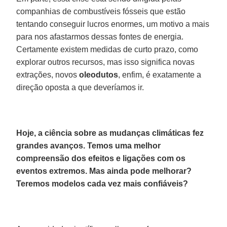
companhias de combustíveis fósseis que estão
tentando conseguir lucros enormes, um motivo a mais
para nos afastarmos dessas fontes de energia.
Certamente existem medidas de curto prazo, como
explorar outros recursos, mas isso significa novas
extrações, novos
oleodutos
, enfim, é exatamente a
direção oposta a que deveríamos ir.
Hoje, a ciência sobre as mudanças climáticas fez
grandes avanços. Temos uma melhor
compreensão dos efeitos e ligações com os
eventos extremos. Mas ainda pode melhorar?
Teremos modelos cada vez mais confiáveis?