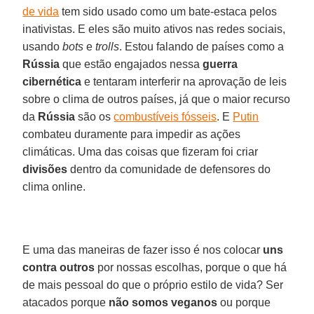
de vida
tem sido usado como um bate-estaca pelos
inativistas. E eles são muito ativos nas redes sociais,
usando
bots
e
trolls
. Estou falando de países como a
Rússia
que estão engajados nessa
guerra
cibernética
e tentaram interferir na aprovação de leis
sobre o clima de outros países, já que o maior recurso
da
Rússia
são os
combustíveis fósseis
. E
Putin
combateu duramente para impedir as ações
climáticas. Uma das coisas que fizeram foi criar
divisões
dentro da comunidade de defensores do
clima online.
E uma das maneiras de fazer isso é nos colocar
uns
contra outros
por nossas escolhas, porque o que há
de mais pessoal do que o próprio estilo de vida? Ser
atacados porque
não somos veganos
ou porque