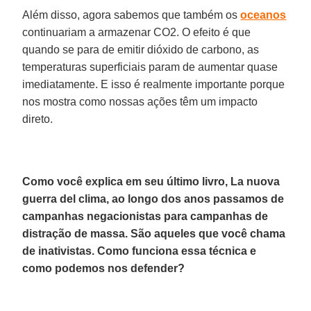
Além disso, agora sabemos que também os
oceanos
continuariam a armazenar CO2. O efeito é que
quando se para de emitir dióxido de carbono, as
temperaturas superficiais param de aumentar quase
imediatamente. E isso é realmente importante porque
nos mostra como nossas ações têm um impacto
direto.
Como você explica em seu último livro, La nuova
guerra del clima, ao longo dos anos passamos de
campanhas negacionistas para campanhas de
distração de massa. São aqueles que você chama
de inativistas. Como funciona essa técnica e
como podemos nos defender?