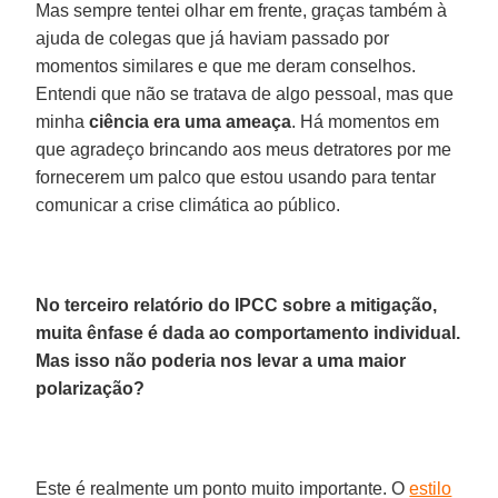
Mas sempre tentei olhar em frente, graças também à
ajuda de colegas que já haviam passado por
momentos similares e que me deram conselhos.
Entendi que não se tratava de algo pessoal, mas que
minha
ciência era uma ameaça
. Há momentos em
que agradeço brincando aos meus detratores por me
fornecerem um palco que estou usando para tentar
comunicar a crise climática ao público.
No terceiro relatório do IPCC sobre a mitigação,
muita ênfase é dada ao comportamento individual.
Mas isso não poderia nos levar a uma maior
polarização?
Este é realmente um ponto muito importante. O
estilo