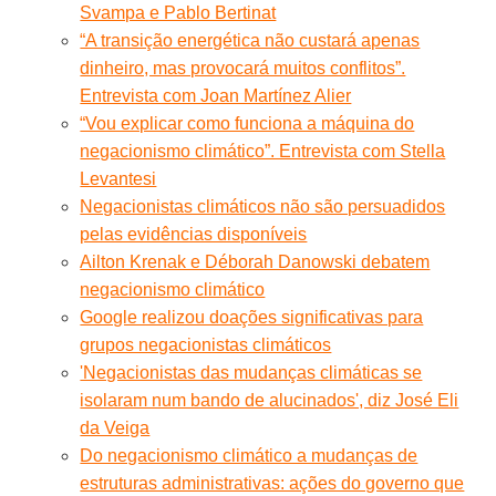
Svampa e Pablo Bertinat
“A transição energética não custará apenas
dinheiro, mas provocará muitos conflitos”.
Entrevista com Joan Martínez Alier
“Vou explicar como funciona a máquina do
negacionismo climático”. Entrevista com Stella
Levantesi
Negacionistas climáticos não são persuadidos
pelas evidências disponíveis
Ailton Krenak e Déborah Danowski debatem
negacionismo climático
Google realizou doações significativas para
grupos negacionistas climáticos
'Negacionistas das mudanças climáticas se
isolaram num bando de alucinados', diz José Eli
da Veiga
Do negacionismo climático a mudanças de
estruturas administrativas: ações do governo que