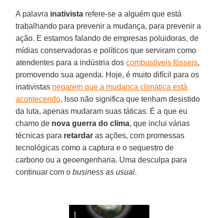
A palavra
inativista
refere-se a alguém que está
trabalhando para prevenir a mudança, para prevenir a
ação. E estamos falando de empresas poluidoras, de
mídias conservadoras e políticos que serviram como
atendentes para a indústria dos
combustíveis fósseis
,
promovendo sua agenda. Hoje, é muito difícil para os
inativistas
negarem que a mudança climática está
acontecendo
. Isso não significa que tenham desistido
da luta, apenas mudaram suas táticas. É a que eu
chamo de
nova guerra do clima
, que inclui várias
técnicas para
retardar
as ações, com promessas
tecnológicas como a captura e o sequestro de
carbono ou a geoengenharia. Uma desculpa para
continuar com o
business as usual
.