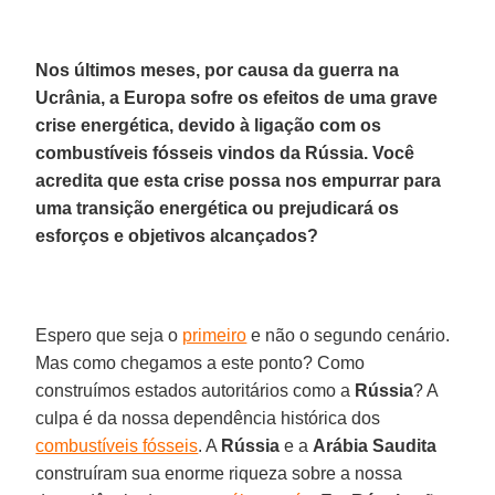
Nos últimos meses, por causa da guerra na
Ucrânia, a Europa sofre os efeitos de uma grave
crise energética, devido à ligação com os
combustíveis fósseis vindos da Rússia. Você
acredita que esta crise possa nos empurrar para
uma transição energética ou prejudicará os
esforços e objetivos alcançados?
Espero que seja o
primeiro
e não o segundo cenário.
Mas como chegamos a este ponto? Como
construímos estados autoritários como a
Rússia
? A
culpa é da nossa dependência histórica dos
combustíveis fósseis
. A
Rússia
e a
Arábia Saudita
construíram sua enorme riqueza sobre a nossa