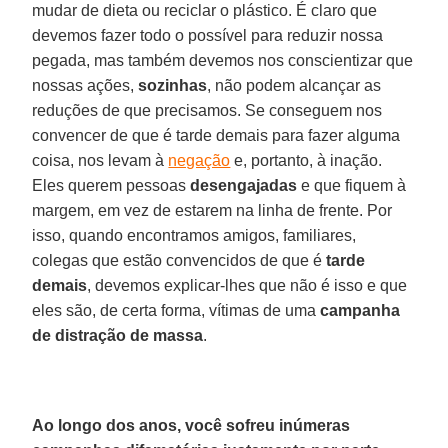
mudar de dieta ou reciclar o plástico. É claro que
devemos fazer todo o possível para reduzir nossa
pegada, mas também devemos nos conscientizar que
nossas ações,
sozinhas
, não podem alcançar as
reduções de que precisamos. Se conseguem nos
convencer de que é tarde demais para fazer alguma
coisa, nos levam à
negação
e, portanto, à inação.
Eles querem pessoas
desengajadas
e que fiquem à
margem, em vez de estarem na linha de frente. Por
isso, quando encontramos amigos, familiares,
colegas que estão convencidos de que é
tarde
demais
, devemos explicar-lhes que não é isso e que
eles são, de certa forma, vítimas de uma
campanha
de distração de massa
.
Ao longo dos anos, você sofreu inúmeras