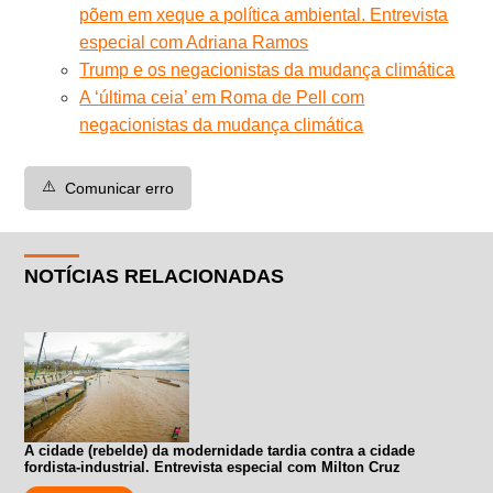
põem em xeque a política ambiental. Entrevista
especial com Adriana Ramos
Trump e os negacionistas da mudança climática
A ‘última ceia’ em Roma de Pell com
negacionistas da mudança climática
⚠️
Comunicar erro
NOTÍCIAS RELACIONADAS
A cidade (rebelde) da modernidade tardia contra a cidade
fordista-industrial. Entrevista especial com Milton Cruz