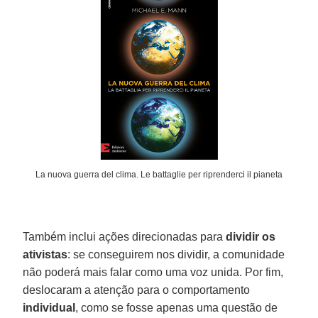
La nuova guerra del clima. Le battaglie per riprenderci il pianeta
Também inclui ações direcionadas para
dividir os
ativistas
: se conseguirem nos dividir, a comunidade
não poderá mais falar como uma voz unida. Por fim,
deslocaram a atenção para o comportamento
individual
, como se fosse apenas uma questão de