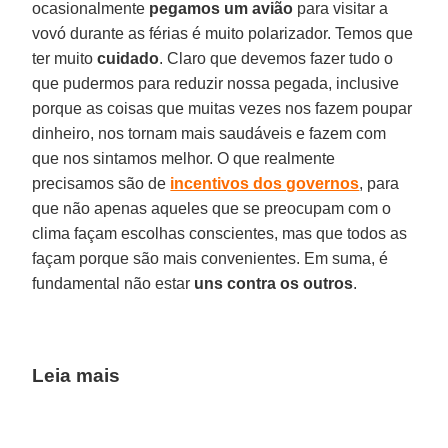
ocasionalmente
pegamos um avião
para visitar a
vovó durante as férias é muito polarizador. Temos que
ter muito
cuidado
. Claro que devemos fazer tudo o
que pudermos para reduzir nossa pegada, inclusive
porque as coisas que muitas vezes nos fazem poupar
dinheiro, nos tornam mais saudáveis e fazem com
que nos sintamos melhor. O que realmente
precisamos são de
incentivos dos governos
, para
que não apenas aqueles que se preocupam com o
clima façam escolhas conscientes, mas que todos as
façam porque são mais convenientes. Em suma, é
fundamental não estar
uns contra os outros
.
Leia mais