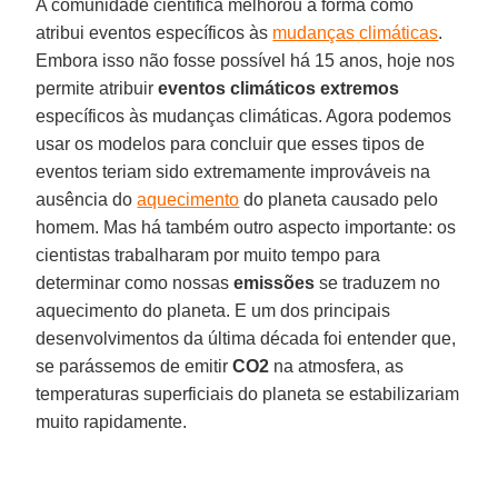
A comunidade científica melhorou a forma como
atribui eventos específicos às
mudanças climáticas
.
Embora isso não fosse possível há 15 anos, hoje nos
permite atribuir
eventos climáticos extremos
específicos às mudanças climáticas. Agora podemos
usar os modelos para concluir que esses tipos de
eventos teriam sido extremamente improváveis na
ausência do
aquecimento
do planeta causado pelo
homem. Mas há também outro aspecto importante: os
cientistas trabalharam por muito tempo para
determinar como nossas
emissões
se traduzem no
aquecimento do planeta. E um dos principais
desenvolvimentos da última década foi entender que,
se parássemos de emitir
CO2
na atmosfera, as
temperaturas superficiais do planeta se estabilizariam
muito rapidamente.