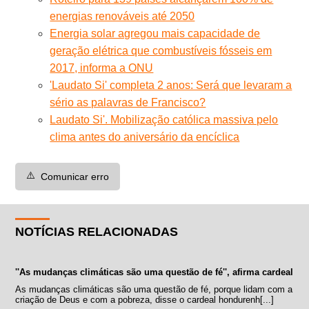
energias renováveis até 2050
Energia solar agregou mais capacidade de
geração elétrica que combustíveis fósseis em
2017, informa a ONU
'Laudato Si' completa 2 anos: Será que levaram a
sério as palavras de Francisco?
Laudato Si'. Mobilização católica massiva pelo
clima antes do aniversário da encíclica
⚠️
Comunicar erro
NOTÍCIAS RELACIONADAS
''As mudanças climáticas são uma questão de fé'', afirma cardeal
As mudanças climáticas são uma questão de fé, porque lidam com a
criação de Deus e com a pobreza, disse o cardeal hondurenh[...]