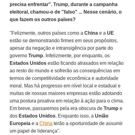
precisa enfrentar". Trump, durante a campanha
eleitoral, chamou-o de "falso" ... Nesse cenário, o
que fazem os outros países?
"Felizmente, outros países como a
China
e a
UE
estão se demonstrando firmes em seus propósitos,
apesar da negação e intransigência por parte do
governo
Trump
. Infelizmente, por enquanto, os
Estados Unidos
estão ficando atrasados em relação
ao resto do mundo e sofrerão as consequências em
termos de competitividade econômica e autoridade
moral. Mas há progresso em nível local e estadual e
muitas de nossas maiores empresas estão adotando
uma postura proativa em relação à ação para o clima.
Em breve, passaremos pela era obscura de
Trump
e
dos
Estados Unidos
. Enquanto isso, a
União
Europeia
e a
China
terão a oportunidade de assumir
um papel de liderança".