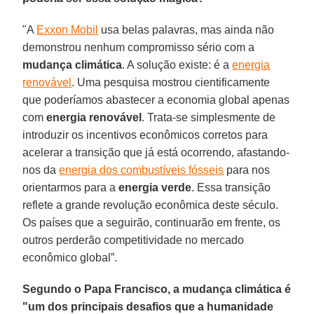
"A
Exxon Mobil
usa belas palavras, mas ainda não
demonstrou nenhum compromisso sério com a
mudança climática
. A solução existe: é a
energia
renovável
. Uma pesquisa mostrou cientificamente
que poderíamos abastecer a economia global apenas
com
energia renovável
. Trata-se simplesmente de
introduzir os incentivos econômicos corretos para
acelerar a transição que já está ocorrendo, afastando-
nos da
energia dos combustíveis fósseis
para nos
orientarmos para a
energia verde
. Essa transição
reflete a grande revolução econômica deste século.
Os países que a seguirão, continuarão em frente, os
outros perderão competitividade no mercado
econômico global”.
Segundo o Papa Francisco, a mudança climática é
"um dos principais desafios que a humanidade