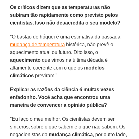
Os críticos dizem que as temperaturas não
subiram tão rapidamente como previsto pelos
cientistas. Isso não desacredita o seu modelo?
"O bastão de hóquei é uma estimativa da passada
mudança de temperatura
histórica, não prevê o
aquecimento atual ou futuro. Dito isso, o
aquecimento
que vimos na última década é
altamente coerente com o que os
modelos
climáticos
previram."
Explicar as razões da ciência é muitas vezes
enfadonho. Você acha que encontrou uma
maneira de convencer a opinião pública?
"Eu faço o meu melhor. Os cientistas devem ser
sinceros, sobre o que sabem e o que não sabem. Os
negacionistas da
mudança climática
, por outro lado,