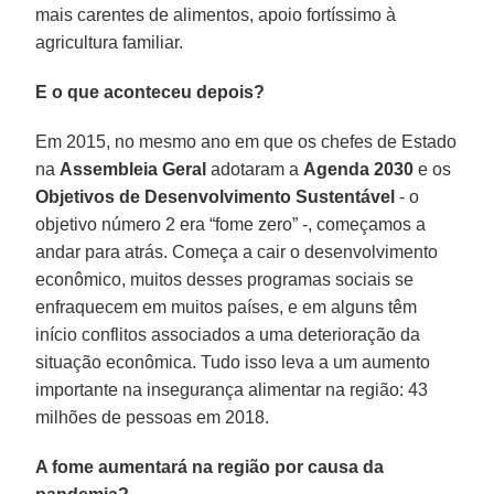
mais carentes de alimentos, apoio fortíssimo à
agricultura familiar.
E o que aconteceu depois?
Em 2015, no mesmo ano em que os chefes de Estado
na
Assembleia Geral
adotaram a
Agenda 2030
e os
Objetivos de Desenvolvimento Sustentável
- o
objetivo número 2 era “fome zero” -, começamos a
andar para atrás. Começa a cair o desenvolvimento
econômico, muitos desses programas sociais se
enfraquecem em muitos países, e em alguns têm
início conflitos associados a uma deterioração da
situação econômica. Tudo isso leva a um aumento
importante na insegurança alimentar na região: 43
milhões de pessoas em 2018.
A fome aumentará na região por causa da