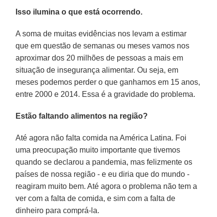
Isso ilumina o que está ocorrendo.
A soma de muitas evidências nos levam a estimar
que em questão de semanas ou meses vamos nos
aproximar dos 20 milhões de pessoas a mais em
situação de insegurança alimentar. Ou seja, em
meses podemos perder o que ganhamos em 15 anos,
entre 2000 e 2014. Essa é a gravidade do problema.
Estão faltando alimentos na região?
Até agora não falta comida na América Latina. Foi
uma preocupação muito importante que tivemos
quando se declarou a pandemia, mas felizmente os
países de nossa região - e eu diria que do mundo -
reagiram muito bem. Até agora o problema não tem a
ver com a falta de comida, e sim com a falta de
dinheiro para comprá-la.