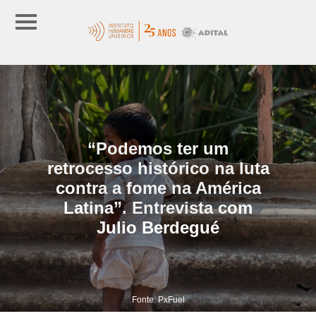
“Podemos ter um
retrocesso histórico na luta
contra a fome na América
Latina”. Entrevista com
Julio Berdegué
Fonte: PxFuel