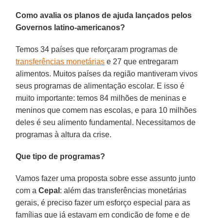
Como avalia os planos de ajuda lançados pelos
Governos latino-americanos?
Temos 34 países que reforçaram programas de
transferências monetárias
e 27 que entregaram
alimentos. Muitos países da região mantiveram vivos
seus programas de alimentação escolar. E isso é
muito importante: temos 84 milhões de meninas e
meninos que comem nas escolas, e para 10 milhões
deles é seu alimento fundamental. Necessitamos de
programas à altura da crise.
Que tipo de programas?
Vamos fazer uma proposta sobre esse assunto junto
com a
Cepal
: além das transferências monetárias
gerais, é preciso fazer um esforço especial para as
famílias que já estavam em condição de fome e de