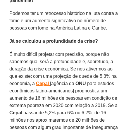
pandemia?
Podemos ter um retrocesso histórico na luta contra a
fome e um aumento significativo no número de
pessoas com fome na América Latina e Caribe.
Já se calculou a profundidade da crise?
É muito difícil projetar com precisão, porque não
sabemos qual será a profundidade e, sobretudo, a
duração da crise econômica. Se nos ativermos ao
que existe: com uma projeção de queda de 5,3% na
economia, a
Cepal
[agência da
ONU
para estudos
econômicos latino-americanos] prognostica um
aumento de 16 milhões de pessoas em condição de
extrema pobreza em 2020 com relação a 2019. Se a
Cepal
passar de 5,2% para 6% ou 6,2%, de 16
milhões nos aproximaremos de 20 milhões de
pessoas com algum grau importante de insegurança