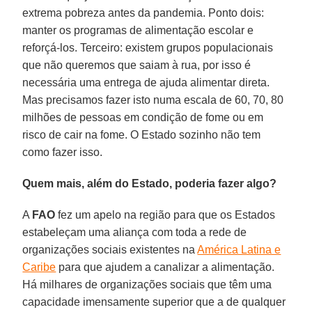
extrema pobreza antes da pandemia. Ponto dois:
manter os programas de alimentação escolar e
reforçá-los. Terceiro: existem grupos populacionais
que não queremos que saiam à rua, por isso é
necessária uma entrega de ajuda alimentar direta.
Mas precisamos fazer isto numa escala de 60, 70, 80
milhões de pessoas em condição de fome ou em
risco de cair na fome. O Estado sozinho não tem
como fazer isso.
Quem mais, além do Estado, poderia fazer algo?
A
FAO
fez um apelo na região para que os Estados
estabeleçam uma aliança com toda a rede de
organizações sociais existentes na
América Latina e
Caribe
para que ajudem a canalizar a alimentação.
Há milhares de organizações sociais que têm uma
capacidade imensamente superior que a de qualquer