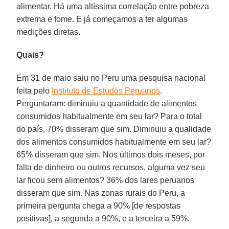
alimentar. Há uma altíssima correlação entre pobreza
extrema e fome. E já começamos a ter algumas
medições diretas.
Quais?
Em 31 de maio saiu no Peru uma pesquisa nacional
feita pelo
Instituto de Estudos Peruanos
.
Perguntaram: diminuiu a quantidade de alimentos
consumidos habitualmente em seu lar? Para o total
do país, 70% disseram que sim. Diminuiu a qualidade
dos alimentos consumidos habitualmente em seu lar?
65% disseram que sim. Nos últimos dois meses, por
falta de dinheiro ou outros recursos, alguma vez seu
lar ficou sem alimentos? 36% dos lares peruanos
disseram que sim. Nas zonas rurais do Peru, a
primeira pergunta chega a 90% [de respostas
positivas], a segunda a 90%, e a terceira a 59%.