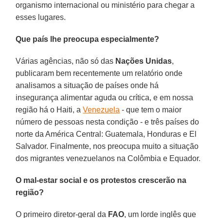
organismo internacional ou ministério para chegar a
esses lugares.
Que país lhe preocupa especialmente?
Várias agências, não só das
Nações Unidas
,
publicaram bem recentemente um relatório onde
analisamos a situação de países onde há
insegurança alimentar aguda ou crítica, e em nossa
região há o Haiti, a
Venezuela
- que tem o maior
número de pessoas nesta condição - e três países do
norte da América Central: Guatemala, Honduras e El
Salvador. Finalmente, nos preocupa muito a situação
dos migrantes venezuelanos na Colômbia e Equador.
O mal-estar social e os protestos crescerão na
região?
O primeiro diretor-geral da
FAO
, um lorde inglês que