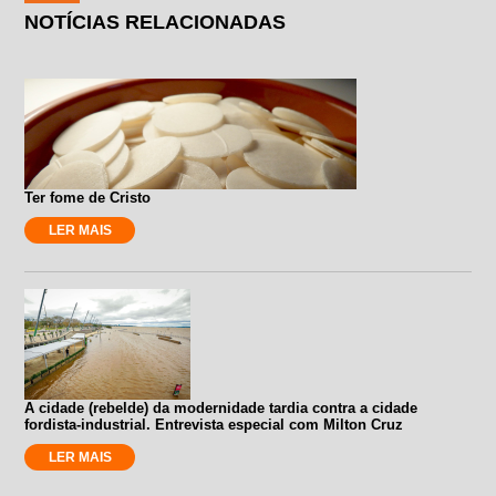
NOTÍCIAS RELACIONADAS
Ter fome de Cristo
LER MAIS
A cidade (rebelde) da modernidade tardia contra a cidade
fordista-industrial. Entrevista especial com Milton Cruz
LER MAIS