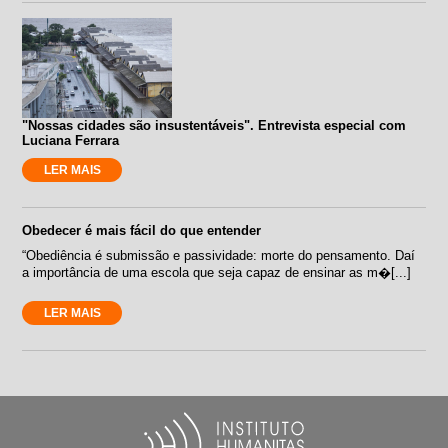
"Nossas cidades são insustentáveis". Entrevista especial com
Luciana Ferrara
LER MAIS
Obedecer é mais fácil do que entender
“Obediência é submissão e passividade: morte do pensamento. Daí
a importância de uma escola que seja capaz de ensinar as m�[...]
LER MAIS