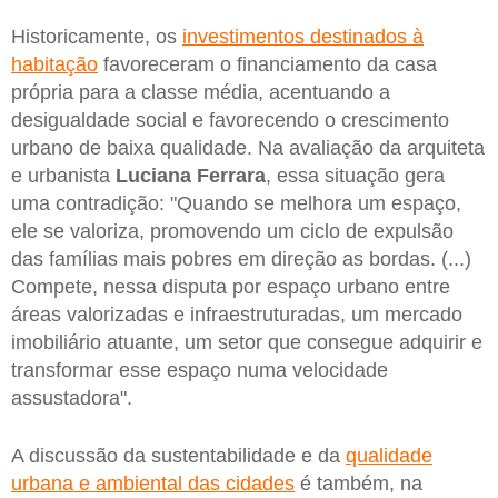
Historicamente, os
investimentos destinados à
habitação
favoreceram o financiamento da casa
própria para a classe média, acentuando a
desigualdade social e favorecendo o crescimento
urbano de baixa qualidade. Na avaliação da arquiteta
e urbanista
Luciana Ferrara
, essa situação gera
uma contradição: "Quando se melhora um espaço,
ele se valoriza, promovendo um ciclo de expulsão
das famílias mais pobres em direção as bordas. (...)
Compete, nessa disputa por espaço urbano entre
áreas valorizadas e infraestruturadas, um mercado
imobiliário atuante, um setor que consegue adquirir e
transformar esse espaço numa velocidade
assustadora".
A discussão da sustentabilidade e da
qualidade
urbana e ambiental das cidades
é também, na