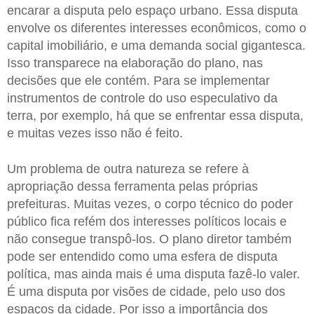
encarar a disputa pelo espaço urbano. Essa disputa
envolve os diferentes interesses econômicos, como o
capital imobiliário, e uma demanda social gigantesca.
Isso transparece na elaboração do plano, nas
decisões que ele contém. Para se implementar
instrumentos de controle do uso especulativo da
terra, por exemplo, há que se enfrentar essa disputa,
e muitas vezes isso não é feito.
Um problema de outra natureza se refere à
apropriação dessa ferramenta pelas próprias
prefeituras. Muitas vezes, o corpo técnico do poder
público fica refém dos interesses políticos locais e
não consegue transpô-los. O plano diretor também
pode ser entendido como uma esfera de disputa
política, mas ainda mais é uma disputa fazê-lo valer.
É uma disputa por visões de cidade, pelo uso dos
espaços da cidade. Por isso a importância dos