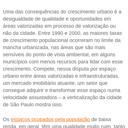
Uma das consequências do crescimento urbano é a
desigualdade de qualidade e oportunidades em
áreas valorizadas em processo de valorização ou
não da cidade. Entre 1990 e 2000, as maiores taxas
de crescimento populacional ocorreram no limite da
mancha urbanizada, nas áreas que são mais
sensíveis do ponto de vista ambiental, em alguns
municípios com menos recursos para lidar com esse
crescimento. Compete, nessa disputa por espaço
urbano entre áreas valorizadas e infraestruturadas,
um mercado imobiliário atuante, um setor que
consegue adquirir e transformar esse espaço numa
velocidade assustadora – a verticalização da cidade
de São Paulo mostra isso.
Os
espaços ocupados pela população
de baixa
renda, em geral, têm uma qualidade muito ruim, tanto