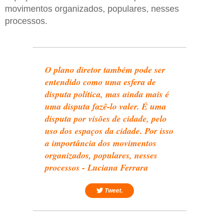
movimentos organizados, populares, nesses
processos.
O plano diretor também pode ser
entendido como uma esfera de
disputa política, mas ainda mais é
uma disputa fazê-lo valer. É uma
disputa por visões de cidade, pelo
uso dos espaços da cidade. Por isso
a importância dos movimentos
organizados, populares, nesses
processos - Luciana Ferrara
Tweet.