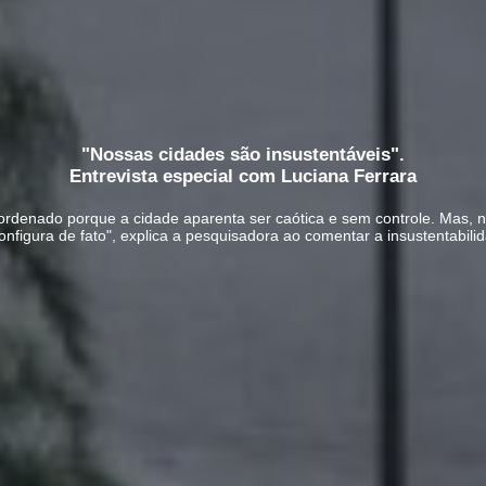
"Nossas cidades são insustentáveis".
Entrevista especial com Luciana Ferrara
ordenado porque a cidade aparenta ser caótica e sem controle. Mas, 
onfigura de fato", explica a pesquisadora ao comentar a insustentabilid