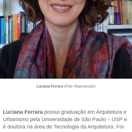
Luciana Ferrara
(Foto: Reprodução)
Luciana Ferrara
possui graduação em Arquitetura e
Urbanismo pela Universidade de São Paulo – USP e
é doutora na área de Tecnologia da Arquitetura. Foi