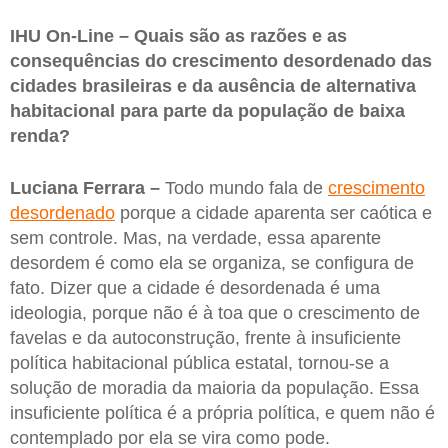
IHU On-Line – Quais são as razões e as
consequências do crescimento desordenado das
cidades brasileiras e da ausência de alternativa
habitacional para parte da população de baixa
renda?
Luciana Ferrara –
Todo mundo fala de
crescimento
desordenado
porque a cidade aparenta ser caótica e
sem controle. Mas, na verdade, essa aparente
desordem é como ela se organiza, se configura de
fato. Dizer que a cidade é desordenada é uma
ideologia, porque não é à toa que o crescimento de
favelas e da autoconstrução, frente à insuficiente
política habitacional pública estatal, tornou-se a
solução de moradia da maioria da população. Essa
insuficiente política é a própria política, e quem não é
contemplado por ela se vira como pode.