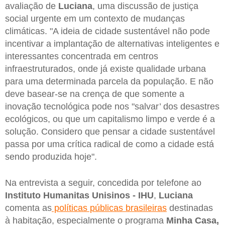
avaliação de
Luciana
, uma discussão de justiça
social urgente em um contexto de mudanças
climáticas. "A ideia de cidade sustentável não pode
incentivar a implantação de alternativas inteligentes e
interessantes concentrada em centros
infraestruturados, onde já existe qualidade urbana
para uma determinada parcela da população. E não
deve basear-se na crença de que somente a
inovação tecnológica pode nos "salvar’ dos desastres
ecológicos, ou que um capitalismo limpo e verde é a
solução. Considero que pensar a cidade sustentável
passa por uma crítica radical de como a cidade está
sendo produzida hoje".
Na entrevista a seguir, concedida por telefone ao
Instituto Humanitas Unisinos - IHU
,
Luciana
comenta as
políticas públicas brasileiras
destinadas
à habitação, especialmente o programa
Minha Casa,