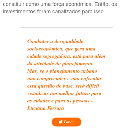
constituir como uma força econômica. Então, os
investimentos foram canalizados para isso.
Combater a desigualdade
socioeconômica, que gera uma
cidade segregadora, está para além
da atividade do planejamento.
Mas, se o planejamento urbano
não compreender e não enfrentar
essa questão de base, será difícil
visualizar um melhor futuro para
as cidades e para as pessoas -
Luciana Ferrara
Tweet.