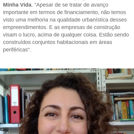
Minha Vida
. "Apesar de se tratar de avanço
importante em termos de financiamento, não temos
visto uma melhoria na qualidade urbanística desses
empreendimentos. E as empresas de construção
visam o lucro, acima de qualquer coisa. Estão sendo
construídos conjuntos habitacionais em áreas
periféricas".