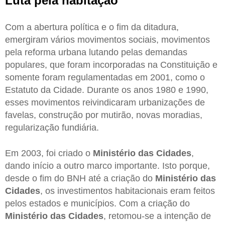
Luta pela habitação
Com a abertura política e o fim da ditadura,
emergiram vários movimentos sociais, movimentos
pela reforma urbana lutando pelas demandas
populares, que foram incorporadas na Constituição e
somente foram regulamentadas em 2001, como o
Estatuto da Cidade. Durante os anos 1980 e 1990,
esses movimentos reivindicaram urbanizações de
favelas, construção por mutirão, novas moradias,
regularização fundiária.
Em 2003, foi criado o
Ministério das Cidades
,
dando início a outro marco importante. Isto porque,
desde o fim do BNH até a criação do
Ministério das
Cidades
, os investimentos habitacionais eram feitos
pelos estados e municípios. Com a criação do
Ministério das Cidades
, retomou-se a intenção de