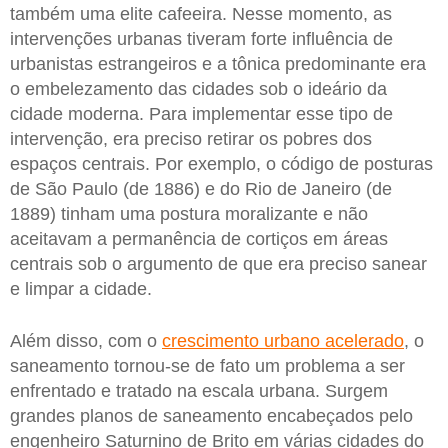
também uma elite cafeeira. Nesse momento, as
intervenções urbanas tiveram forte influência de
urbanistas estrangeiros e a tônica predominante era
o embelezamento das cidades sob o ideário da
cidade moderna. Para implementar esse tipo de
intervenção, era preciso retirar os pobres dos
espaços centrais. Por exemplo, o código de posturas
de São Paulo (de 1886) e do Rio de Janeiro (de
1889) tinham uma postura moralizante e não
aceitavam a permanência de cortiços em áreas
centrais sob o argumento de que era preciso sanear
e limpar a cidade.
Além disso, com o
crescimento urbano acelerado
, o
saneamento tornou-se de fato um problema a ser
enfrentado e tratado na escala urbana. Surgem
grandes planos de saneamento encabeçados pelo
engenheiro Saturnino de Brito em várias cidades do