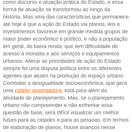
como discurso e atuação prática do Estado, e essa
forma de atuação se transformou ao longo da
história. Mas uma das características que permanece
até hoje é que a ação do Estado via planos, leis e
investimentos favorece em grande medida grupos de
maior poder econômico e político, e não a população
em geral, de baixa renda, que tem dificuldade de
acesso à moradia e aos serviços e equipamentos
urbanos. Alterar as prioridades de ação do Estado
sempre foi uma disputa política entre os diferentes
agentes que atuam na produção do espaço urbano.
Combater a desigualdade socioeconômica, que gera
uma
cidade segregadora
, está para além da
atividade do planejamento. Mas, se o planejamento
urbano não compreender e não enfrentar essa
questão de base, será difícil visualizar um melhor
futuro para as cidades e para as pessoas. Em termos
de elaboração de planos, houve avanços nesse