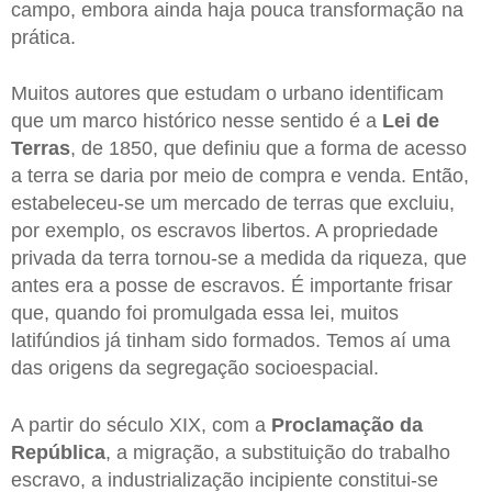
campo, embora ainda haja pouca transformação na
prática.
Muitos autores que estudam o urbano identificam
que um marco histórico nesse sentido é a
Lei de
Terras
, de 1850, que definiu que a forma de acesso
a terra se daria por meio de compra e venda. Então,
estabeleceu-se um mercado de terras que excluiu,
por exemplo, os escravos libertos. A propriedade
privada da terra tornou-se a medida da riqueza, que
antes era a posse de escravos. É importante frisar
que, quando foi promulgada essa lei, muitos
latifúndios já tinham sido formados. Temos aí uma
das origens da segregação socioespacial.
A partir do século XIX, com a
Proclamação da
República
, a migração, a substituição do trabalho
escravo, a industrialização incipiente constitui-se