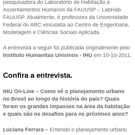
pesquisadora do Laboratório de Habitação e
Assentamentos Humanos da FAUUSP – LabHab
FAUUSP. Atualmente, é professora da Universidade
Federal do ABC vinculada ao Centro de Engenharia,
Modelagem e Ciências Sociais Aplicada.
A entrevista a seguir foi publicada originalmente pelo
Instituto Humanitas Unisinos - IHU
em 10-10-2011.
Confira a entrevista.
IHU On-Line – Como vê o planejamento urbano
no Brasil ao longo da história do país? Quais
foram os grandes impasses na área da habitação
e quais são os desafios para os próximos anos?
Luciana Ferrara –
Entendo o planejamento urbano