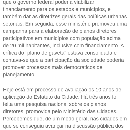
que o governo federal poderia viabilizar
financiamento para os estados e municípios, e
também dar as diretrizes gerais das políticas urbanas
setoriais. Em seguida, esse ministério promoveu uma
campanha para a elaboração de planos diretores
participativos em municípios com população acima
de 20 mil habitantes, inclusive com financiamento. A
crítica do "plano de gaveta" estava consolidada e
contava-se que a participação da sociedade poderia
promover processos mais democráticos de
planejamento.
Hoje está em processo de avaliação os 10 anos de
aplicação do Estatuto da Cidade. Há três anos foi
feita uma pesquisa nacional sobre os planos
diretores, promovida pelo Ministério das Cidades.
Percebemos que, de um modo geral, nas cidades em
que se conseguiu avançar na discussão pública dos