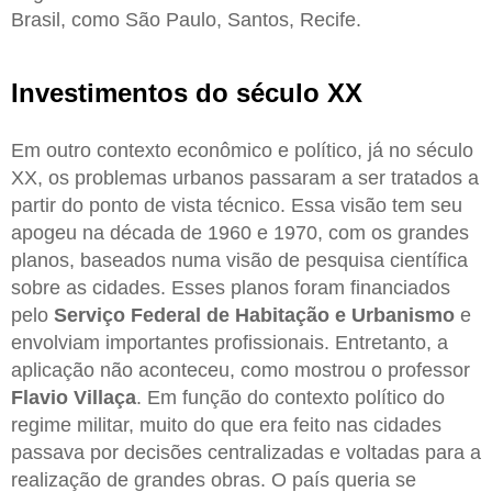
Brasil, como São Paulo, Santos, Recife.
Investimentos do século XX
Em outro contexto econômico e político, já no século
XX, os problemas urbanos passaram a ser tratados a
partir do ponto de vista técnico. Essa visão tem seu
apogeu na década de 1960 e 1970, com os grandes
planos, baseados numa visão de pesquisa científica
sobre as cidades. Esses planos foram financiados
pelo
Serviço Federal de Habitação e Urbanismo
e
envolviam importantes profissionais. Entretanto, a
aplicação não aconteceu, como mostrou o professor
Flavio Villaça
. Em função do contexto político do
regime militar, muito do que era feito nas cidades
passava por decisões centralizadas e voltadas para a
realização de grandes obras. O país queria se