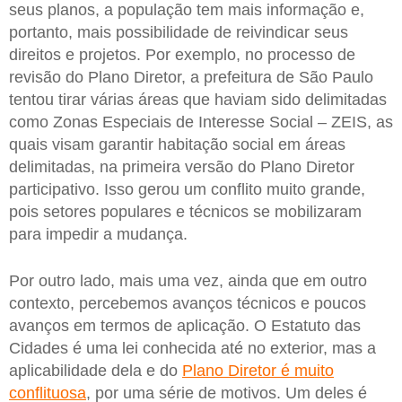
seus planos, a população tem mais informação e,
portanto, mais possibilidade de reivindicar seus
direitos e projetos. Por exemplo, no processo de
revisão do Plano Diretor, a prefeitura de São Paulo
tentou tirar várias áreas que haviam sido delimitadas
como Zonas Especiais de Interesse Social – ZEIS, as
quais visam garantir habitação social em áreas
delimitadas, na primeira versão do Plano Diretor
participativo. Isso gerou um conflito muito grande,
pois setores populares e técnicos se mobilizaram
para impedir a mudança.
Por outro lado, mais uma vez, ainda que em outro
contexto, percebemos avanços técnicos e poucos
avanços em termos de aplicação. O Estatuto das
Cidades é uma lei conhecida até no exterior, mas a
aplicabilidade dela e do
Plano Diretor é muito
conflituosa
, por uma série de motivos. Um deles é