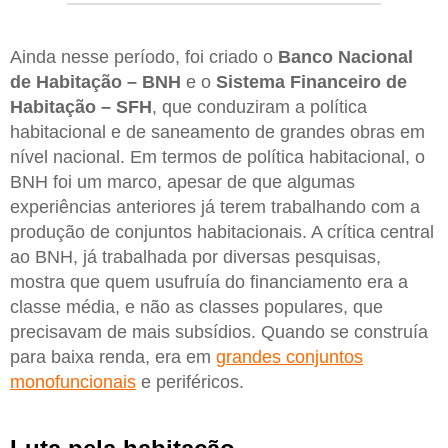
Ainda nesse período, foi criado o
Banco Nacional
de Habitação – BNH
e o
Sistema Financeiro de
Habitação – SFH
, que conduziram a política
habitacional e de saneamento de grandes obras em
nível nacional. Em termos de política habitacional, o
BNH foi um marco, apesar de que algumas
experiências anteriores já terem trabalhando com a
produção de conjuntos habitacionais. A crítica central
ao BNH, já trabalhada por diversas pesquisas,
mostra que quem usufruía do financiamento era a
classe média, e não as classes populares, que
precisavam de mais subsídios. Quando se construía
para baixa renda, era em
grandes conjuntos
monofuncionais
e periféricos.