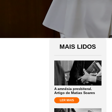
MAIS LIDOS
A amnésia presbiteral.
Artigo de Matias Soares
LER MAIS