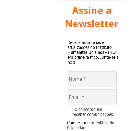
Assine a
Newsletter
Receba as notícias e
atualizações do
Instituto
Humanitas Unisinos – IHU
em primeira mão. Junte-se a
nós!
Eu concordo em
receber comunicações.
Conheça nossa
Política de
Privacidade
.