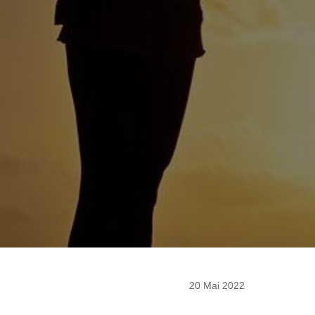
20 Mai 2022