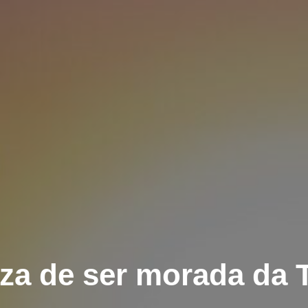
za de ser morada da 