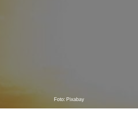
Foto: Pixabay