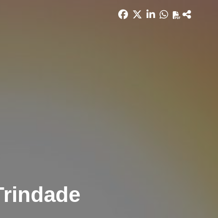
Trindade