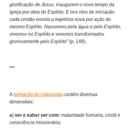
glorificação de Jesus, inaugurem o novo tempo da
Igreja por obra do Espírito. E nos ritos de iniciação
cada cristão enceta a trajetória nova por ação do
mesmo Espírito. Nascemos pela água e pelo Espírito,
vivemos no Espírito e seremos transformados
gloriosamente pelo Espírito
” (p. 148).
***
A
formação do catequista
contém diversas
dimensões:
a
)
ser e saber ser com
: maturidade humana, cristã e
consciência missionária;