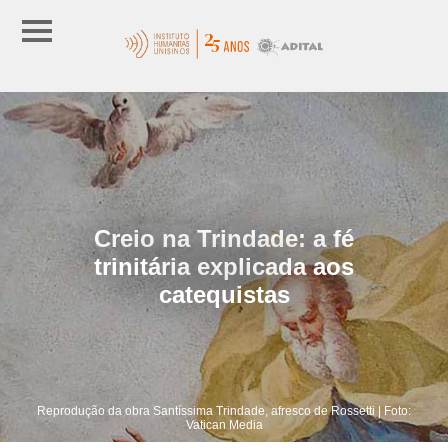
Creio na Trindade: a fé
trinitária explicada aos
catequistas
Reprodução da obra Santíssima Trindade, afresco de Rossetti | Foto:
Vatican Media