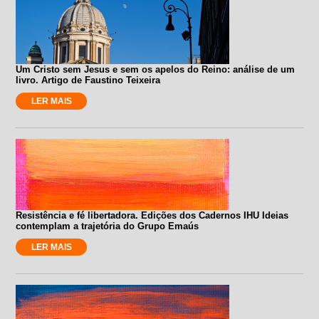
Um Cristo sem Jesus e sem os apelos do Reino: análise de um
livro. Artigo de Faustino Teixeira
LER MAIS
Resistência e fé libertadora. Edições dos Cadernos IHU Ideias
contemplam a trajetória do Grupo Emaús
LER MAIS