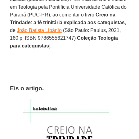
em Teologia pela Pontifícia Universidade Católica do
Paraná (PUC-PR), ao comentar o livro
Creio na
Trindade: a fé trinitária explicada aos catequistas
,
de
João Batista Libânio
(São Paulo: Paulus, 2021,
160 p. ISBN 9786555621747)
Coleção Teologia
para catequistas
].
Eis o artigo.