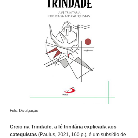
Foto: Divulgação
Creio na Trindade: a fé trinitária explicada aos
catequistas
(Paulus, 2021, 160 p.), é um subsídio de