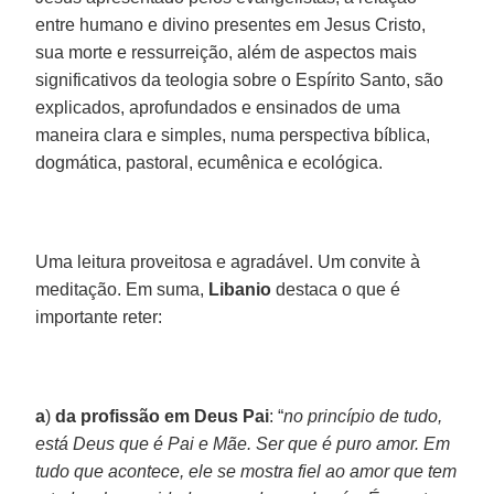
entre humano e divino presentes em Jesus Cristo,
sua morte e ressurreição, além de aspectos mais
significativos da teologia sobre o Espírito Santo, são
explicados, aprofundados e ensinados de uma
maneira clara e simples, numa perspectiva bíblica,
dogmática, pastoral, ecumênica e ecológica.
Uma leitura proveitosa e agradável. Um convite à
meditação. Em suma,
Libanio
destaca o que é
importante reter:
a
)
da profissão em Deus Pai
: “
no princípio de tudo,
está Deus que é Pai e Mãe. Ser que é puro amor. Em
tudo que acontece, ele se mostra fiel ao amor que tem