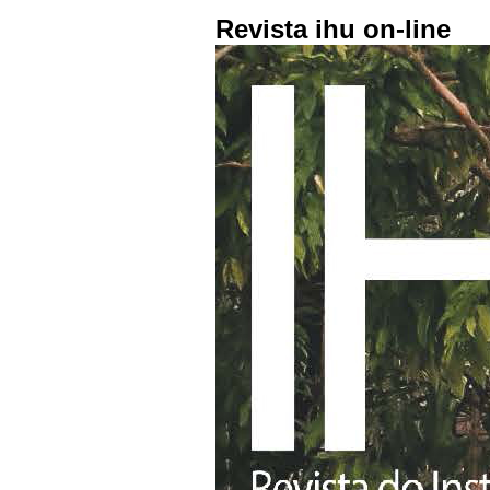
Revista ihu on-line