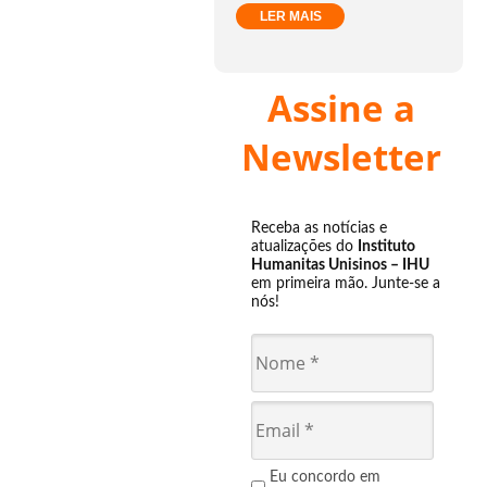
LER MAIS
Assine a
Newsletter
Receba as notícias e
atualizações do
Instituto
Humanitas Unisinos – IHU
em primeira mão. Junte-se a
nós!
Eu concordo em