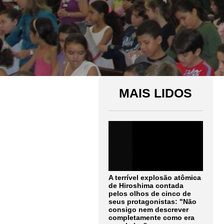
MAIS LIDOS
A terrível explosão atômica
de Hiroshima contada
pelos olhos de cinco de
seus protagonistas: "Não
consigo nem descrever
completamente como era