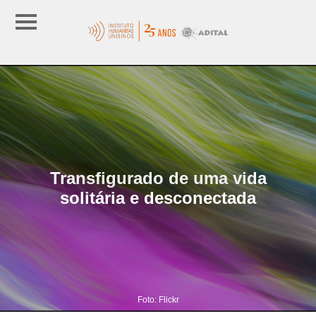
Transfigurado de uma vida
solitária e desconectada
Foto: Flickr