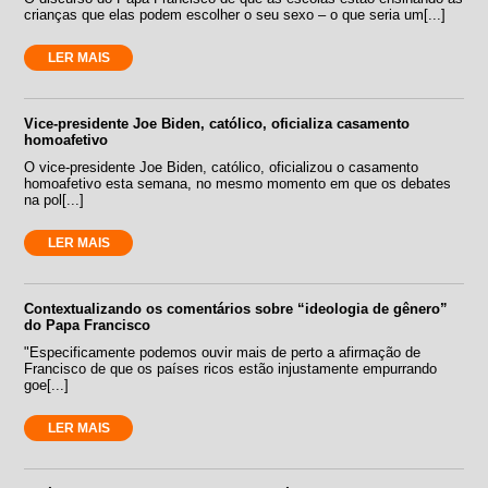
crianças que elas podem escolher o seu sexo – o que seria um[...]
LER MAIS
Vice-presidente Joe Biden, católico, oficializa casamento
homoafetivo
O vice-presidente Joe Biden, católico, oficializou o casamento
homoafetivo esta semana, no mesmo momento em que os debates
na pol[...]
LER MAIS
Contextualizando os comentários sobre “ideologia de gênero”
do Papa Francisco
"Especificamente podemos ouvir mais de perto a afirmação de
Francisco de que os países ricos estão injustamente empurrando
goe[...]
LER MAIS