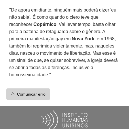
"De agora em diante, ninguém mais poderá dizer 'eu
não sabia'. É como quando o clero teve que
reconhecer
Copérnico
. Vai levar tempo, basta olhar
para a batalha de retaguarda sobre o gênero. A
primeira manifestação gay em
Nova York
, em 1968,
também foi reprimida violentamente, mas, naqueles
dias, nasceu o movimento de libertação. Mas esse é
um sinal de que, se quiser sobreviver, a Igreja deverá
se abrir a todas as diferenças. Inclusive a
homossexualidade."
⚠️
Comunicar erro