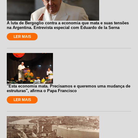
A luta de Bergoglio contra a economia que mata e suas tensões
na Argentina. Entrevista especial com Eduardo de la Serna
LER MAIS
"Esta economia mata. Precisamos e queremos uma mudança de
estruturas", afirma o Papa Francisco
LER MAIS