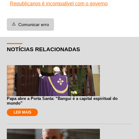
Republicanos é incompatível com o governo
⚠️
Comunicar erro
NOTÍCIAS RELACIONADAS
Papa abre a Porta Santa: “Bangui é a capital espiritual do
mundo”
LER MAIS