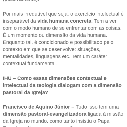
Por mais irredutível que seja, o exercício intelectual é
inseparável da
vida humana concreta
. Tem a ver
com o modo humano de se enfrentar com as coisas.
É um momento ou dimensão da vida humana.
Enquanto tal, é condicionado e possibilitado pelo
contexto em que se desenvolve: situações,
mentalidades, linguagens etc. Tem um caráter
contextual fundamental.
IHU – Como essas dimensões contextual e
intelectual da teologia dialogam com a dimensão
pastoral da Igreja?
Francisco de Aquino Júnior –
Tudo isso tem uma
dimensão
pastoral-evangelizadora
ligada à missão
da Igreja no mundo, como tanto insistiu o Papa