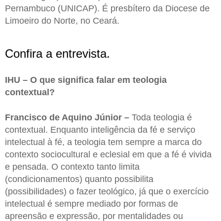
Pernambuco (UNICAP). É presbítero da Diocese de
Limoeiro do Norte, no Ceará.
Confira a entrevista.
IHU – O que significa falar em teologia
contextual?
Francisco de Aquino Júnior –
Toda teologia é
contextual. Enquanto inteligência da fé e serviço
intelectual à fé, a teologia tem sempre a marca do
contexto sociocultural e eclesial em que a fé é vivida
e pensada. O contexto tanto limita
(condicionamentos) quanto possibilita
(possibilidades) o fazer teológico, já que o exercício
intelectual é sempre mediado por formas de
apreensão e expressão, por mentalidades ou