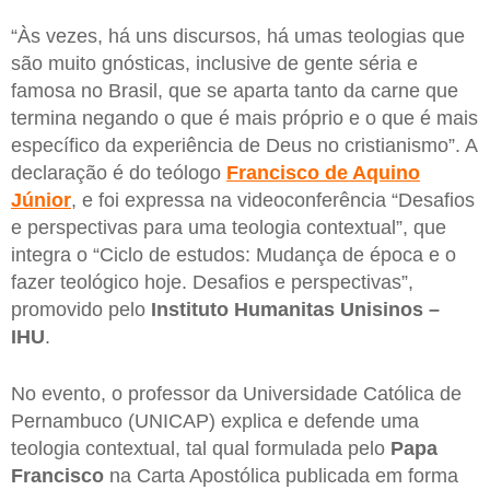
“Às vezes, há uns discursos, há umas teologias que
são muito gnósticas, inclusive de gente séria e
famosa no Brasil, que se aparta tanto da carne que
termina negando o que é mais próprio e o que é mais
específico da experiência de Deus no cristianismo”. A
declaração é do teólogo
Francisco de Aquino
Júnior
, e foi expressa na videoconferência “Desafios
e perspectivas para uma teologia contextual”, que
integra o “Ciclo de estudos: Mudança de época e o
fazer teológico hoje. Desafios e perspectivas”,
promovido pelo
Instituto Humanitas Unisinos –
IHU
.
No evento, o professor da Universidade Católica de
Pernambuco (UNICAP) explica e defende uma
teologia contextual, tal qual formulada pelo
Papa
Francisco
na Carta Apostólica publicada em forma