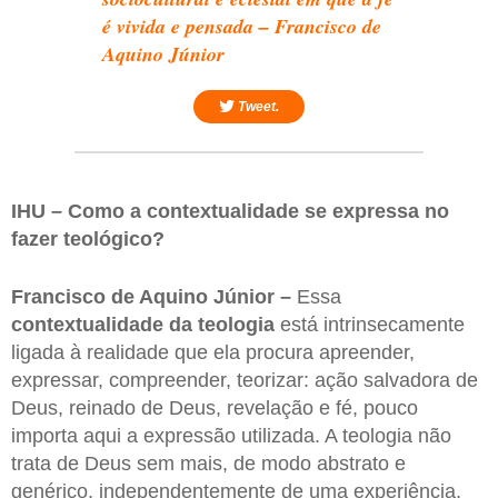
é vivida e pensada – Francisco de
Aquino Júnior
Tweet.
IHU – Como a contextualidade se expressa no
fazer teológico?
Francisco de Aquino Júnior –
Essa
contextualidade da teologia
está intrinsecamente
ligada à realidade que ela procura apreender,
expressar, compreender, teorizar: ação salvadora de
Deus, reinado de Deus, revelação e fé, pouco
importa aqui a expressão utilizada. A teologia não
trata de Deus sem mais, de modo abstrato e
genérico, independentemente de uma experiência,