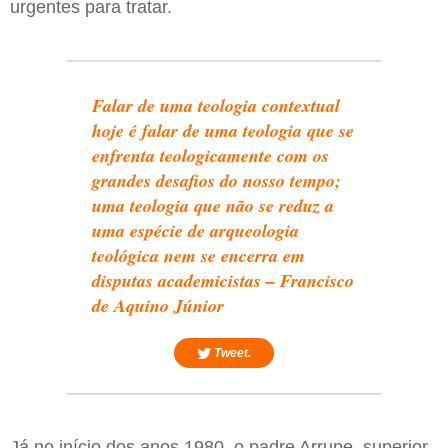
urgentes para tratar.
Falar de uma teologia contextual
hoje é falar de uma teologia que se
enfrenta teologicamente com os
grandes desafios do nosso tempo;
uma teologia que não se reduz a
uma espécie de arqueologia
teológica nem se encerra em
disputas academicistas – Francisco
de Aquino Júnior
Tweet.
Já no início dos anos 1980, o padre Arrupe, superior