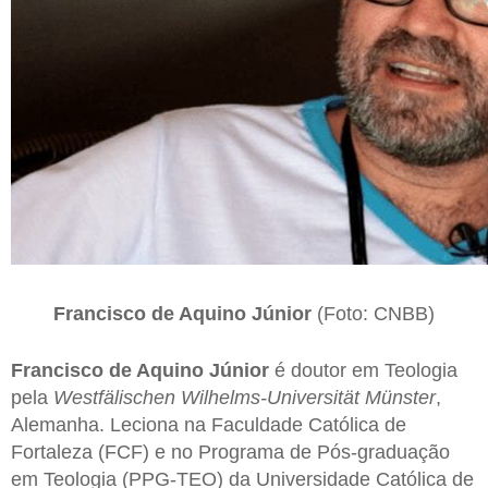
Francisco de Aquino Júnior
(Foto: CNBB)
Francisco de Aquino Júnior
é doutor em Teologia
pela
Westfälischen Wilhelms-Universität Münster
,
Alemanha. Leciona na Faculdade Católica de
Fortaleza (FCF) e no Programa de Pós-graduação
em Teologia (PPG-TEO) da Universidade Católica de