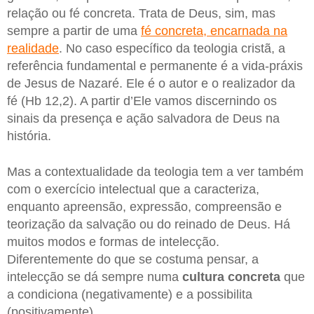
relação ou fé concreta. Trata de Deus, sim, mas
sempre a partir de uma
fé concreta, encarnada na
realidade
. No caso específico da teologia cristã, a
referência fundamental e permanente é a vida-práxis
de Jesus de Nazaré. Ele é o autor e o realizador da
fé (Hb 12,2). A partir d’Ele vamos discernindo os
sinais da presença e ação salvadora de Deus na
história.
Mas a contextualidade da teologia tem a ver também
com o exercício intelectual que a caracteriza,
enquanto apreensão, expressão, compreensão e
teorização da salvação ou do reinado de Deus. Há
muitos modos e formas de intelecção.
Diferentemente do que se costuma pensar, a
intelecção se dá sempre numa
cultura concreta
que
a condiciona (negativamente) e a possibilita
(positivamente).