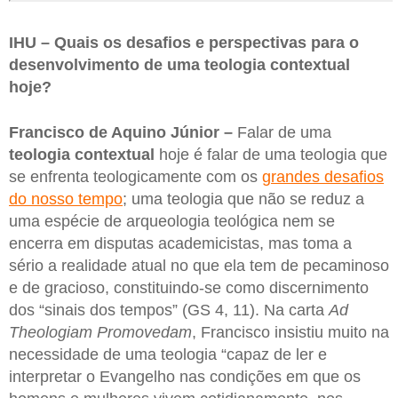
IHU – Quais os desafios e perspectivas para o
desenvolvimento de uma teologia contextual
hoje?
Francisco de Aquino Júnior –
Falar de uma
teologia contextual
hoje é falar de uma teologia que
se enfrenta teologicamente com os
grandes desafios
do nosso tempo
; uma teologia que não se reduz a
uma espécie de arqueologia teológica nem se
encerra em disputas academicistas, mas toma a
sério a realidade atual no que ela tem de pecaminoso
e de gracioso, constituindo-se como discernimento
dos “sinais dos tempos” (GS 4, 11). Na carta
Ad
Theologiam Promovedam
, Francisco insistiu muito na
necessidade de uma teologia “capaz de ler e
interpretar o Evangelho nas condições em que os