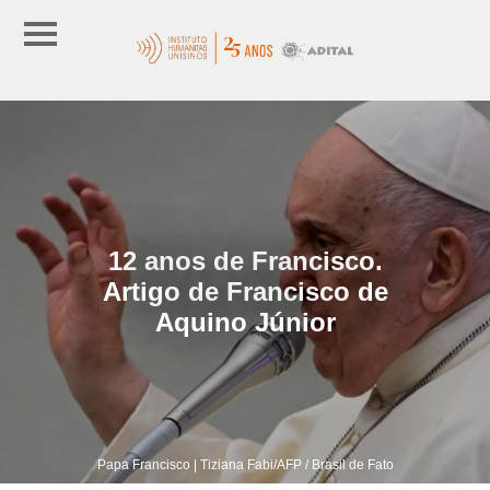
12 anos de Francisco.
Artigo de Francisco de
Aquino Júnior
Papa Francisco | Tiziana Fabi/AFP / Brasil de Fato