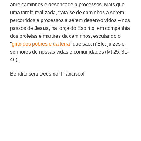
abre caminhos e desencadeia processos. Mais que
uma tarefa realizada, trata-se de caminhos a serem
percorridos e processos a serem desenvolvidos – nos
passos de
Jesus
, na força do Espírito, em companhia
dos profetas e mártires da caminhos, escutando o
“
grito dos pobres e da terra
” que são, n’Ele, juízes e
senhores de nossas vidas e comunidades (Mt 25, 31-
46).
Bendito seja Deus por Francisco!