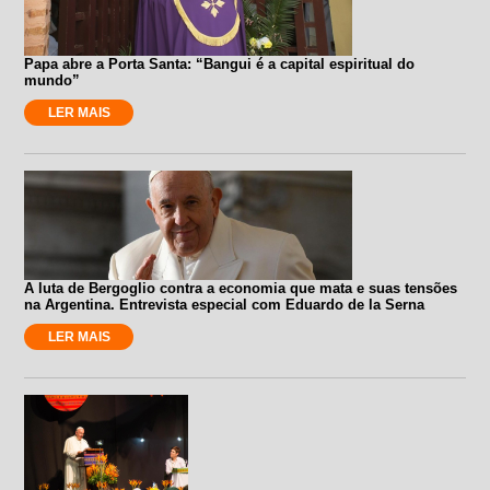
Papa abre a Porta Santa: “Bangui é a capital espiritual do
mundo”
LER MAIS
A luta de Bergoglio contra a economia que mata e suas tensões
na Argentina. Entrevista especial com Eduardo de la Serna
LER MAIS